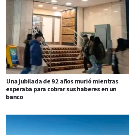
Una jubilada de 92 años murió mientras
esperaba para cobrar sus haberes en un
banco