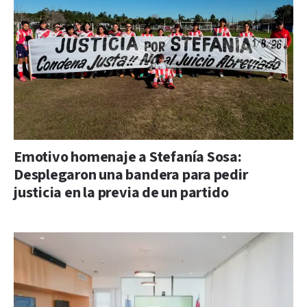
Emotivo homenaje a Stefanía Sosa:
Desplegaron una bandera para pedir
justicia en la previa de un partido