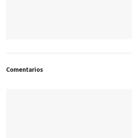
Comentarios