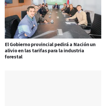
El Gobierno provincial pedirá a Nación un
alivio en las tarifas para la industria
forestal