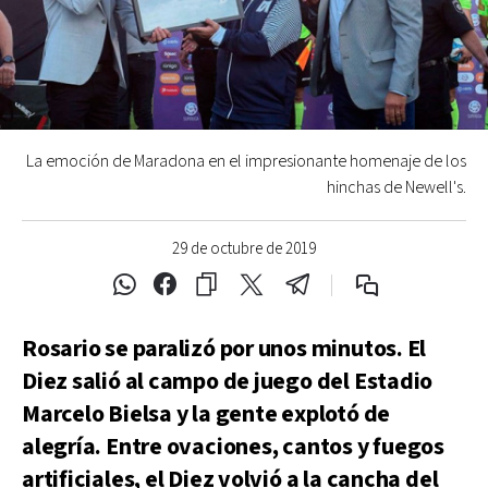
La emoción de Maradona en el impresionante homenaje de los
hinchas de Newell's.
29 de octubre de 2019
Rosario se paralizó por unos minutos. El
Diez salió al campo de juego del Estadio
Marcelo Bielsa y la gente explotó de
alegría. Entre ovaciones, cantos y fuegos
artificiales, el Diez volvió a la cancha del