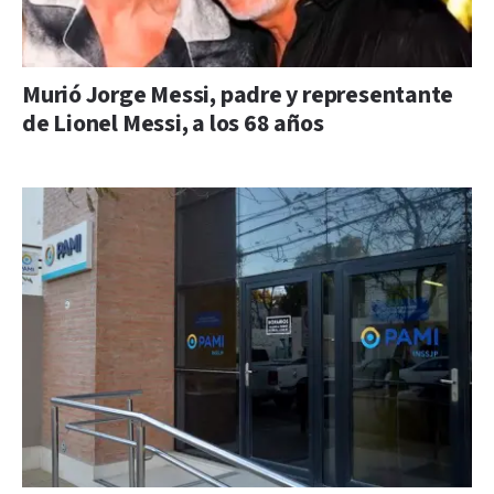
Murió Jorge Messi, padre y representante
de Lionel Messi, a los 68 años