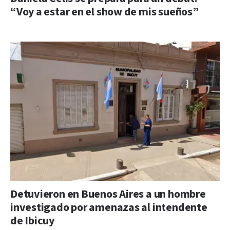
“Voy a estar en el show de mis sueños”
Detuvieron en Buenos Aires a un hombre
investigado por amenazas al intendente
de Ibicuy