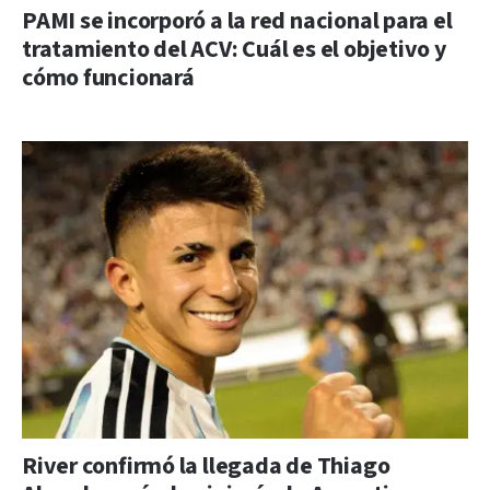
PAMI se incorporó a la red nacional para el
tratamiento del ACV: Cuál es el objetivo y
cómo funcionará
River confirmó la llegada de Thiago