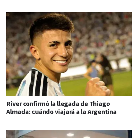
River confirmó la llegada de Thiago
Almada: cuándo viajará a la Argentina