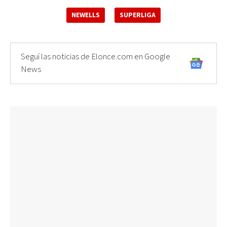
NEWELLS
SUPERLIGA
Seguí las noticias de Elonce.com en Google
News