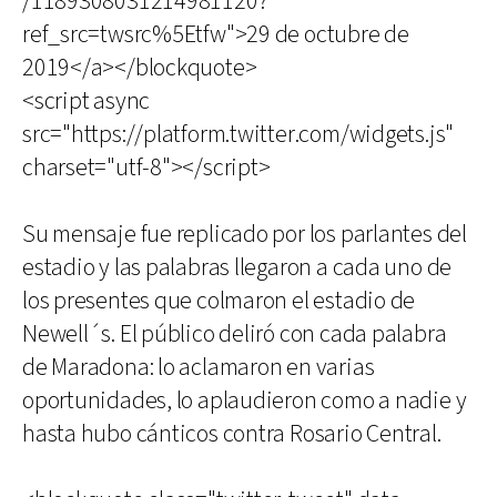
/1189308031214981120?
ref_src=twsrc%5Etfw">29 de octubre de
2019</a></blockquote>
<script async
src="https://platform.twitter.com/widgets.js"
charset="utf-8"></script>
Su mensaje fue replicado por los parlantes del
estadio y las palabras llegaron a cada uno de
los presentes que colmaron el estadio de
Newell´s. El público deliró con cada palabra
de Maradona: lo aclamaron en varias
oportunidades, lo aplaudieron como a nadie y
hasta hubo cánticos contra Rosario Central.