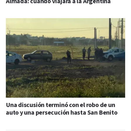
Almada: cuándo viajará a la Argentina
Una discusión terminó con el robo de un
auto y una persecución hasta San Benito