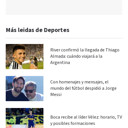
Más leidas de Deportes
River confirmó la llegada de Thiago
Almada: cuándo viajará a la
Argentina
Con homenajes y mensajes, el
mundo del fútbol despidió a Jorge
Messi
Boca recibe al líder Vélez: horario, TV
y posibles formaciones