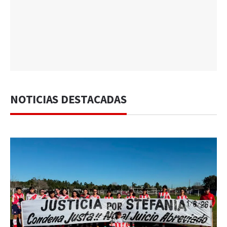
NOTICIAS DESTACADAS