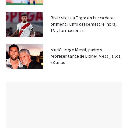
River visita a Tigre en busca de su
primer triunfo del semestre: hora,
TV y formaciones
Murió Jorge Messi, padre y
representante de Lionel Messi, a los
68 años