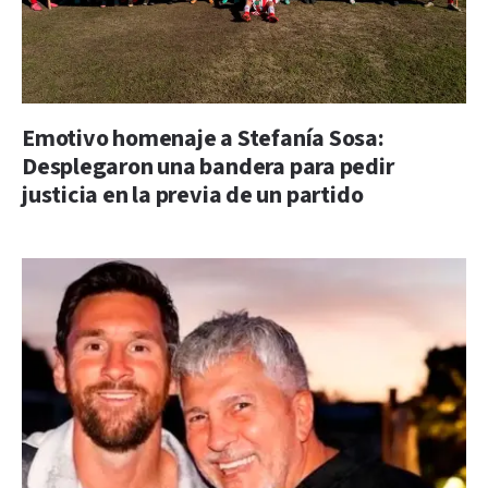
Emotivo homenaje a Stefanía Sosa:
Desplegaron una bandera para pedir
justicia en la previa de un partido