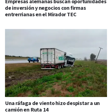
Empresas alemanas buscan oportunidades
de inversión y negocios con firmas
entrerrianas en el Mirador TEC
Una ráfaga de viento hizo despistar a un
camión en Ruta 14