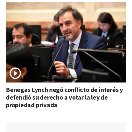
Benegas Lynch negó conflicto de interés y
defendió su derecho a votar la ley de
propiedad privada