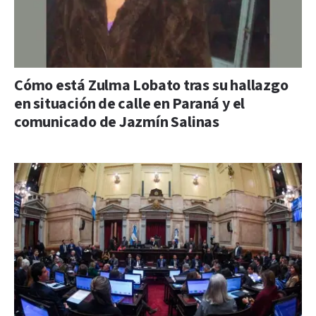
Cómo está Zulma Lobato tras su hallazgo
en situación de calle en Paraná y el
comunicado de Jazmín Salinas