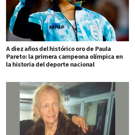
A diez años del histórico oro de Paula
Pareto: la primera campeona olímpica en
la historia del deporte nacional