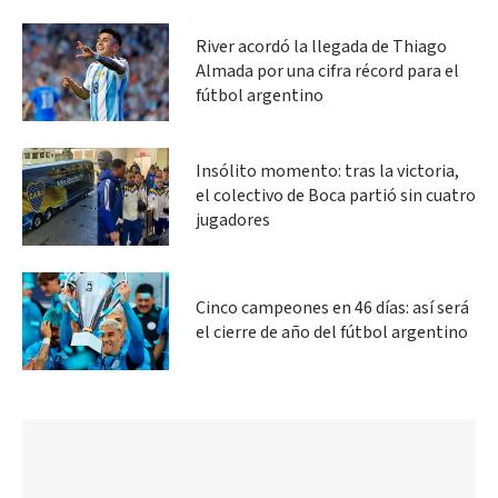
River acordó la llegada de Thiago
Almada por una cifra récord para el
fútbol argentino
Insólito momento: tras la victoria,
el colectivo de Boca partió sin cuatro
jugadores
Cinco campeones en 46 días: así será
el cierre de año del fútbol argentino