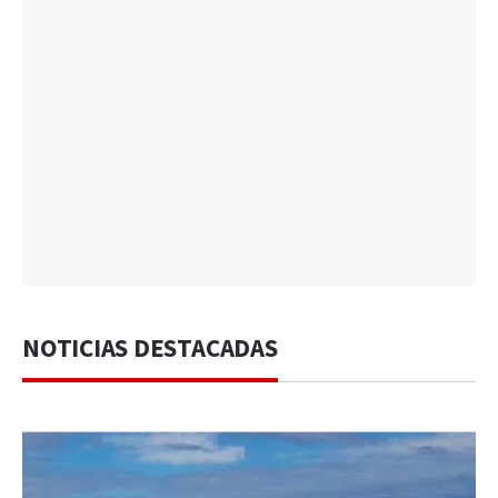
NOTICIAS DESTACADAS