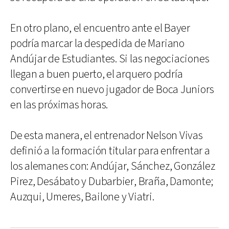
En otro plano, el encuentro ante el Bayer
podría marcar la despedida de Mariano
Andújar de Estudiantes. Si las negociaciones
llegan a buen puerto, el arquero podría
convertirse en nuevo jugador de Boca Juniors
en las próximas horas.
De esta manera, el entrenador Nelson Vivas
definió a la formación titular para enfrentar a
los alemanes con: Andújar, Sánchez, González
Pirez, Desábato y Dubarbier, Braña, Damonte;
Auzqui, Umeres, Bailone y Viatri.