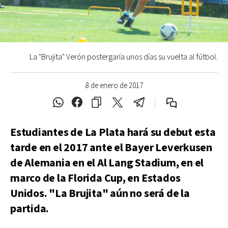
La "Brujita" Verón postergaría unos días su vuelta al fútbol.
8 de enero de 2017
Estudiantes de La Plata hará su debut esta
tarde en el 2017 ante el Bayer Leverkusen
de Alemania en el Al Lang Stadium, en el
marco de la Florida Cup, en Estados
Unidos. "La Brujita" aún no será de la
partida.