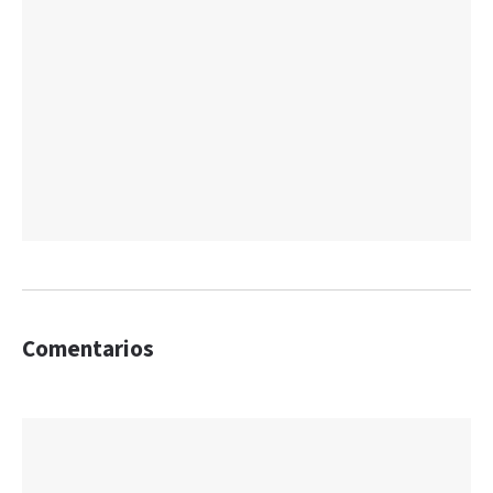
Comentarios