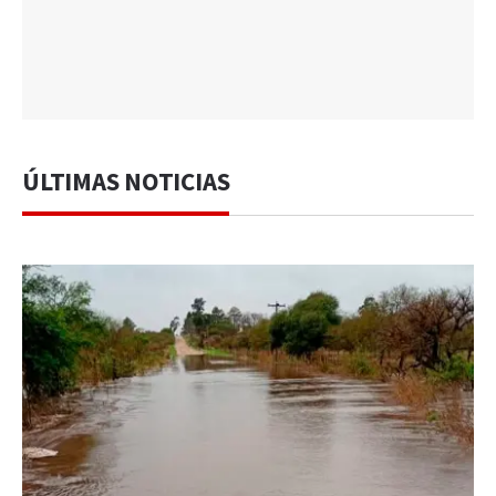
ÚLTIMAS NOTICIAS