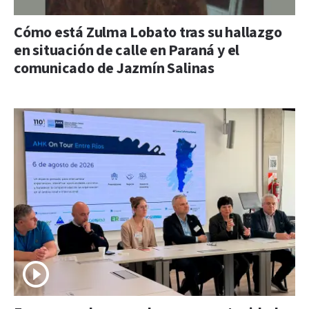
Cómo está Zulma Lobato tras su hallazgo
en situación de calle en Paraná y el
comunicado de Jazmín Salinas