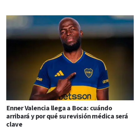
Enner Valencia llega a Boca: cuándo
arribará y por qué su revisión médica será
clave