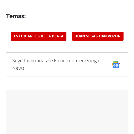
Temas:
ESTUDIANTES DE LA PLATA
JUAN SEBASTIÁN VERÓN
Seguí las noticias de Elonce.com en Google
News