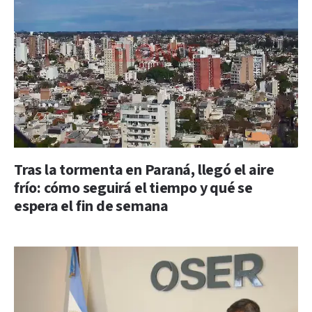
Tras la tormenta en Paraná, llegó el aire
frío: cómo seguirá el tiempo y qué se
espera el fin de semana