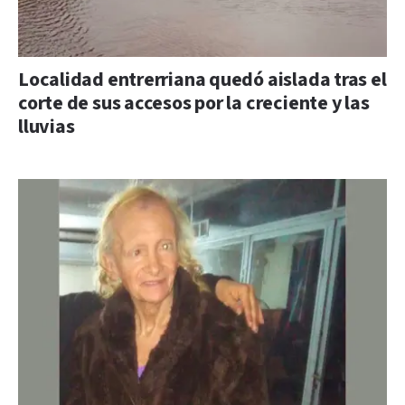
Localidad entrerriana quedó aislada tras el
corte de sus accesos por la creciente y las
lluvias