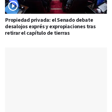
Propiedad privada: el Senado debate
desalojos exprés y expropiaciones tras
retirar el capítulo de tierras