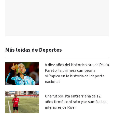
Más leidas de Deportes
A diez años del histórico oro de Paula
Pareto: la primera campeona
olímpica en la historia del deporte
nacional
Una futbolista entrerriana de 12
años firmó contrato y se sumó a las
inferiores de River