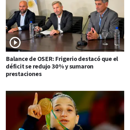
Balance de OSER: Frigerio destacó que el
déficit se redujo 30% y sumaron
prestaciones