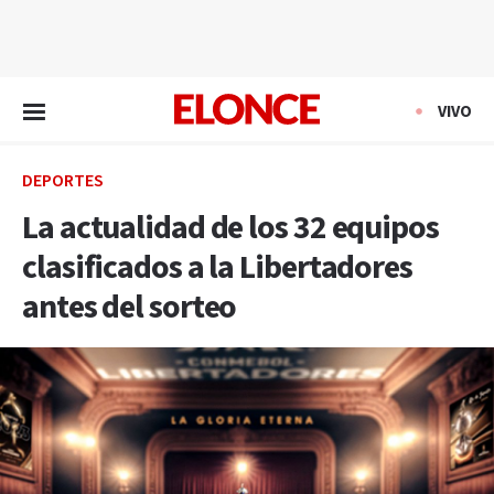
EN VIVO
VIVO
DEPORTES
La actualidad de los 32 equipos
clasificados a la Libertadores
antes del sorteo