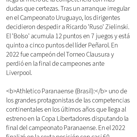
dudas que certezas. Tras un arranque irregular
en el Campeonato Uruguayo, los dirigentes
decidieron despedir a Ricardo 'Ruso' Zielinski.
El 'Bolso' acumula 12 puntos en 7 juegos y está
quinto a cinco puntos del líder Peñarol. En
2022 fue campeón del Torneo Clausura y
perdió en la final de campeones ante
Liverpool.
<b>Athletico Paranaense (Brasil):</b> uno de
los grandes protagonistas de las competencias
continentales en los últimos años que llega al
estreno en la Copa Libertadores disputando la
final del campeonato Paranaense. En el 2022