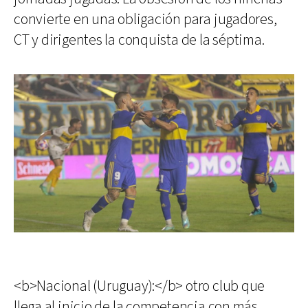
convierte en una obligación para jugadores,
CT y dirigentes la conquista de la séptima.
<b>Nacional (Uruguay):</b> otro club que
llega al inicio de la competencia con más