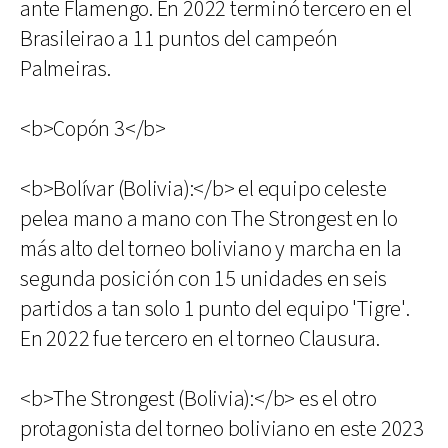
ante Flamengo. En 2022 terminó tercero en el
Brasileirao a 11 puntos del campeón
Palmeiras.
<b>Copón 3</b>
<b>Bolívar (Bolivia):</b> el equipo celeste
pelea mano a mano con The Strongest en lo
más alto del torneo boliviano y marcha en la
segunda posición con 15 unidades en seis
partidos a tan solo 1 punto del equipo 'Tigre'.
En 2022 fue tercero en el torneo Clausura.
<b>The Strongest (Bolivia):</b> es el otro
protagonista del torneo boliviano en este 2023