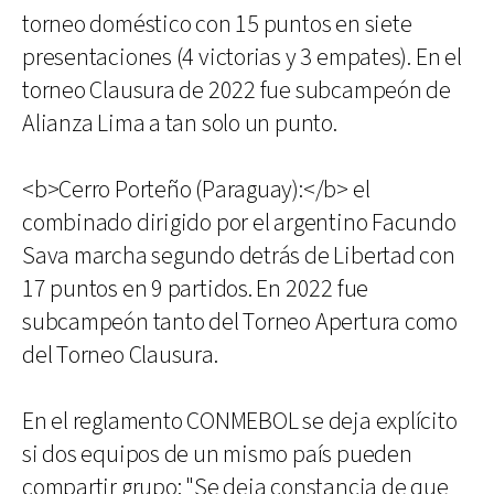
torneo doméstico con 15 puntos en siete
presentaciones (4 victorias y 3 empates). En el
torneo Clausura de 2022 fue subcampeón de
Alianza Lima a tan solo un punto.
<b>Cerro Porteño (Paraguay):</b> el
combinado dirigido por el argentino Facundo
Sava marcha segundo detrás de Libertad con
17 puntos en 9 partidos. En 2022 fue
subcampeón tanto del Torneo Apertura como
del Torneo Clausura.
En el reglamento CONMEBOL se deja explícito
si dos equipos de un mismo país pueden
compartir grupo: "Se deja constancia de que