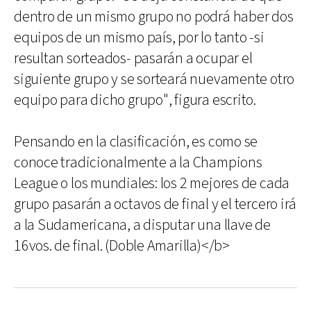
dentro de un mismo grupo no podrá haber dos
equipos de un mismo país, por lo tanto -si
resultan sorteados- pasarán a ocupar el
siguiente grupo y se sorteará nuevamente otro
equipo para dicho grupo", figura escrito.
Pensando en la clasificación, es como se
conoce tradicionalmente a la Champions
League o los mundiales: los 2 mejores de cada
grupo pasarán a octavos de final y el tercero irá
a la Sudamericana, a disputar una llave de
16vos. de final. (Doble Amarilla)</b>