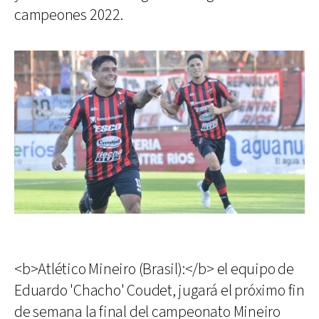
campeones 2022.
<b>Atlético Mineiro (Brasil):</b> el equipo de
Eduardo 'Chacho' Coudet, jugará el próximo fin
de semana la final del campeonato Mineiro