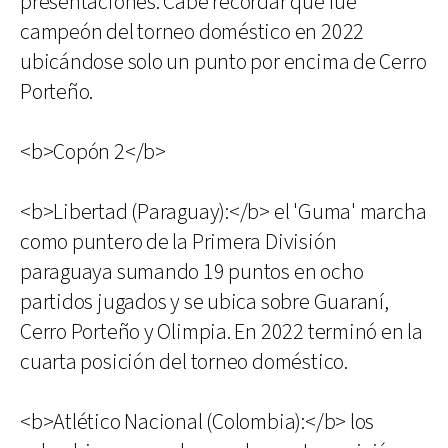
presentaciones. Cabe recordar que fue
campeón del torneo doméstico en 2022
ubicándose solo un punto por encima de Cerro
Porteño.
<b>Copón 2</b>
<b>Libertad (Paraguay):</b> el 'Guma' marcha
como puntero de la Primera División
paraguaya sumando 19 puntos en ocho
partidos jugados y se ubica sobre Guaraní,
Cerro Porteño y Olimpia. En 2022 terminó en la
cuarta posición del torneo doméstico.
<b>Atlético Nacional (Colombia):</b> los