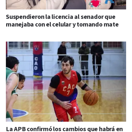
Suspendieron la licencia al senador que
manejaba con el celular y tomando mate
La APB confirmó los cambios que habrá en