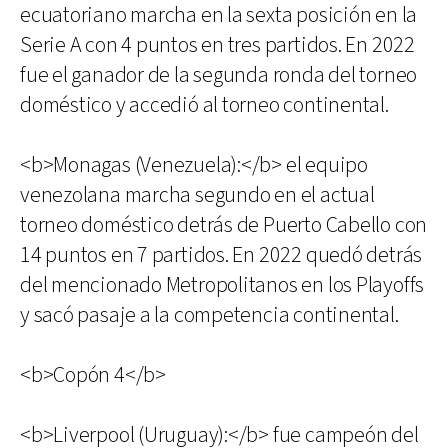
ecuatoriano marcha en la sexta posición en la
Serie A con 4 puntos en tres partidos. En 2022
fue el ganador de la segunda ronda del torneo
doméstico y accedió al torneo continental.
<b>Monagas (Venezuela):</b> el equipo
venezolana marcha segundo en el actual
torneo doméstico detrás de Puerto Cabello con
14 puntos en 7 partidos. En 2022 quedó detrás
del mencionado Metropolitanos en los Playoffs
y sacó pasaje a la competencia continental.
<b>Copón 4</b>
<b>Liverpool (Uruguay):</b> fue campeón del