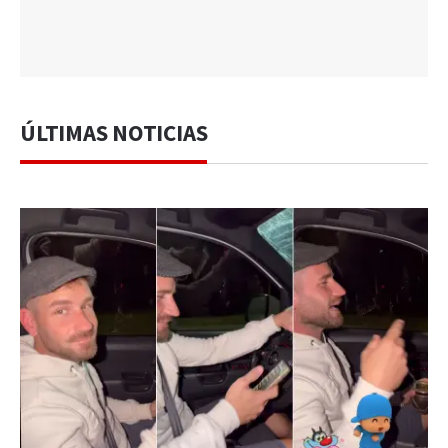
ÚLTIMAS NOTICIAS