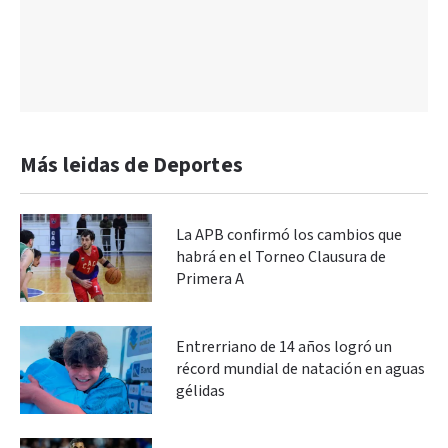
Más leidas de Deportes
La APB confirmó los cambios que
habrá en el Torneo Clausura de
Primera A
Entrerriano de 14 años logró un
récord mundial de natación en aguas
gélidas