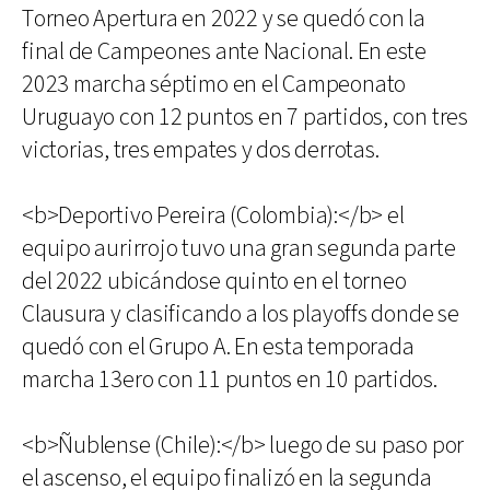
Torneo Apertura en 2022 y se quedó con la
final de Campeones ante Nacional. En este
2023 marcha séptimo en el Campeonato
Uruguayo con 12 puntos en 7 partidos, con tres
victorias, tres empates y dos derrotas.
<b>Deportivo Pereira (Colombia):</b> el
equipo aurirrojo tuvo una gran segunda parte
del 2022 ubicándose quinto en el torneo
Clausura y clasificando a los playoffs donde se
quedó con el Grupo A. En esta temporada
marcha 13ero con 11 puntos en 10 partidos.
<b>Ñublense (Chile):</b> luego de su paso por
el ascenso, el equipo finalizó en la segunda