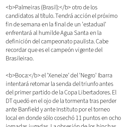
<b>Palmeiras (Brasil):</b> otro de los
candidatos al título. Tendrá acción el próximo
fin de semana en la final de un 'estadual'
enfrentará al humilde Agua Santa en la
definición del campeonato paulista. Cabe
recordar que es el campeón vigente del
Brasileirao.
<b>Boca:</b> el 'Xeneize' del 'Negro' Ibarra
intentará retomar la senda del triunfo antes
del primer partido de la Copa Libertadores. El
DT quedó en el ojo de la tormenta tras perder
ante Banfield y ante Instituto por el torneo
local en donde sólo cosechó 11 puntos en ocho
jornadas jugadas. La obsesión de los hinchas