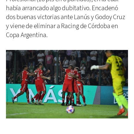
había arrancado algo dubitativo. Encadenó
dos buenas victorias ante Lanús y Godoy Cruz
y viene de eliminar a Racing de Córdoba en
Copa Argentina.