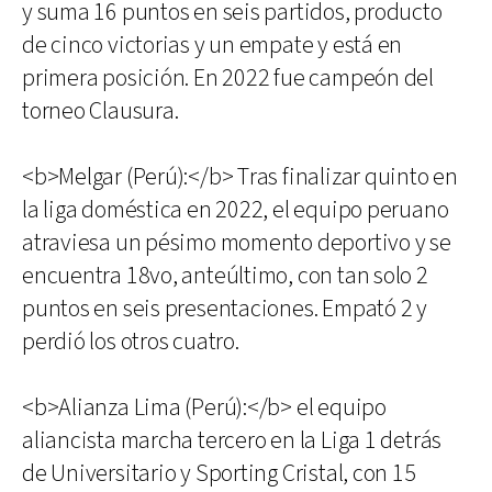
y suma 16 puntos en seis partidos, producto
de cinco victorias y un empate y está en
primera posición. En 2022 fue campeón del
torneo Clausura.
<b>Melgar (Perú):</b> Tras finalizar quinto en
la liga doméstica en 2022, el equipo peruano
atraviesa un pésimo momento deportivo y se
encuentra 18vo, anteúltimo, con tan solo 2
puntos en seis presentaciones. Empató 2 y
perdió los otros cuatro.
<b>Alianza Lima (Perú):</b> el equipo
aliancista marcha tercero en la Liga 1 detrás
de Universitario y Sporting Cristal, con 15