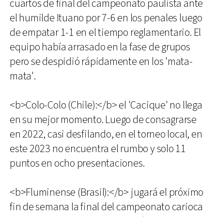
cuartos de final del campeonato paulista ante
el humilde Ituano por 7-6 en los penales luego
de empatar 1-1 en el tiempo reglamentario. El
equipo había arrasado en la fase de grupos
pero se despidió rápidamente en los 'mata-
mata'.
<b>Colo-Colo (Chile):</b> el 'Cacique' no llega
en su mejor momento. Luego de consagrarse
en 2022, casi desfilando, en el torneo local, en
este 2023 no encuentra el rumbo y solo 11
puntos en ocho presentaciones.
<b>Fluminense (Brasil):</b> jugará el próximo
fin de semana la final del campeonato carioca