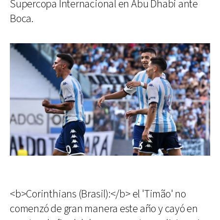
Supercopa Internacional en Abu Dhabi ante
Boca.
<b>Corinthians (Brasil):</b> el 'Timão' no
comenzó de gran manera este año y cayó en