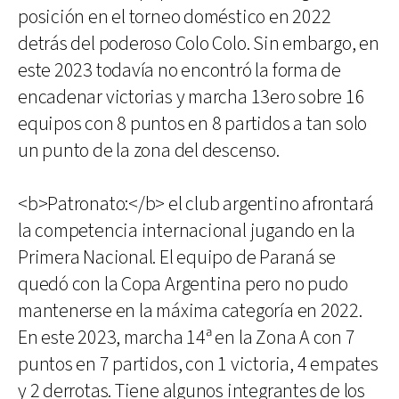
posición en el torneo doméstico en 2022
detrás del poderoso Colo Colo. Sin embargo, en
este 2023 todavía no encontró la forma de
encadenar victorias y marcha 13ero sobre 16
equipos con 8 puntos en 8 partidos a tan solo
un punto de la zona del descenso.
<b>Patronato:</b> el club argentino afrontará
la competencia internacional jugando en la
Primera Nacional. El equipo de Paraná se
quedó con la Copa Argentina pero no pudo
mantenerse en la máxima categoría en 2022.
En este 2023, marcha 14ª en la Zona A con 7
puntos en 7 partidos, con 1 victoria, 4 empates
y 2 derrotas. Tiene algunos integrantes de los