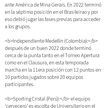
ante América de Mina Gerais. En 2022 terminó
en la séptima posición en el Brasileirao y por
eso debió jugar las fases previas para acceder
a los grupos.
<b>Independiente Medellín (Colombia):</b>
después de un buen 2022 donde terminó
cerca de la punta tanto en el Torneo Apertura
como en el Clausura, en esta temporada
marcha en la 11era posición con 12 puntos en
10 partidos jugados sobre 20 equipos
participantes.
<b>Sporting Cristal (Perú):</b> el equipo
'cervecero' es escolta de Universitario en el