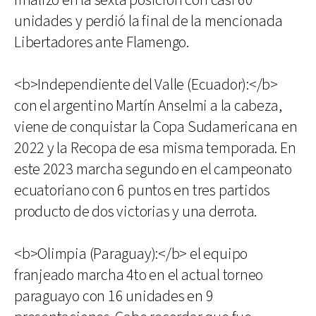
finalizó en la sexta posición con casi 60
unidades y perdió la final de la mencionada
Libertadores ante Flamengo.
<b>Independiente del Valle (Ecuador):</b>
con el argentino Martín Anselmi a la cabeza,
viene de conquistar la Copa Sudamericana en
2022 y la Recopa de esa misma temporada. En
este 2023 marcha segundo en el campeonato
ecuatoriano con 6 puntos en tres partidos
producto de dos victorias y una derrota.
<b>Olimpia (Paraguay):</b> el equipo
franjeado marcha 4to en el actual torneo
paraguayo con 16 unidades en 9