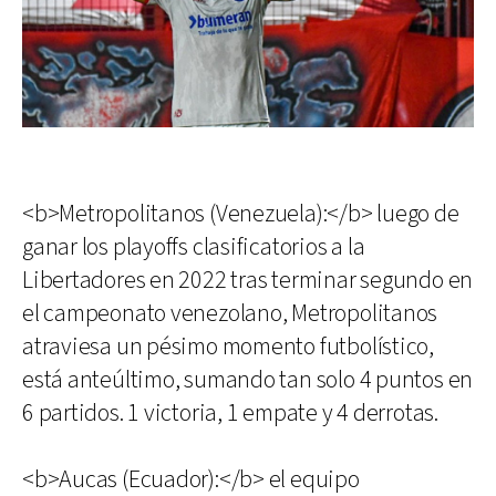
<b>Metropolitanos (Venezuela):</b> luego de
ganar los playoffs clasificatorios a la
Libertadores en 2022 tras terminar segundo en
el campeonato venezolano, Metropolitanos
atraviesa un pésimo momento futbolístico,
está anteúltimo, sumando tan solo 4 puntos en
6 partidos. 1 victoria, 1 empate y 4 derrotas.
<b>Aucas (Ecuador):</b> el equipo