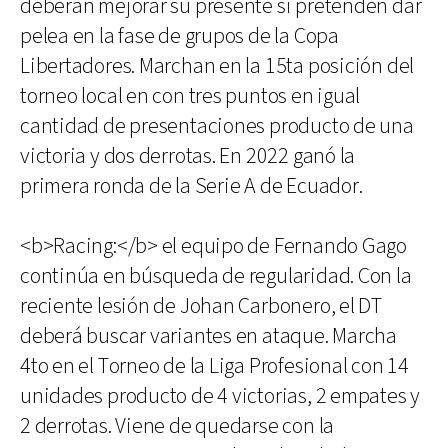
deberán mejorar su presente si pretenden dar
pelea en la fase de grupos de la Copa
Libertadores. Marchan en la 15ta posición del
torneo local en con tres puntos en igual
cantidad de presentaciones producto de una
victoria y dos derrotas. En 2022 ganó la
primera ronda de la Serie A de Ecuador.
<b>Racing:</b> el equipo de Fernando Gago
continúa en búsqueda de regularidad. Con la
reciente lesión de Johan Carbonero, el DT
deberá buscar variantes en ataque. Marcha
4to en el Torneo de la Liga Profesional con 14
unidades producto de 4 victorias, 2 empates y
2 derrotas. Viene de quedarse con la