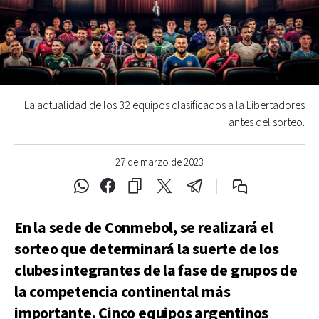
La actualidad de los 32 equipos clasificados a la Libertadores
antes del sorteo.
27 de marzo de 2023
En la sede de Conmebol, se realizará el
sorteo que determinará la suerte de los
clubes integrantes de la fase de grupos de
la competencia continental más
importante. Cinco equipos argentinos