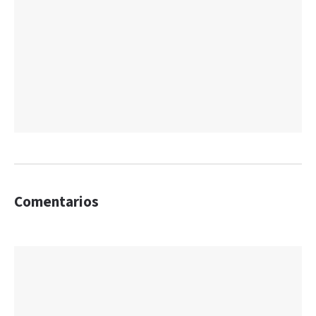
Comentarios