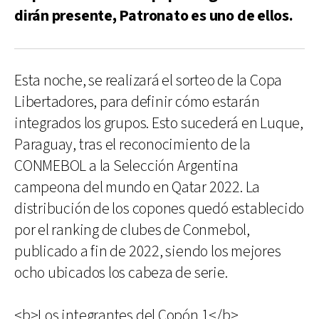
dirán presente, Patronato es uno de ellos.
Esta noche, se realizará el sorteo de la Copa
Libertadores, para definir cómo estarán
integrados los grupos. Esto sucederá en Luque,
Paraguay, tras el reconocimiento de la
CONMEBOL a la Selección Argentina
campeona del mundo en Qatar 2022. La
distribución de los copones quedó establecido
por el ranking de clubes de Conmebol,
publicado a fin de 2022, siendo los mejores
ocho ubicados los cabeza de serie.
<b>Los integrantes del Copón 1</b>