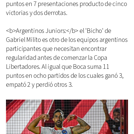
puntos en 7 presentaciones producto de cinco
victorias y dos derrotas.
<b>Argentinos Juniors:</b> el 'Bicho' de
Gabriel Milito es otro de los equipos argentinos
participantes que necesitan encontrar
regularidad antes de comenzar la Copa
Libertadores. Al igual que Boca suma 11
puntos en ocho partidos de los cuales ganó 3,
empató 2 y perdió otros 3.