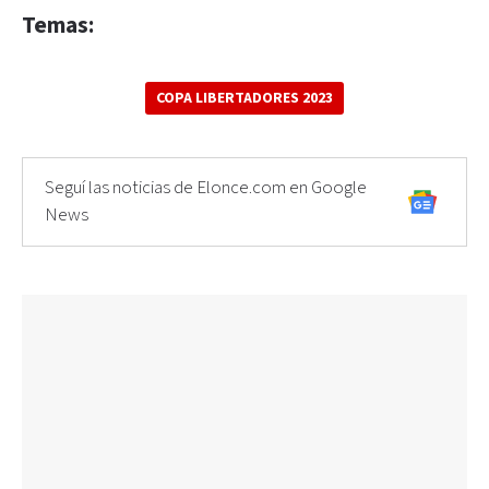
Temas:
COPA LIBERTADORES 2023
Seguí las noticias de Elonce.com en Google
News