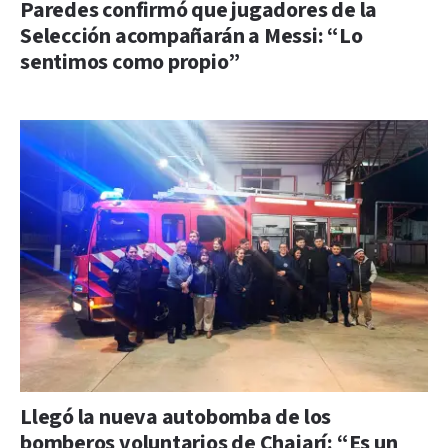
Paredes confirmó que jugadores de la
Selección acompañarán a Messi: “Lo
sentimos como propio”
Llegó la nueva autobomba de los
bomberos voluntarios de Chajarí: “Es un