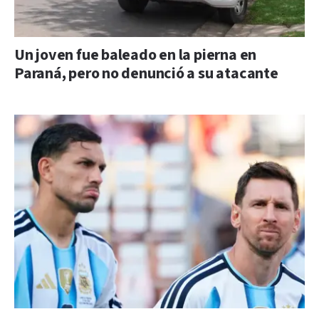
Un joven fue baleado en la pierna en
Paraná, pero no denunció a su atacante