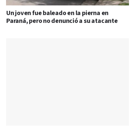
Un joven fue baleado en la pierna en
Paraná, pero no denunció a su atacante