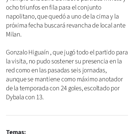
ocho triunfos en fila para el conjunto
napolitano, que quedó a uno de la cima y la
próxima fecha buscará revancha de local ante
Milan.
Gonzalo Higuaín , que jugó todo el partido para
la visita, no pudo sostener su presencia en la
red como en las pasadas seis jornadas,
aunque se mantiene como máximo anotador
de la temporada con 24 goles, escoltado por
Dybala con 13.
Temas: