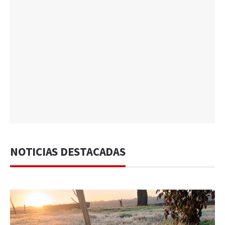
NOTICIAS DESTACADAS