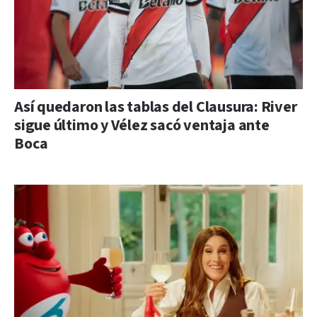
Así quedaron las tablas del Clausura: River
sigue último y Vélez sacó ventaja ante
Boca