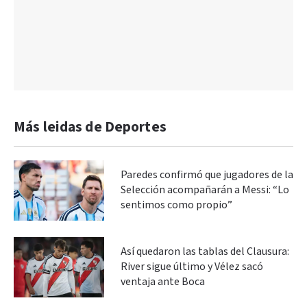
Más leidas de Deportes
Paredes confirmó que jugadores de la
Selección acompañarán a Messi: “Lo
sentimos como propio”
Así quedaron las tablas del Clausura:
River sigue último y Vélez sacó
ventaja ante Boca