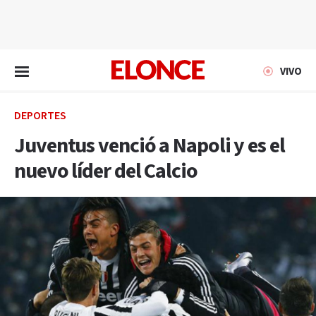
EN VIVO
VIVO
DEPORTES
Juventus venció a Napoli y es el
nuevo líder del Calcio