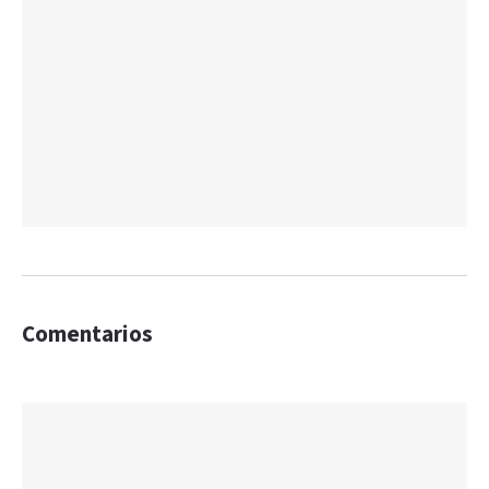
Comentarios