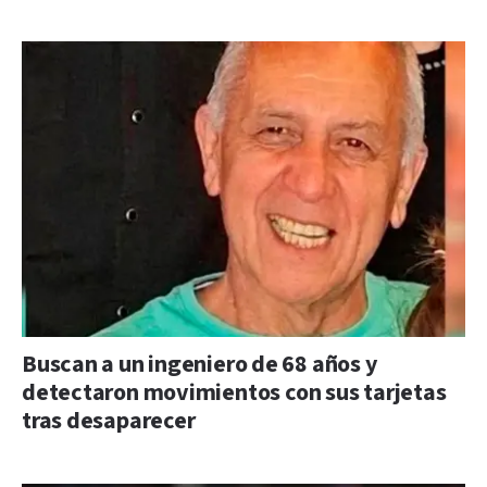
Buscan a un ingeniero de 68 años y
detectaron movimientos con sus tarjetas
tras desaparecer