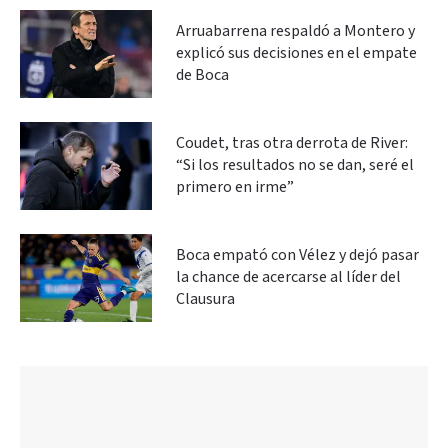
Arruabarrena respaldó a Montero y
explicó sus decisiones en el empate
de Boca
Coudet, tras otra derrota de River:
“Si los resultados no se dan, seré el
primero en irme”
Boca empató con Vélez y dejó pasar
la chance de acercarse al líder del
Clausura