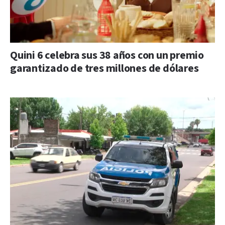
Quini 6 celebra sus 38 años con un premio
garantizado de tres millones de dólares