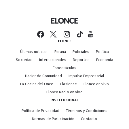
ELONCE
Últimas noticias
Paraná
Policiales
Política
Sociedad
Internacionales
Deportes
Economía
Espectáculos
Haciendo Comunidad
Impulso Empresarial
La Cocina del Once
Clasionce
Elonce en vivo
Elonce Radio en vivo
INSTITUCIONAL
Política de Privacidad
Términos y Condiciones
Normas de Participación
Contacto