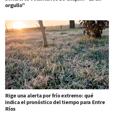
orgullo”
Rige una alerta por frío extremo: qué
indica el pronóstico del tiempo para Entre
Ríos