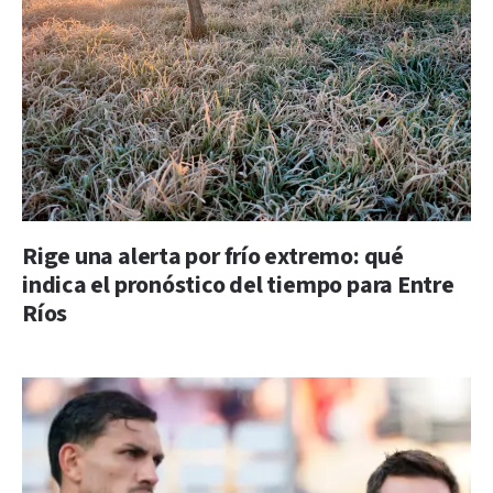
Rige una alerta por frío extremo: qué
indica el pronóstico del tiempo para Entre
Ríos