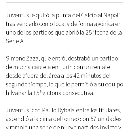
Juventus le quitó la punta del Calcio al Napoli
tras vencerlo como local y de forma agónica en
uno de los partidos que abrió la 25ª fecha de la
Serie A.
Simone Zaza, que entró, destrabó un partido
de mucha cautela en Turín con un remate
desde afuera del área a los 42 minutos del
segundo tiempo, lo que le permitió a su equipo
hilvanar la 15ª victoria consecutiva.
Juventus, con Paulo Dybala entre los titulares,
ascendió a la cima del torneo con 57 unidades
y rompió una serie de nueve partidos invicto y