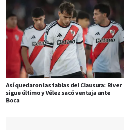
Así quedaron las tablas del Clausura: River
sigue último y Vélez sacó ventaja ante
Boca