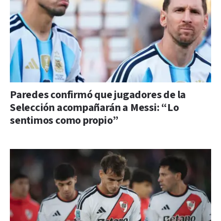
Paredes confirmó que jugadores de la
Selección acompañarán a Messi: “Lo
sentimos como propio”