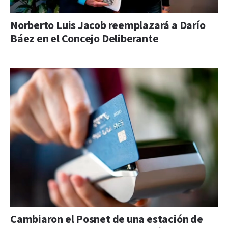
Norberto Luis Jacob reemplazará a Darío
Báez en el Concejo Deliberante
Cambiaron el Posnet de una estación de