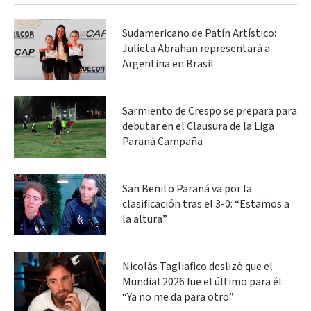
Sudamericano de Patín Artístico:
Julieta Abrahan representará a
Argentina en Brasil
Sarmiento de Crespo se prepara para
debutar en el Clausura de la Liga
Paraná Campaña
San Benito Paraná va por la
clasificación tras el 3-0: “Estamos a
la altura”
Nicolás Tagliafico deslizó que el
Mundial 2026 fue el último para él:
“Ya no me da para otro”