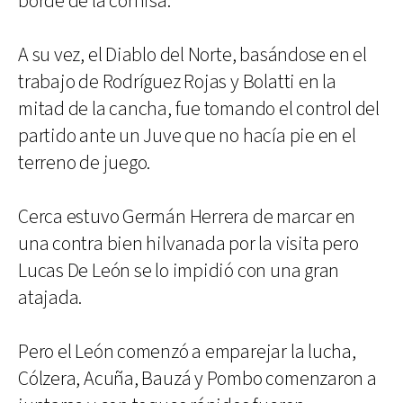
borde de la cornisa.
A su vez, el Diablo del Norte, basándose en el
trabajo de Rodríguez Rojas y Bolatti en la
mitad de la cancha, fue tomando el control del
partido ante un Juve que no hacía pie en el
terreno de juego.
Cerca estuvo Germán Herrera de marcar en
una contra bien hilvanada por la visita pero
Lucas De León se lo impidió con una gran
atajada.
Pero el León comenzó a emparejar la lucha,
Cólzera, Acuña, Bauzá y Pombo comenzaron a