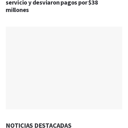
servicio y desviaron pagos por $38
millones
NOTICIAS DESTACADAS