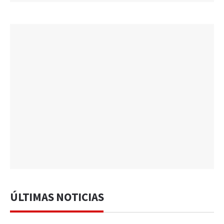
ÚLTIMAS NOTICIAS