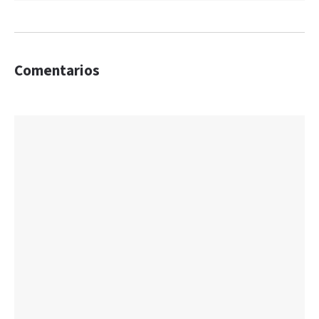
Comentarios