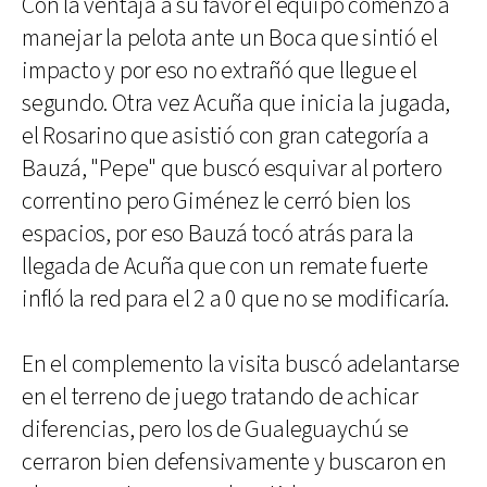
Con la ventaja a su favor el equipo comenzó a
manejar la pelota ante un Boca que sintió el
impacto y por eso no extrañó que llegue el
segundo. Otra vez Acuña que inicia la jugada,
el Rosarino que asistió con gran categoría a
Bauzá, "Pepe" que buscó esquivar al portero
correntino pero Giménez le cerró bien los
espacios, por eso Bauzá tocó atrás para la
llegada de Acuña que con un remate fuerte
infló la red para el 2 a 0 que no se modificaría.
En el complemento la visita buscó adelantarse
en el terreno de juego tratando de achicar
diferencias, pero los de Gualeguaychú se
cerraron bien defensivamente y buscaron en