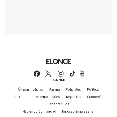
ELONCE
Últimas noticias
Paraná
Policiales
Política
Sociedad
Internacionales
Deportes
Economía
Espectáculos
Haciendo Comunidad
Impulso Empresarial