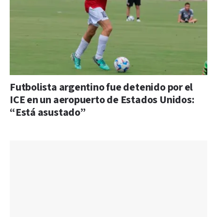
Futbolista argentino fue detenido por el
ICE en un aeropuerto de Estados Unidos:
“Está asustado”