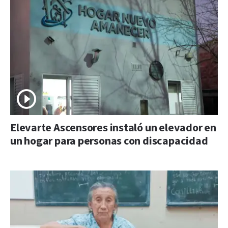
Elevarte Ascensores instaló un elevador en
un hogar para personas con discapacidad