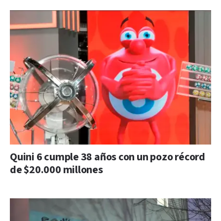
Quini 6 cumple 38 años con un pozo récord
de $20.000 millones