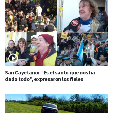
San Cayetano: “Es el santo que nos ha
dado todo”, expresaron los fieles