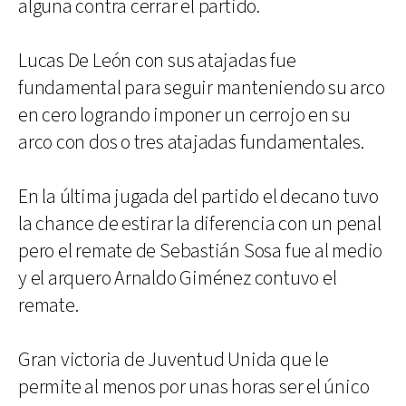
alguna contra cerrar el partido.
Lucas De León con sus atajadas fue
fundamental para seguir manteniendo su arco
en cero logrando imponer un cerrojo en su
arco con dos o tres atajadas fundamentales.
En la última jugada del partido el decano tuvo
la chance de estirar la diferencia con un penal
pero el remate de Sebastián Sosa fue al medio
y el arquero Arnaldo Giménez contuvo el
remate.
Gran victoria de Juventud Unida que le
permite al menos por unas horas ser el único