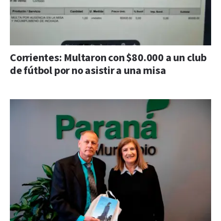
Corrientes: Multaron con $80.000 a un club
de fútbol por no asistir a una misa