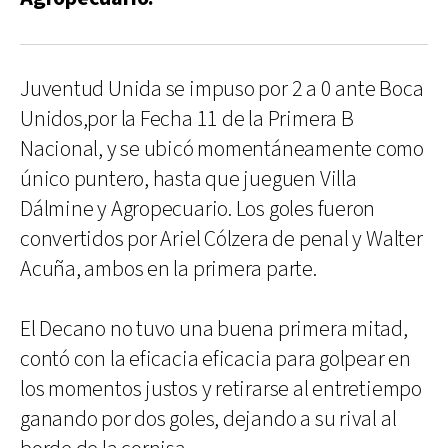
Juventud Unida se impuso por 2 a 0 ante Boca
Unidos,por la Fecha 11 de la Primera B
Nacional, y se ubicó momentáneamente como
único puntero, hasta que jueguen Villa
Dálmine y Agropecuario. Los goles fueron
convertidos por Ariel Cólzera de penal y Walter
Acuña, ambos en la primera parte.
El Decano no tuvo una buena primera mitad,
contó con la eficacia eficacia para golpear en
los momentos justos y retirarse al entretiempo
ganando por dos goles, dejando a su rival al