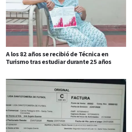
A los 82 años se recibió de Técnica en
Turismo tras estudiar durante 25 años