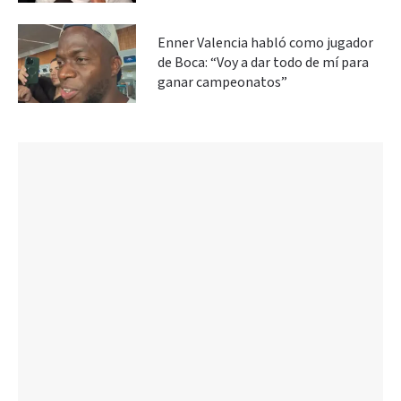
Enner Valencia habló como jugador
de Boca: “Voy a dar todo de mí para
ganar campeonatos”