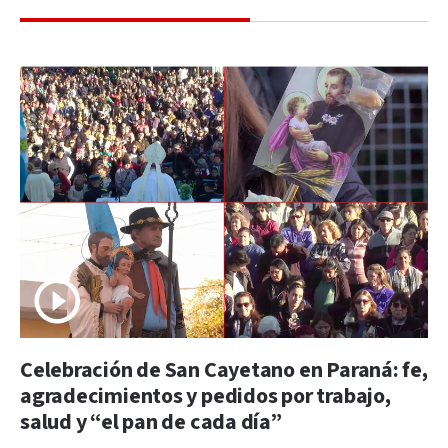
Celebración de San Cayetano en Paraná: fe,
agradecimientos y pedidos por trabajo,
salud y “el pan de cada día”