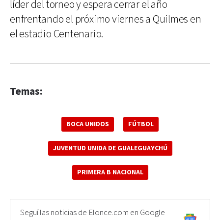
líder del torneo y espera cerrar el año
enfrentando el próximo viernes a Quilmes en
el estadio Centenario.
Temas:
BOCA UNIDOS
FÚTBOL
JUVENTUD UNIDA DE GUALEGUAYCHÚ
PRIMERA B NACIONAL
Seguí las noticias de Elonce.com en Google