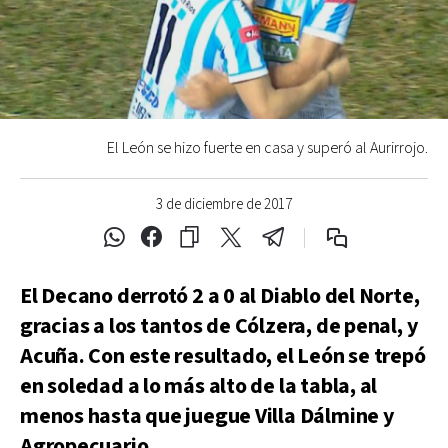
El León se hizo fuerte en casa y superó al Aurirrojo.
3 de diciembre de 2017
El Decano derrotó 2 a 0 al Diablo del Norte,
gracias a los tantos de Cólzera, de penal, y
Acuña. Con este resultado, el León se trepó
en soledad a lo más alto de la tabla, al
menos hasta que juegue Villa Dálmine y
Agropecuario.