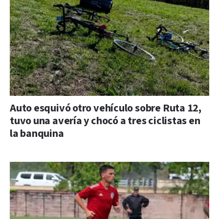
Auto esquivó otro vehículo sobre Ruta 12,
tuvo una avería y chocó a tres ciclistas en
la banquina