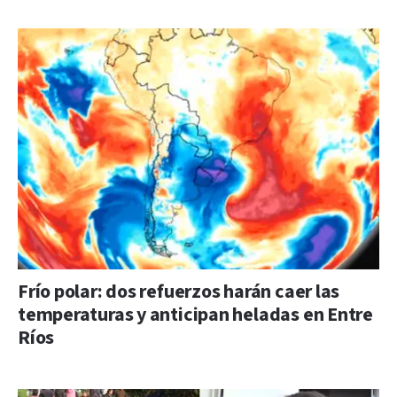
Frío polar: dos refuerzos harán caer las
temperaturas y anticipan heladas en Entre
Ríos