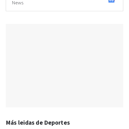
News
Más leidas de Deportes