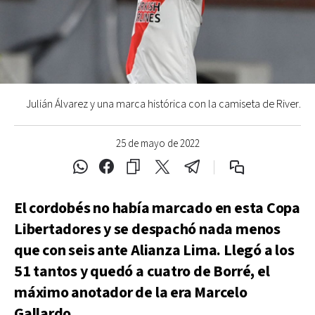
Julián Álvarez y una marca histórica con la camiseta de River.
25 de mayo de 2022
El cordobés no había marcado en esta Copa
Libertadores y se despachó nada menos
que con seis ante Alianza Lima. Llegó a los
51 tantos y quedó a cuatro de Borré, el
máximo anotador de la era Marcelo
Gallardo.