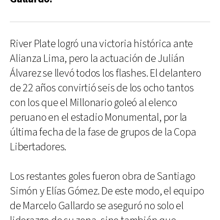
River Plate logró una victoria histórica ante
Alianza Lima, pero la actuación de Julián
Álvarez se llevó todos los flashes. El delantero
de 22 años convirtió seis de los ocho tantos
con los que el Millonario goleó al elenco
peruano en el estadio Monumental, por la
última fecha de la fase de grupos de la Copa
Libertadores.
Los restantes goles fueron obra de Santiago
Simón y Elías Gómez. De este modo, el equipo
de Marcelo Gallardo se aseguró no solo el