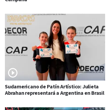
Sudamericano de Patín Artístico: Julieta
Abrahan representará a Argentina en Brasil