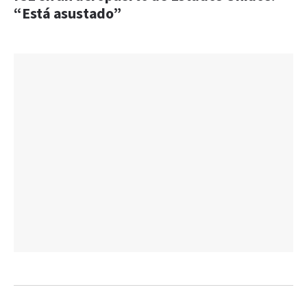
“Está asustado”