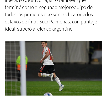
liderazgo de su zona, sino también que
terminó como el segundo mejor equipo de
todos los primeros que se clasificaron a los
octavos de final. Solo Palmeiras, con puntaje
ideal, superó al elenco argentino.