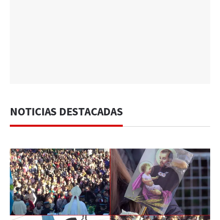
NOTICIAS DESTACADAS