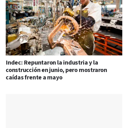
Indec: Repuntaron la industria y la
construcción en junio, pero mostraron
caídas frente a mayo