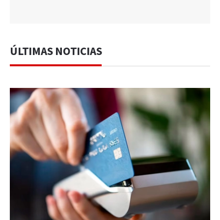
ÚLTIMAS NOTICIAS