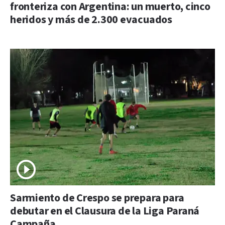
fronteriza con Argentina: un muerto, cinco
heridos y más de 2.300 evacuados
Sarmiento de Crespo se prepara para
debutar en el Clausura de la Liga Paraná
Campaña