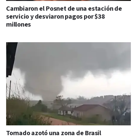
Cambiaron el Posnet de una estación de
servicio y desviaron pagos por $38
millones
Tornado azotó una zona de Brasil