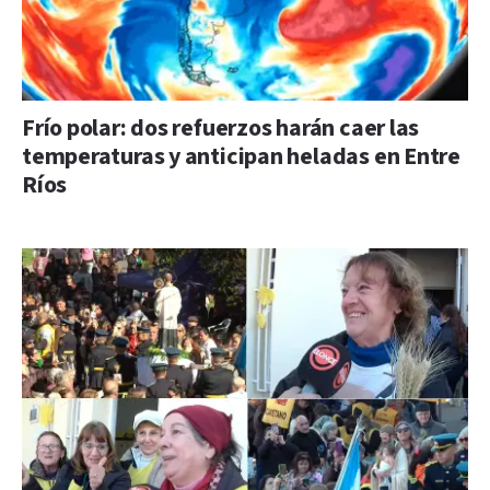
Frío polar: dos refuerzos harán caer las
temperaturas y anticipan heladas en Entre
Ríos