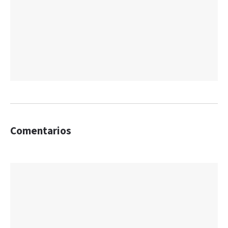
Comentarios