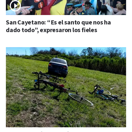
San Cayetano: “Es el santo que nos ha
dado todo”, expresaron los fieles