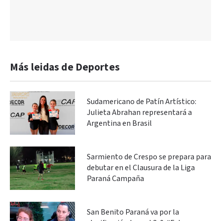
Más leidas de Deportes
Sudamericano de Patín Artístico:
Julieta Abrahan representará a
Argentina en Brasil
Sarmiento de Crespo se prepara para
debutar en el Clausura de la Liga
Paraná Campaña
San Benito Paraná va por la