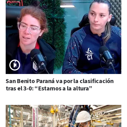
San Benito Paraná va por la clasificación
tras el 3-0: “Estamos a la altura”