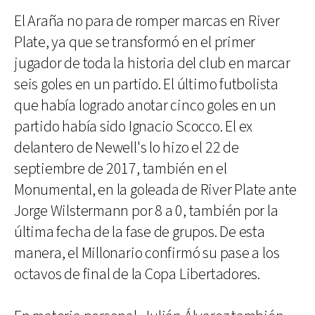
El Araña no para de romper marcas en River
Plate, ya que se transformó en el primer
jugador de toda la historia del club en marcar
seis goles en un partido. El último futbolista
que había logrado anotar cinco goles en un
partido había sido Ignacio Scocco. El ex
delantero de Newell's lo hizo el 22 de
septiembre de 2017, también en el
Monumental, en la goleada de River Plate ante
Jorge Wilstermann por 8 a 0, también por la
última fecha de la fase de grupos. De esta
manera, el Millonario confirmó su pase a los
octavos de final de la Copa Libertadores.