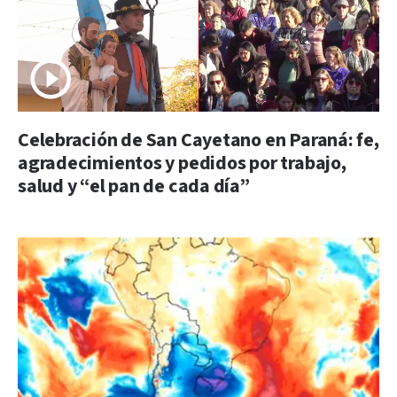
Celebración de San Cayetano en Paraná: fe,
agradecimientos y pedidos por trabajo,
salud y “el pan de cada día”