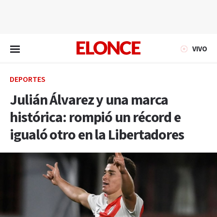
EN VIVO
VIVO
DEPORTES
Julián Álvarez y una marca
histórica: rompió un récord e
igualó otro en la Libertadores