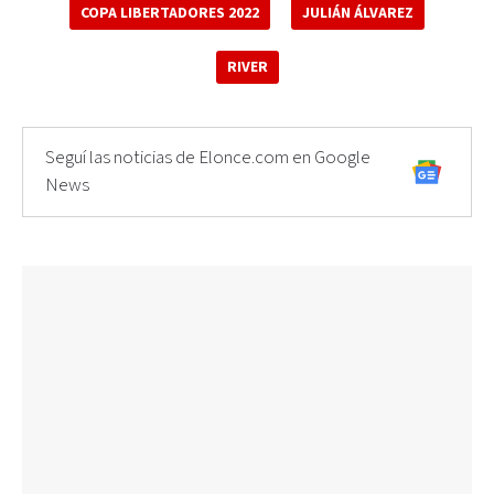
COPA LIBERTADORES 2022
JULIÁN ÁLVAREZ
RIVER
Seguí las noticias de Elonce.com en Google
News