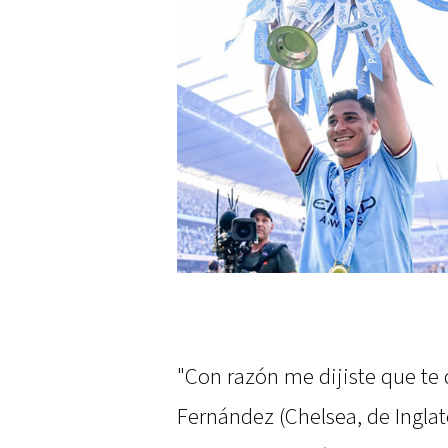
"Con razón me dijiste que te 
Fernández (Chelsea, de Inglate