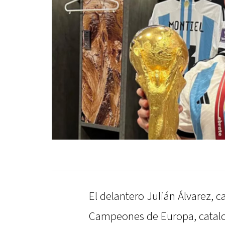
El delantero Julián Álvarez,
Campeones de Europa, catal