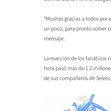
"Muchas gracias a todos por e
un poco, para pronto volver c
mensaje.
La reacción de los fanáticos 
hora pasó más de 1.2 millone
de sus compañeros de Selecc