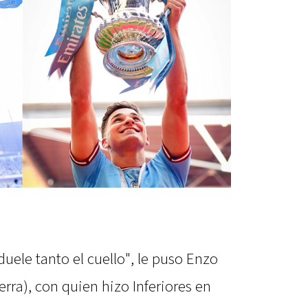
duele tanto el cuello", le puso Enzo
rra), con quien hizo Inferiores en