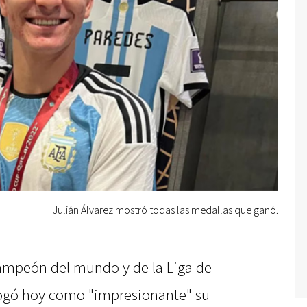
Julián Álvarez mostró todas las medallas que ganó.
 campeón del mundo y de la Liga de
ogó hoy como "impresionante" su