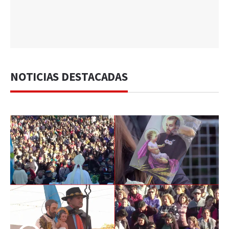
NOTICIAS DESTACADAS