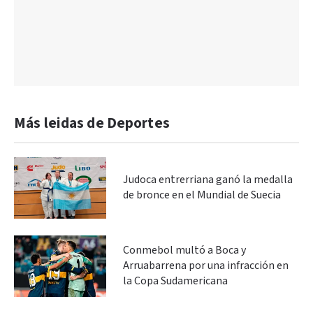
Más leidas de Deportes
Judoca entrerriana ganó la medalla
de bronce en el Mundial de Suecia
Conmebol multó a Boca y
Arruabarrena por una infracción en
la Copa Sudamericana