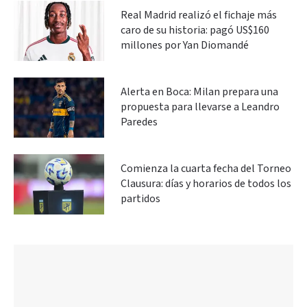
Real Madrid realizó el fichaje más
caro de su historia: pagó US$160
millones por Yan Diomandé
Alerta en Boca: Milan prepara una
propuesta para llevarse a Leandro
Paredes
Comienza la cuarta fecha del Torneo
Clausura: días y horarios de todos los
partidos