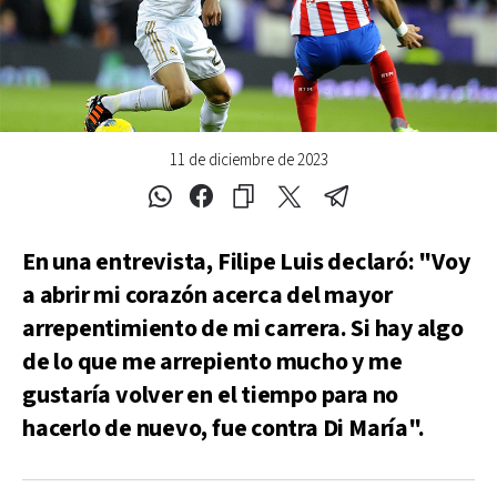
11 de diciembre de 2023
En una entrevista, Filipe Luis declaró: "Voy
a abrir mi corazón acerca del mayor
arrepentimiento de mi carrera. Si hay algo
de lo que me arrepiento mucho y me
gustaría volver en el tiempo para no
hacerlo de nuevo, fue contra Di María".