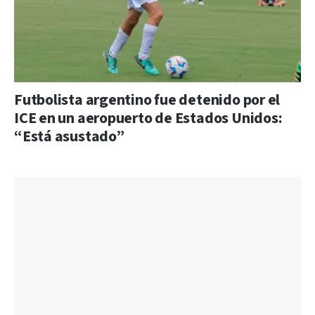
Futbolista argentino fue detenido por el
ICE en un aeropuerto de Estados Unidos:
“Está asustado”