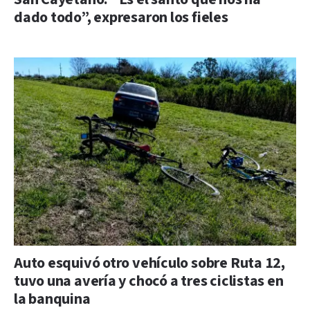
dado todo”, expresaron los fieles
Auto esquivó otro vehículo sobre Ruta 12,
tuvo una avería y chocó a tres ciclistas en
la banquina