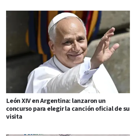
León XIV en Argentina: lanzaron un
concurso para elegir la canción oficial de su
visita