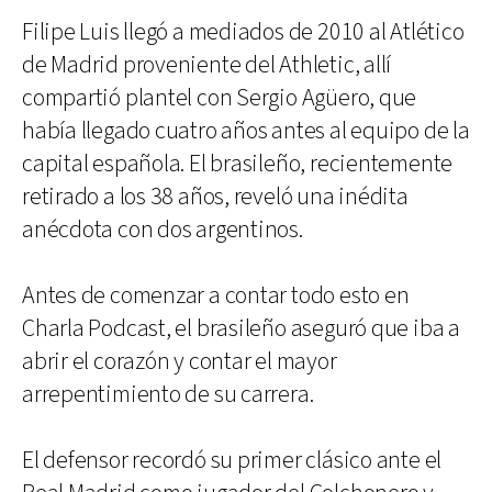
Filipe Luis llegó a mediados de 2010 al Atlético
de Madrid proveniente del Athletic, allí
compartió plantel con Sergio Agüero, que
había llegado cuatro años antes al equipo de la
capital española. El brasileño, recientemente
retirado a los 38 años, reveló una inédita
anécdota con dos argentinos.
Antes de comenzar a contar todo esto en
Charla Podcast, el brasileño aseguró que iba a
abrir el corazón y contar el mayor
arrepentimiento de su carrera.
El defensor recordó su primer clásico ante el