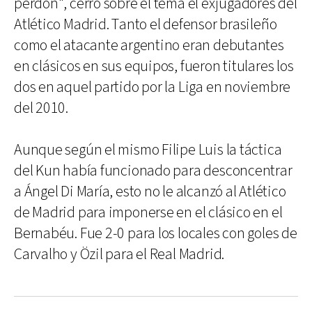
perdón", cerró sobre el tema el exjugadores del
Atlético Madrid. Tanto el defensor brasileño
como el atacante argentino eran debutantes
en clásicos en sus equipos, fueron titulares los
dos en aquel partido por la Liga en noviembre
del 2010.
Aunque según el mismo Filipe Luis la táctica
del Kun había funcionado para desconcentrar
a Ángel Di María, esto no le alcanzó al Atlético
de Madrid para imponerse en el clásico en el
Bernabéu. Fue 2-0 para los locales con goles de
Carvalho y Özil para el Real Madrid.