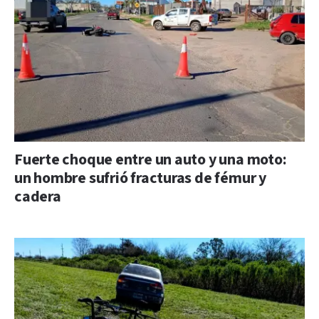
Fuerte choque entre un auto y una moto:
un hombre sufrió fracturas de fémur y
cadera