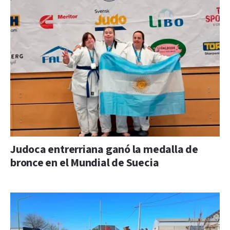
Judoca entrerriana ganó la medalla de
bronce en el Mundial de Suecia