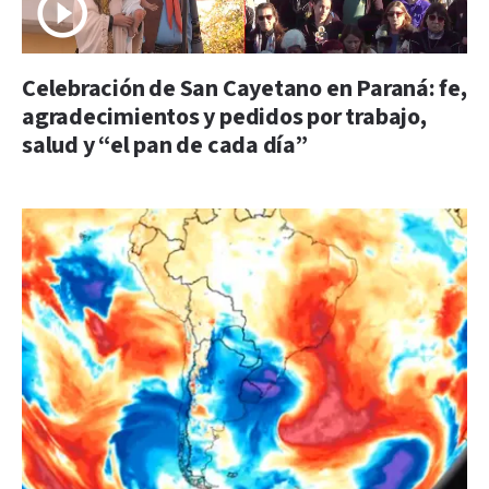
Celebración de San Cayetano en Paraná: fe,
agradecimientos y pedidos por trabajo,
salud y “el pan de cada día”