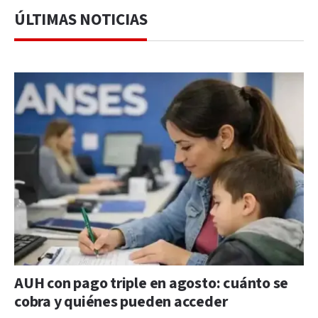
ÚLTIMAS NOTICIAS
AUH con pago triple en agosto: cuánto se
cobra y quiénes pueden acceder