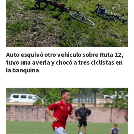
Auto esquivó otro vehículo sobre Ruta 12,
tuvo una avería y chocó a tres ciclistas en
la banquina