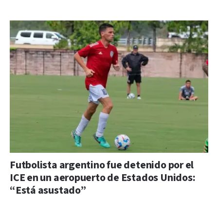
Futbolista argentino fue detenido por el
ICE en un aeropuerto de Estados Unidos:
“Está asustado”