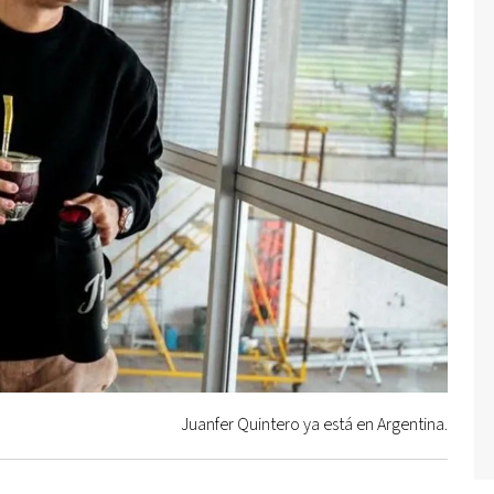
Juanfer Quintero ya está en Argentina.