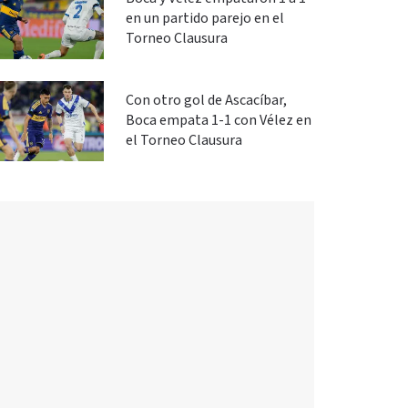
en un partido parejo en el
Torneo Clausura
Con otro gol de Ascacíbar,
Boca empata 1-1 con Vélez en
el Torneo Clausura