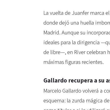
La vuelta de Juanfer marca el 
donde dejó una huella imborra
Madrid. Aunque su incorporac
ideales para la dirigencia —
de libre—, en River celebran 
máximas figuras recientes.
Gallardo recupera a su a
Marcelo Gallardo volverá a co
esquema: la zurda mágica de Q