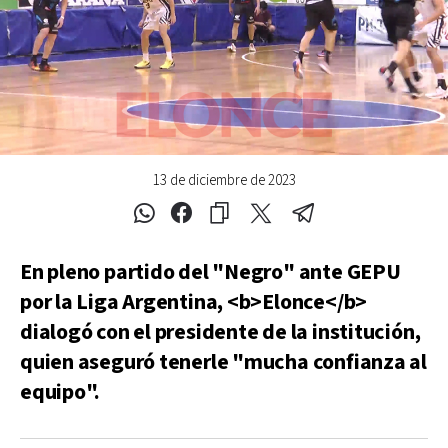
13 de diciembre de 2023
En pleno partido del "Negro" ante GEPU
por la Liga Argentina, <b>Elonce</b>
dialogó con el presidente de la institución,
quien aseguró tenerle "mucha confianza al
equipo".