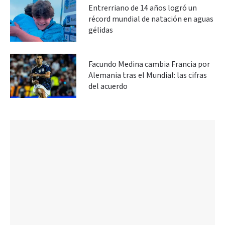
Entrerriano de 14 años logró un
récord mundial de natación en aguas
gélidas
Facundo Medina cambia Francia por
Alemania tras el Mundial: las cifras
del acuerdo