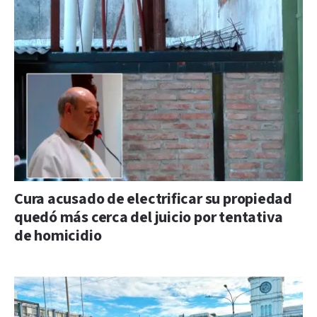
Cura acusado de electrificar su propiedad
quedó más cerca del juicio por tentativa
de homicidio