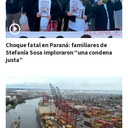
Choque fatal en Paraná: familiares de
Stefanía Sosa imploraron “una condena
justa”