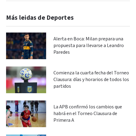
Más leidas de Deportes
Alerta en Boca: Milan prepara una
propuesta para llevarse a Leandro
Paredes
Comienza la cuarta fecha del Torneo
Clausura: días y horarios de todos los
partidos
La APB confirmó los cambios que
habrá en el Torneo Clausura de
Primera A