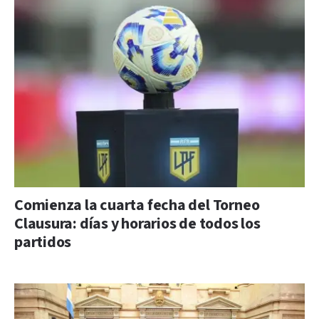
Comienza la cuarta fecha del Torneo
Clausura: días y horarios de todos los
partidos