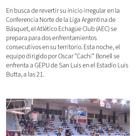
En busca de revertir su inicio irregular en la
Conferencia Norte de la Liga Argentina de
Básquet, el Atlético Echagüe Club (AEC) se
prepara para dos enfrentamientos
consecutivos en su territorio. Esta noche, el
equipo dirigido por Oscar "Cachi" Bonell se
enfrenta a GEPU de San Luis en el Estadio Luis
Butta, a las 21.