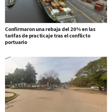
Confirmaron una rebaja del 20% en las
tarifas de practicaje tras el conflicto
portuario