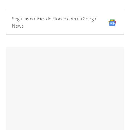
Seguí las noticias de Elonce.com en Google
News