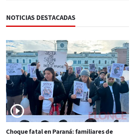
NOTICIAS DESTACADAS
Choque fatal en Paraná: familiares de