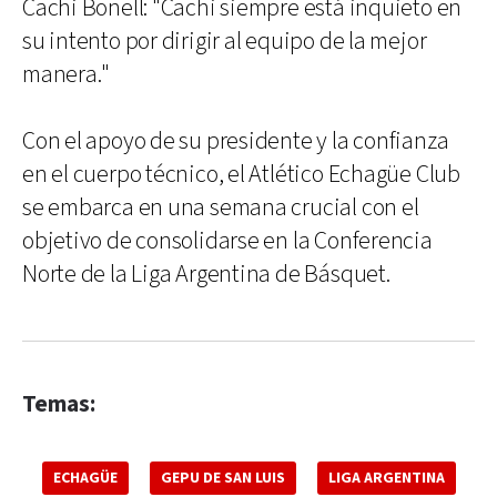
Cachi Bonell: "Cachi siempre está inquieto en
su intento por dirigir al equipo de la mejor
manera."
Con el apoyo de su presidente y la confianza
en el cuerpo técnico, el Atlético Echagüe Club
se embarca en una semana crucial con el
objetivo de consolidarse en la Conferencia
Norte de la Liga Argentina de Básquet.
Temas:
ECHAGÜE
GEPU DE SAN LUIS
LIGA ARGENTINA