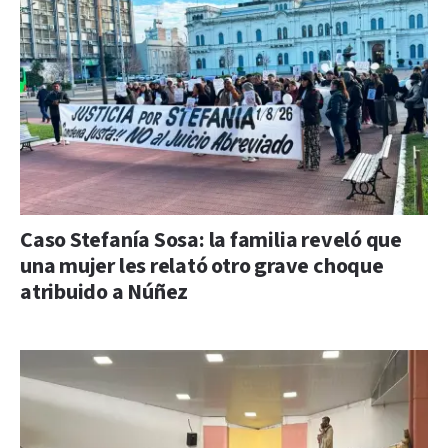
Caso Stefanía Sosa: la familia reveló que
una mujer les relató otro grave choque
atribuido a Núñez