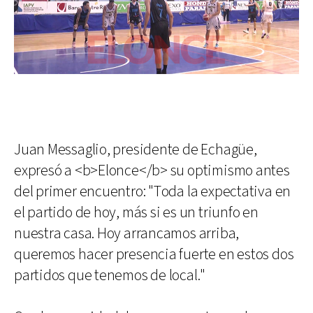
Juan Messaglio, presidente de Echagüe,
expresó a <b>Elonce</b> su optimismo antes
del primer encuentro: "Toda la expectativa en
el partido de hoy, más si es un triunfo en
nuestra casa. Hoy arrancamos arriba,
queremos hacer presencia fuerte en estos dos
partidos que tenemos de local."