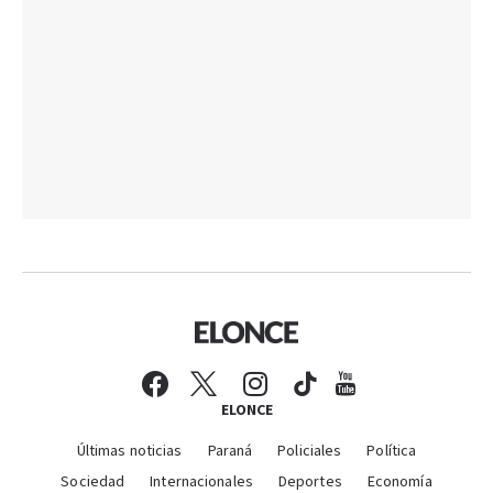
ELONCE
Últimas noticias
Paraná
Policiales
Política
Sociedad
Internacionales
Deportes
Economía