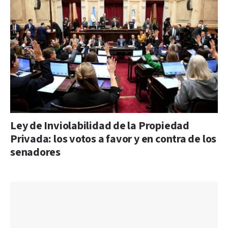
Ley de Inviolabilidad de la Propiedad
Privada: los votos a favor y en contra de los
senadores