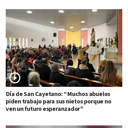
Día de San Cayetano: “Muchos abuelos
piden trabajo para sus nietos porque no
ven un futuro esperanzador”