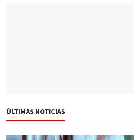
ÚLTIMAS NOTICIAS