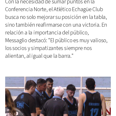
Con la necesidad de sumar puntos en la
Conferencia Norte, el Atlético Echagüe Club
busca no solo mejorar su posición en la tabla,
sino también reafirmarse con una victoria. En
relación a la importancia del público,
Messaglio destacó: "El público es muy valioso,
los socios y simpatizantes siempre nos
alientan, al igual que la barra."