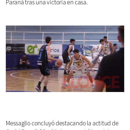
Paraná tras una victoria en casa.
Messaglio concluyó destacando la actitud de