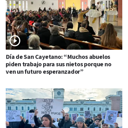
Día de San Cayetano: “Muchos abuelos
piden trabajo para sus nietos porque no
ven un futuro esperanzador”