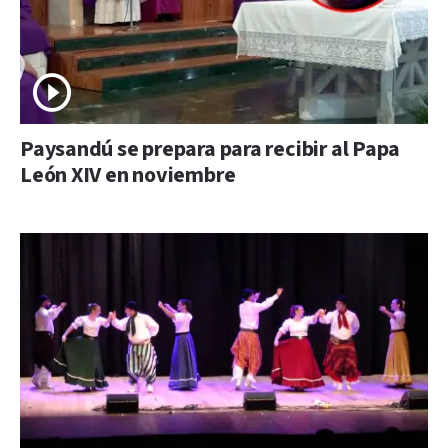
Paysandú se prepara para recibir al Papa
León XIV en noviembre