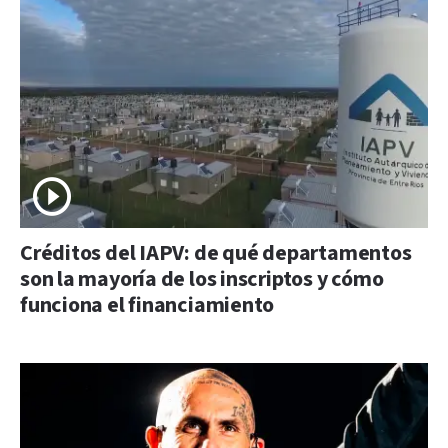
Créditos del IAPV: de qué departamentos
son la mayoría de los inscriptos y cómo
funciona el financiamiento