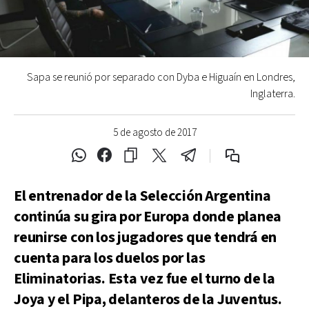
Sapa se reunió por separado con Dyba e Higuaín en Londres,
Inglaterra.
5 de agosto de 2017
El entrenador de la Selección Argentina
continúa su gira por Europa donde planea
reunirse con los jugadores que tendrá en
cuenta para los duelos por las
Eliminatorias. Esta vez fue el turno de la
Joya y el Pipa, delanteros de la Juventus.