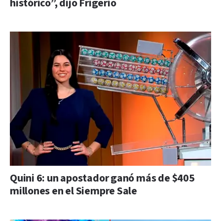
histórico”, dijo Frigerio
Quini 6: un apostador ganó más de $405
millones en el Siempre Sale