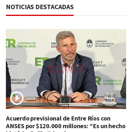
NOTICIAS DESTACADAS
Acuerdo previsional de Entre Ríos con
ANSES por $120.000 millones: “Es un hecho