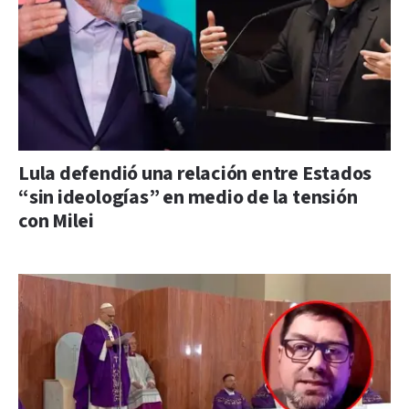
Lula defendió una relación entre Estados
“sin ideologías” en medio de la tensión
con Milei