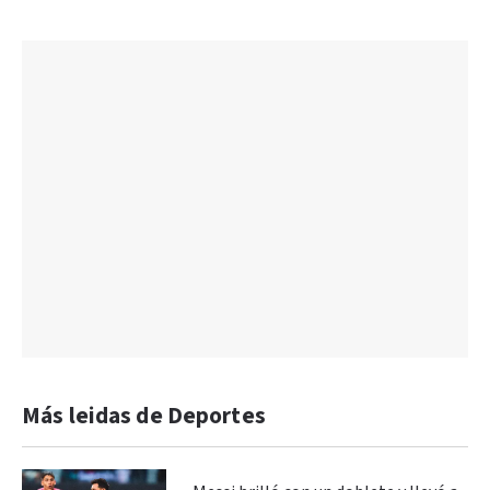
Más leidas de Deportes