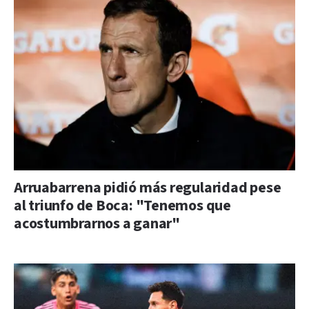
Arruabarrena pidió más regularidad pese
al triunfo de Boca: "Tenemos que
acostumbrarnos a ganar"