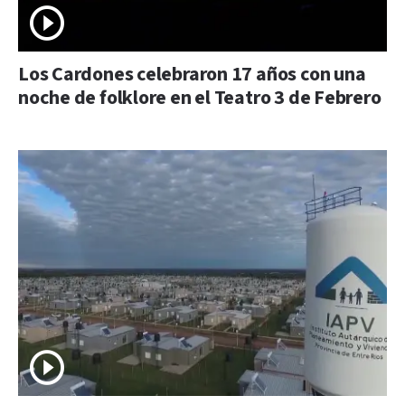
Los Cardones celebraron 17 años con una
noche de folklore en el Teatro 3 de Febrero