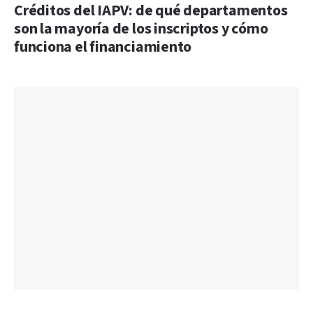
Créditos del IAPV: de qué departamentos
son la mayoría de los inscriptos y cómo
funciona el financiamiento