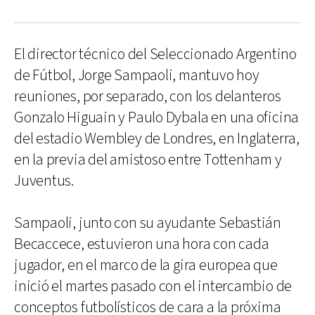
El director técnico del Seleccionado Argentino
de Fútbol, Jorge Sampaoli, mantuvo hoy
reuniones, por separado, con los delanteros
Gonzalo Higuain y Paulo Dybala en una oficina
del estadio Wembley de Londres, en Inglaterra,
en la previa del amistoso entre Tottenham y
Juventus.
Sampaoli, junto con su ayudante Sebastián
Becaccece, estuvieron una hora con cada
jugador, en el marco de la gira europea que
inició el martes pasado con el intercambio de
conceptos futbolísticos de cara a la próxima