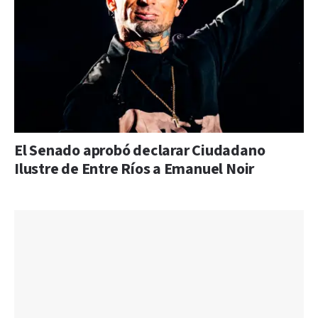
El Senado aprobó declarar Ciudadano
Ilustre de Entre Ríos a Emanuel Noir