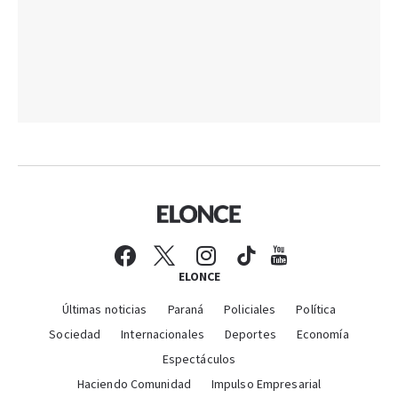
ELONCE
Últimas noticias
Paraná
Policiales
Política
Sociedad
Internacionales
Deportes
Economía
Espectáculos
Haciendo Comunidad
Impulso Empresarial