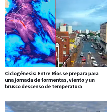
Ciclogénesis: Entre Ríos se prepara para
una jornada de tormentas, viento y un
brusco descenso de temperatura