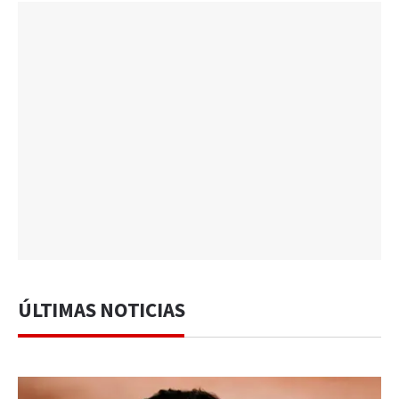
ÚLTIMAS NOTICIAS