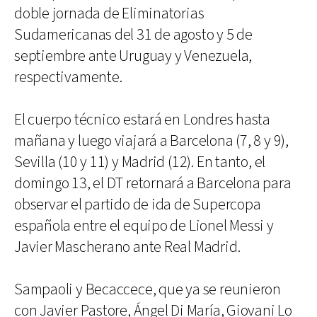
doble jornada de Eliminatorias
Sudamericanas del 31 de agosto y 5 de
septiembre ante Uruguay y Venezuela,
respectivamente.
El cuerpo técnico estará en Londres hasta
mañana y luego viajará a Barcelona (7, 8 y 9),
Sevilla (10 y 11) y Madrid (12). En tanto, el
domingo 13, el DT retornará a Barcelona para
observar el partido de ida de Supercopa
española entre el equipo de Lionel Messi y
Javier Mascherano ante Real Madrid.
Sampaoli y Becaccece, que ya se reunieron
con Javier Pastore, Ángel Di María, Giovani Lo