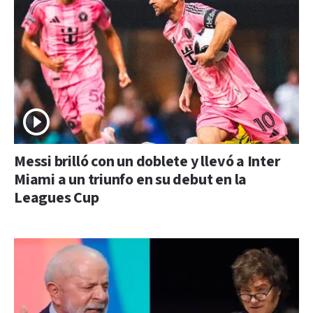
Messi brilló con un doblete y llevó a Inter
Miami a un triunfo en su debut en la
Leagues Cup