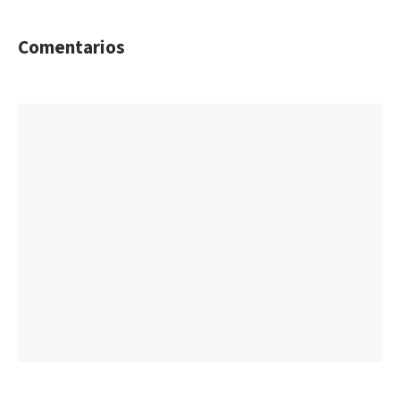
Comentarios