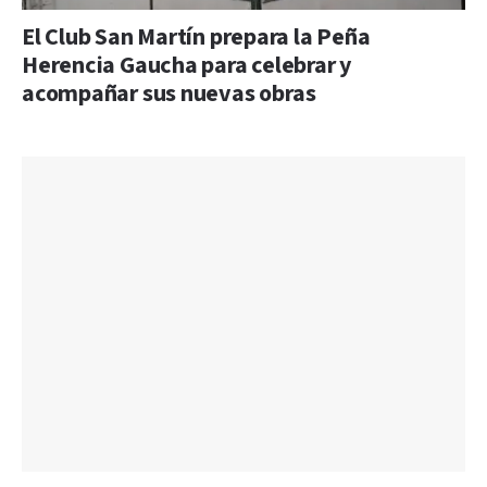
El Club San Martín prepara la Peña
Herencia Gaucha para celebrar y
acompañar sus nuevas obras