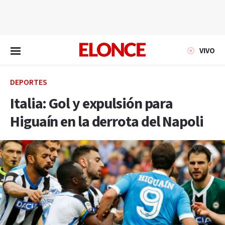
EN VIVO
VIVO
DEPORTES
Italia: Gol y expulsión para
Higuaín en la derrota del Napoli