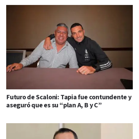
Futuro de Scaloni: Tapia fue contundente y
aseguró que es su “plan A, B y C”