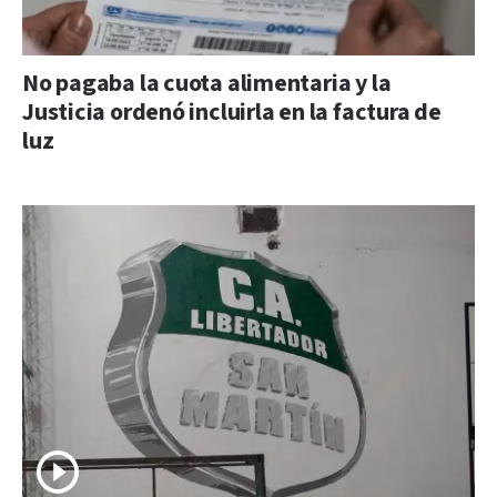
No pagaba la cuota alimentaria y la
Justicia ordenó incluirla en la factura de
luz