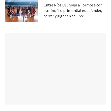
Entre Ríos U13 viaja a Formosa con
ilusión: “Lo primordial es defender,
correr y jugar en equipo”