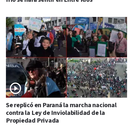
Se replicó en Paraná la marcha nacional
contra la Ley de Inviolabilidad de la
Propiedad Privada