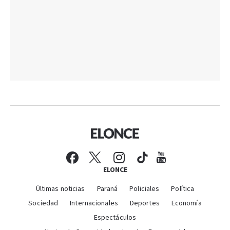
ELONCE
Últimas noticias
Paraná
Policiales
Política
Sociedad
Internacionales
Deportes
Economía
Espectáculos