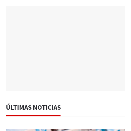
ÚLTIMAS NOTICIAS