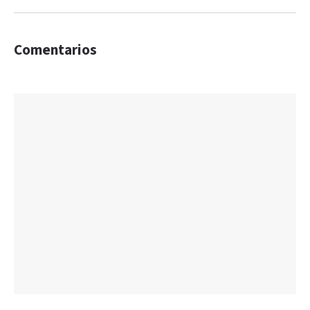
Comentarios