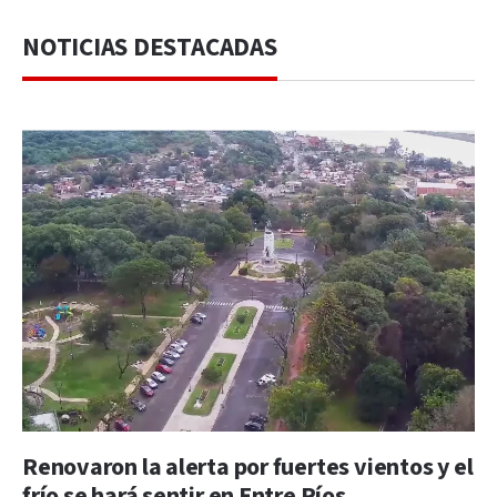
NOTICIAS DESTACADAS
Renovaron la alerta por fuertes vientos y el
frío se hará sentir en Entre Ríos