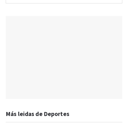
Más leidas de Deportes