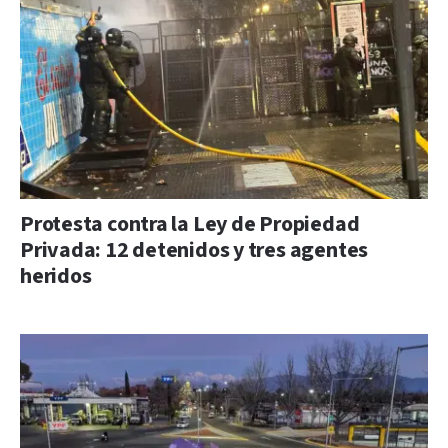
Protesta contra la Ley de Propiedad
Privada: 12 detenidos y tres agentes
heridos