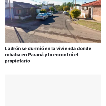
Ladrón se durmió en la vivienda donde
robaba en Paraná y lo encontró el
propietario