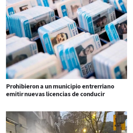
Prohibieron a un municipio entrerriano
emitir nuevas licencias de conducir