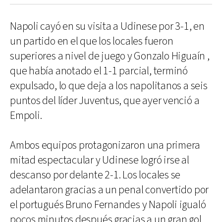
Napoli cayó en su visita a Udinese por 3-1, en
un partido en el que los locales fueron
superiores a nivel de juego y Gonzalo Higuaín ,
que había anotado el 1-1 parcial, terminó
expulsado, lo que deja a los napolitanos a seis
puntos del líder Juventus, que ayer venció a
Empoli.
Ambos equipos protagonizaron una primera
mitad espectacular y Udinese logró irse al
descanso por delante 2-1. Los locales se
adelantaron gracias a un penal convertido por
el portugués Bruno Fernandes y Napoli igualó
pocos minutos después gracias a un gran gol