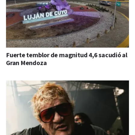
Fuerte temblor de magnitud 4,6 sacudió al
Gran Mendoza