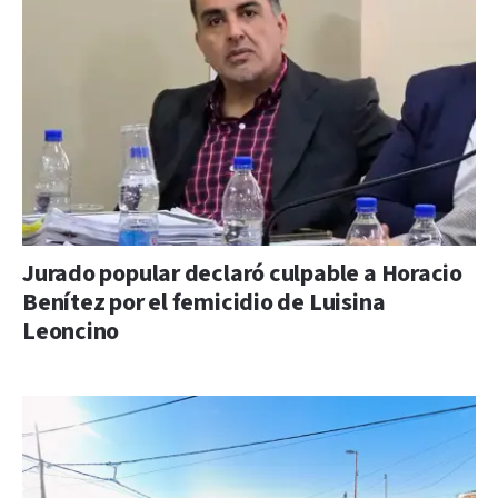
Jurado popular declaró culpable a Horacio
Benítez por el femicidio de Luisina
Leoncino