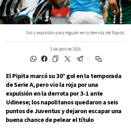
Gol y expulsión para Higuaín en la derrota del Napoli.
3 de abril de 2016
El Pipita marcó su 30° gol en la temporada
de Serie A, pero vio la roja por una
expulsión en la derrota por 3-1 ante
Udinese; los napolitanos quedaron a seis
puntos de Juventus y dejaron escapar una
buena chance de pelear el título