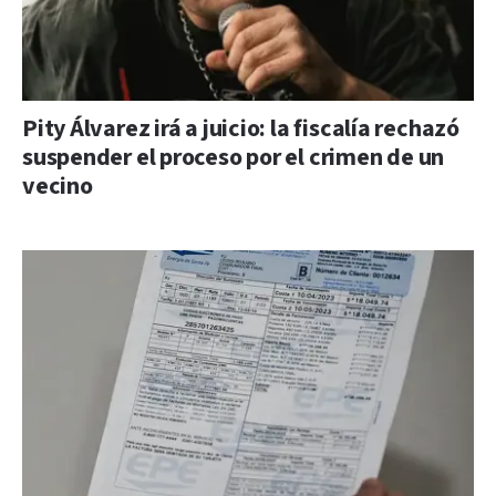
Pity Álvarez irá a juicio: la fiscalía rechazó
suspender el proceso por el crimen de un
vecino