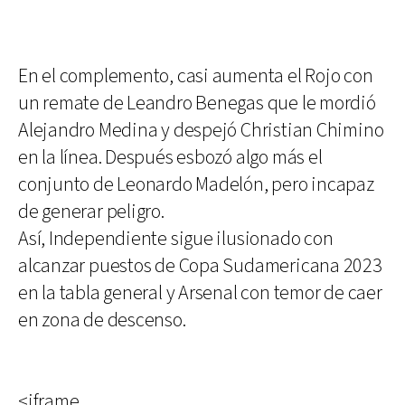
En el complemento, casi aumenta el Rojo con
un remate de Leandro Benegas que le mordió
Alejandro Medina y despejó Christian Chimino
en la línea. Después esbozó algo más el
conjunto de Leonardo Madelón, pero incapaz
de generar peligro.
Así, Independiente sigue ilusionado con
alcanzar puestos de Copa Sudamericana 2023
en la tabla general y Arsenal con temor de caer
en zona de descenso.
<iframe