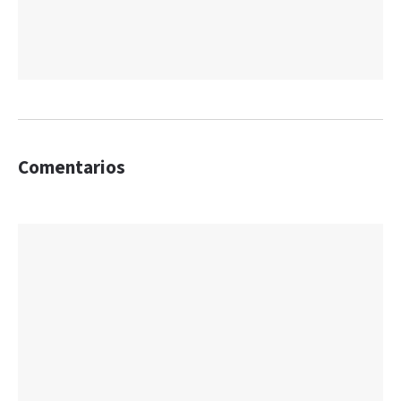
Comentarios