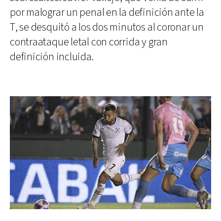
por malograr un penal en la definición ante la
T, se desquitó a los dos minutos al coronar un
contraataque letal con corrida y gran
definición incluida.