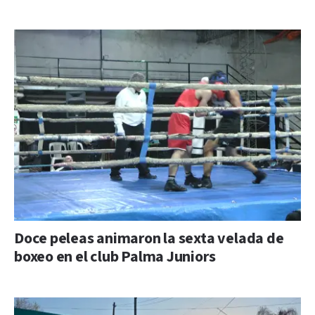
Doce peleas animaron la sexta velada de
boxeo en el club Palma Juniors