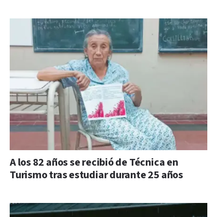
A los 82 años se recibió de Técnica en
Turismo tras estudiar durante 25 años