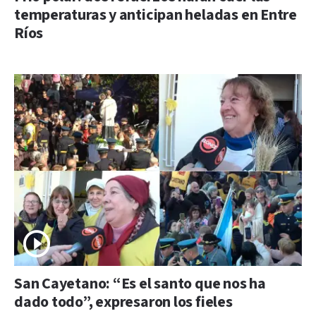
temperaturas y anticipan heladas en Entre
Ríos
San Cayetano: “Es el santo que nos ha
dado todo”, expresaron los fieles