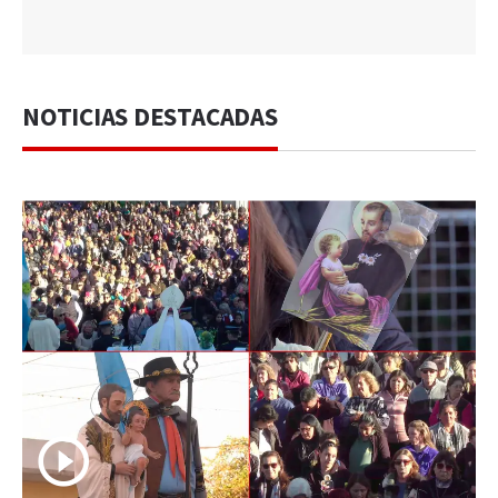
NOTICIAS DESTACADAS