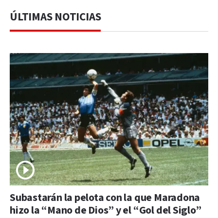
ÚLTIMAS NOTICIAS
Subastarán la pelota con la que Maradona
hizo la “Mano de Dios” y el “Gol del Siglo”