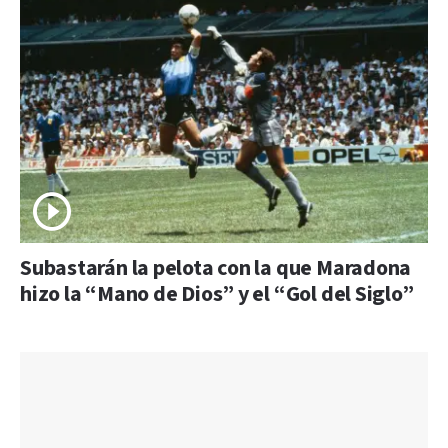
Subastarán la pelota con la que Maradona
hizo la “Mano de Dios” y el “Gol del Siglo”