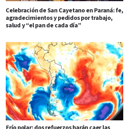
Celebración de San Cayetano en Paraná: fe,
agradecimientos y pedidos por trabajo,
salud y “el pan de cada día”
Frío polar: dos refuerzos harán caer las