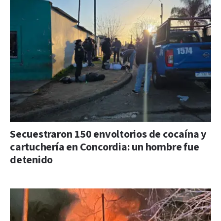
Secuestraron 150 envoltorios de cocaína y
cartuchería en Concordia: un hombre fue
detenido