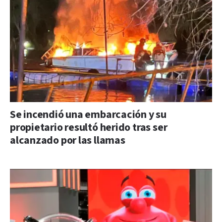
Se incendió una embarcación y su
propietario resultó herido tras ser
alcanzado por las llamas