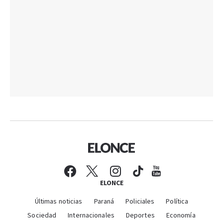
ELONCE
Últimas noticias
Paraná
Policiales
Política
Sociedad
Internacionales
Deportes
Economía