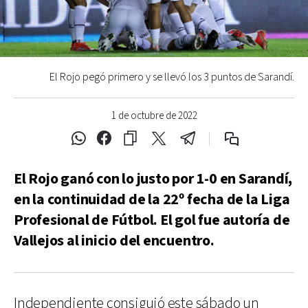
El Rojo pegó primero y se llevó los 3 puntos de Sarandí.
1 de octubre de 2022
El Rojo ganó con lo justo por 1-0 en Sarandí,
en la continuidad de la 22º fecha de la Liga
Profesional de Fútbol. El gol fue autoría de
Vallejos al inicio del encuentro.
Independiente consiguió este sábado un