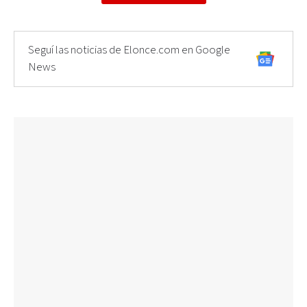
Seguí las noticias de Elonce.com en Google
News