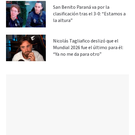
San Benito Paraná va por la
clasificación tras el 3-0: “Estamos a
la altura”
Nicolás Tagliafico deslizó que el
Mundial 2026 fue el último para él:
“Ya no me da para otro”