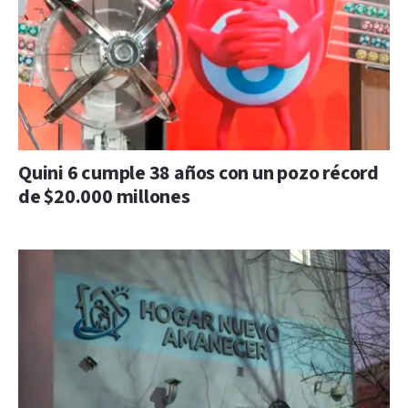
Quini 6 cumple 38 años con un pozo récord
de $20.000 millones