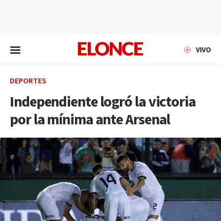
EN VIVO
VIVO
DEPORTES
Independiente logró la victoria
por la mínima ante Arsenal