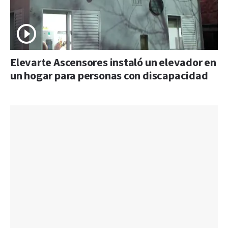
Elevarte Ascensores instaló un elevador en
un hogar para personas con discapacidad