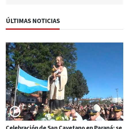
ÚLTIMAS NOTICIAS
Celebración de San Cayetano en Paraná: se