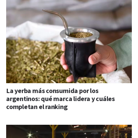
La yerba más consumida por los
argentinos: qué marca lidera y cuáles
completan el ranking