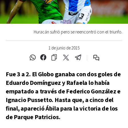
Huracán sufrió pero se reencontró con el triunfo.
1 de junio de 2015
Fue 3 a 2. El Globo ganaba con dos goles de
Eduardo Domínguez y Rafaela lo había
empatado a través de Federico González e
Ignacio Pussetto. Hasta que, a cinco del
final, apareció Ábila para la victoria de los
de Parque Patricios.