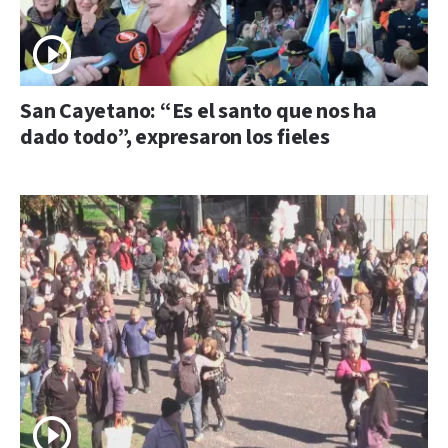
San Cayetano: “Es el santo que nos ha
dado todo”, expresaron los fieles