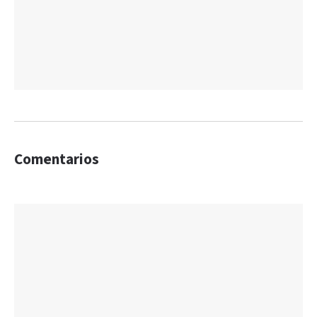
Comentarios