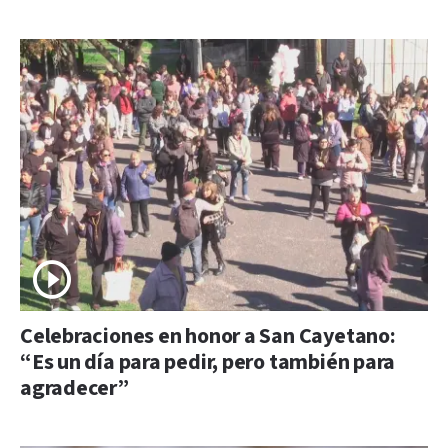
Celebraciones en honor a San Cayetano:
“Es un día para pedir, pero también para
agradecer”