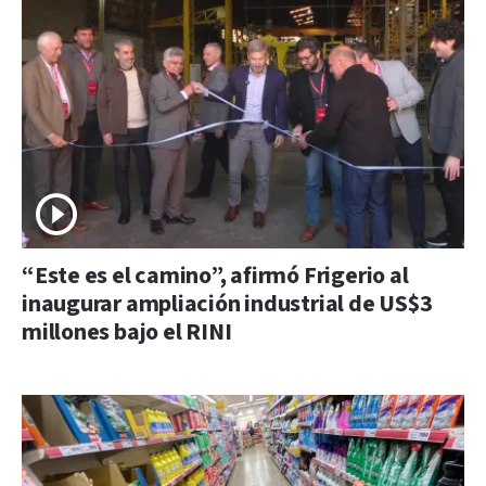
“Este es el camino”, afirmó Frigerio al
inaugurar ampliación industrial de US$3
millones bajo el RINI