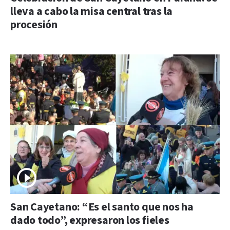
lleva a cabo la misa central tras la
procesión
San Cayetano: “Es el santo que nos ha
dado todo”, expresaron los fieles