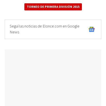
TORNEO DE PRIMERA DIVISIÓN 2015
Seguí las noticias de Elonce.com en Google
News