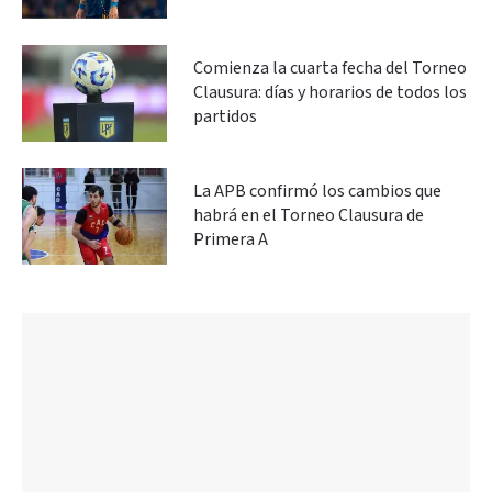
Comienza la cuarta fecha del Torneo
Clausura: días y horarios de todos los
partidos
La APB confirmó los cambios que
habrá en el Torneo Clausura de
Primera A