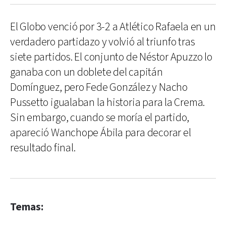
El Globo venció por 3-2 a Atlético Rafaela en un
verdadero partidazo y volvió al triunfo tras
siete partidos. El conjunto de Néstor Apuzzo lo
ganaba con un doblete del capitán
Domínguez, pero Fede González y Nacho
Pussetto igualaban la historia para la Crema.
Sin embargo, cuando se moría el partido,
apareció Wanchope Ábila para decorar el
resultado final.
Temas: