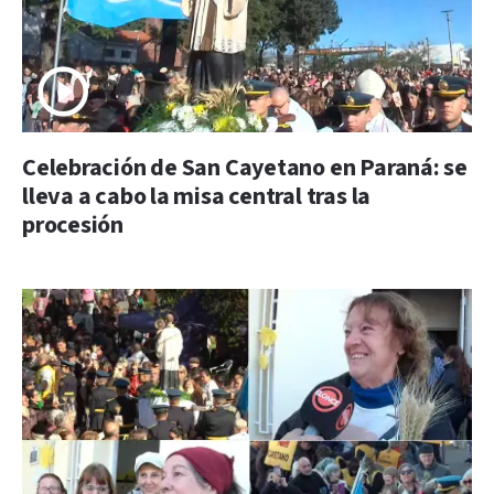
Celebración de San Cayetano en Paraná: se
lleva a cabo la misa central tras la
procesión