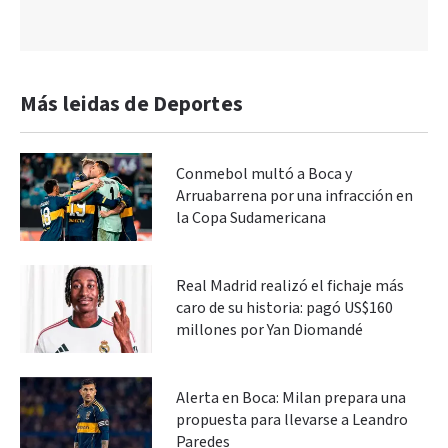
Más leidas de Deportes
Conmebol multó a Boca y
Arruabarrena por una infracción en
la Copa Sudamericana
Real Madrid realizó el fichaje más
caro de su historia: pagó US$160
millones por Yan Diomandé
Alerta en Boca: Milan prepara una
propuesta para llevarse a Leandro
Paredes