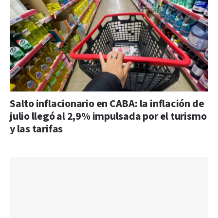
Salto inflacionario en CABA: la inflación de
julio llegó al 2,9% impulsada por el turismo
y las tarifas