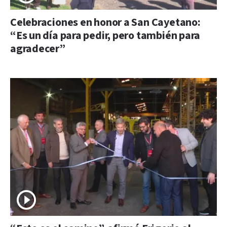
Celebraciones en honor a San Cayetano:
“Es un día para pedir, pero también para
agradecer”