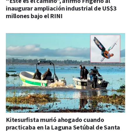
“Este es el camino”, afirmó Frigerio al
inaugurar ampliación industrial de US$3
millones bajo el RINI
Kitesurfista murió ahogado cuando
practicaba en la Laguna Setúbal de Santa