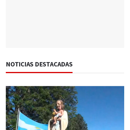
NOTICIAS DESTACADAS