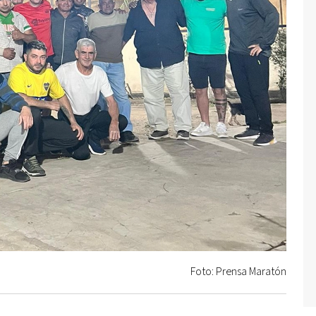
Foto: Prensa Maratón