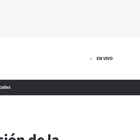
EN VIVO
culos