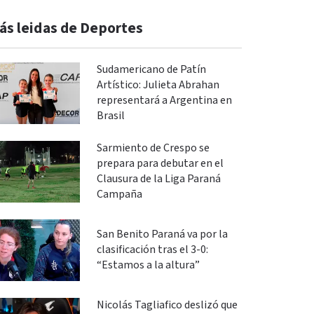
ás leidas de Deportes
Sudamericano de Patín
Artístico: Julieta Abrahan
representará a Argentina en
Brasil
Sarmiento de Crespo se
prepara para debutar en el
Clausura de la Liga Paraná
Campaña
San Benito Paraná va por la
clasificación tras el 3-0:
“Estamos a la altura”
Nicolás Tagliafico deslizó que