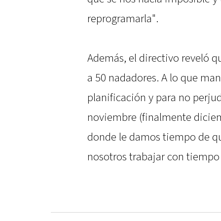
reprogramarla".
Además, el directivo reveló 
a 50 nadadores. A lo que mani
planificación y para no perju
noviembre (finalmente diciem
donde le damos tiempo de qu
nosotros trabajar con tiempo 