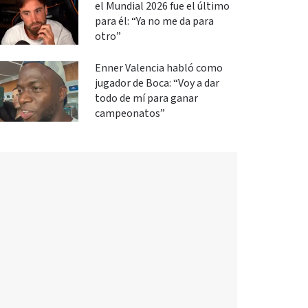
el Mundial 2026 fue el último
para él: “Ya no me da para
otro”
Enner Valencia habló como
jugador de Boca: “Voy a dar
todo de mí para ganar
campeonatos”