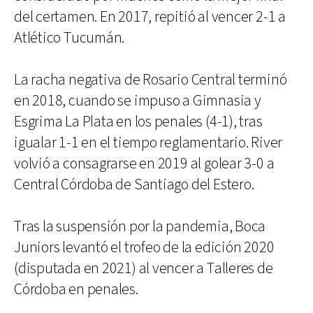
del certamen. En 2017, repitió al vencer 2-1 a
Atlético Tucumán.
La racha negativa de Rosario Central terminó
en 2018, cuando se impuso a Gimnasia y
Esgrima La Plata en los penales (4-1), tras
igualar 1-1 en el tiempo reglamentario. River
volvió a consagrarse en 2019 al golear 3-0 a
Central Córdoba de Santiago del Estero.
Tras la suspensión por la pandemia, Boca
Juniors levantó el trofeo de la edición 2020
(disputada en 2021) al vencer a Talleres de
Córdoba en penales.