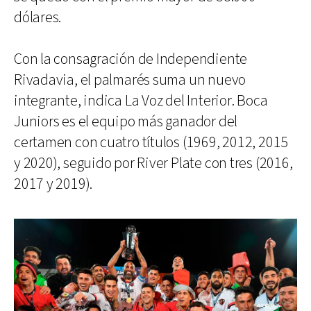
dólares.
Con la consagración de Independiente
Rivadavia, el palmarés suma un nuevo
integrante, indica La Voz del Interior. Boca
Juniors es el equipo más ganador del
certamen con cuatro títulos (1969, 2012, 2015
y 2020), seguido por River Plate con tres (2016,
2017 y 2019).