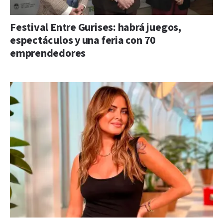
Festival Entre Gurises: habrá juegos,
espectáculos y una feria con 70
emprendedores