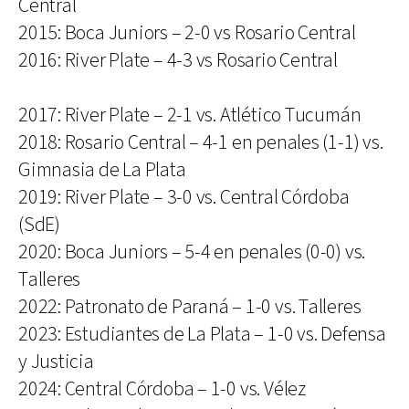
Central
2015: Boca Juniors – 2-0 vs Rosario Central
2016: River Plate – 4-3 vs Rosario Central
2017: River Plate – 2-1 vs. Atlético Tucumán
2018: Rosario Central – 4-1 en penales (1-1) vs.
Gimnasia de La Plata
2019: River Plate – 3-0 vs. Central Córdoba
(SdE)
2020: Boca Juniors – 5-4 en penales (0-0) vs.
Talleres
2022: Patronato de Paraná – 1-0 vs. Talleres
2023: Estudiantes de La Plata – 1-0 vs. Defensa
y Justicia
2024: Central Córdoba – 1-0 vs. Vélez