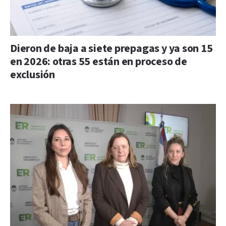
Dieron de baja a siete prepagas y ya son 15
en 2026: otras 55 están en proceso de
exclusión