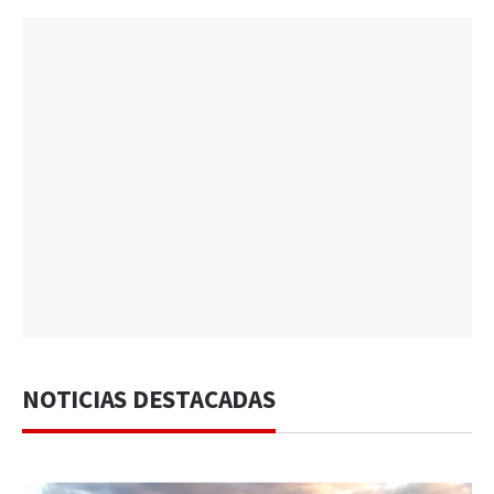
NOTICIAS DESTACADAS