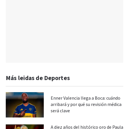
Más leidas de Deportes
Enner Valencia llega a Boca: cuándo
arribará y por qué su revisión médica
será clave
A diez años del histórico oro de Paula