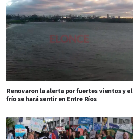
Renovaron la alerta por fuertes vientos y el
frío se hará sentir en Entre Ríos