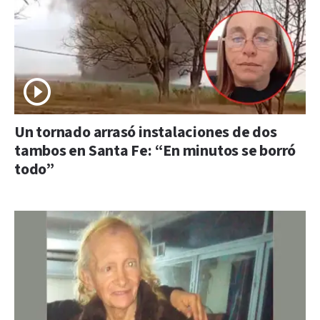
Un tornado arrasó instalaciones de dos
tambos en Santa Fe: “En minutos se borró
todo”