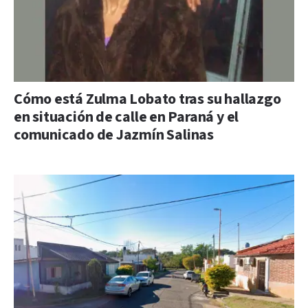
Cómo está Zulma Lobato tras su hallazgo
en situación de calle en Paraná y el
comunicado de Jazmín Salinas