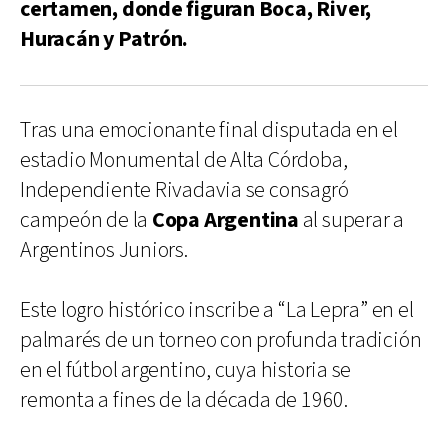
certamen, donde figuran Boca, River,
Huracán y Patrón.
Tras una emocionante final disputada en el
estadio Monumental de Alta Córdoba,
Independiente Rivadavia se consagró
campeón de la
Copa Argentina
al superar a
Argentinos Juniors.
Este logro histórico inscribe a “La Lepra” en el
palmarés de un torneo con profunda tradición
en el fútbol argentino, cuya historia se
remonta a fines de la década de 1960.