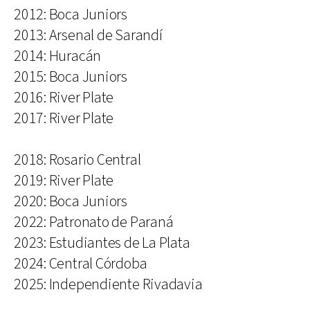
2012: Boca Juniors
2013: Arsenal de Sarandí
2014: Huracán
2015: Boca Juniors
2016: River Plate
2017: River Plate
2018: Rosario Central
2019: River Plate
2020: Boca Juniors
2022: Patronato de Paraná
2023: Estudiantes de La Plata
2024: Central Córdoba
2025: Independiente Rivadavia