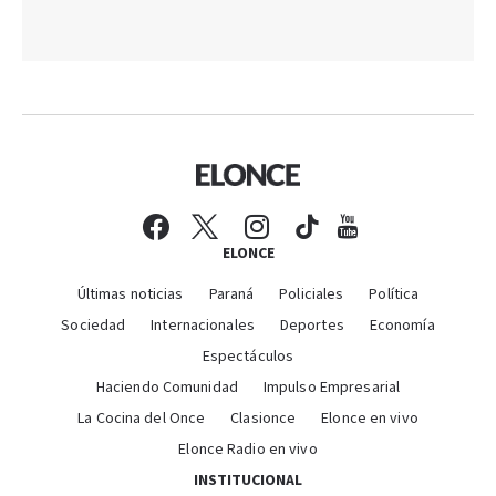
ELONCE
Últimas noticias
Paraná
Policiales
Política
Sociedad
Internacionales
Deportes
Economía
Espectáculos
Haciendo Comunidad
Impulso Empresarial
La Cocina del Once
Clasionce
Elonce en vivo
Elonce Radio en vivo
INSTITUCIONAL