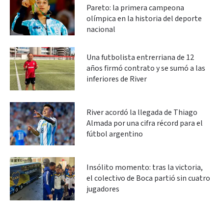
Pareto: la primera campeona
olímpica en la historia del deporte
nacional
Una futbolista entrerriana de 12
años firmó contrato y se sumó a las
inferiores de River
River acordó la llegada de Thiago
Almada por una cifra récord para el
fútbol argentino
Insólito momento: tras la victoria,
el colectivo de Boca partió sin cuatro
jugadores