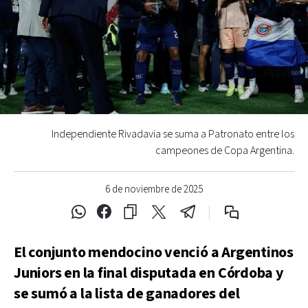
Independiente Rivadavia se suma a Patronato entre los
campeones de Copa Argentina.
6 de noviembre de 2025
El conjunto mendocino venció a Argentinos
Juniors en la final disputada en Córdoba y
se sumó a la lista de ganadores del