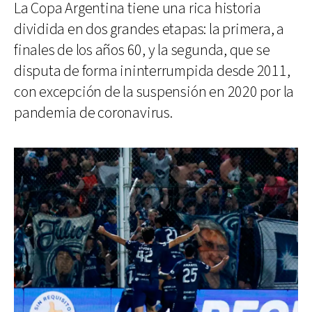
La Copa Argentina tiene una rica historia
dividida en dos grandes etapas: la primera, a
finales de los años 60, y la segunda, que se
disputa de forma ininterrumpida desde 2011,
con excepción de la suspensión en 2020 por la
pandemia de coronavirus.