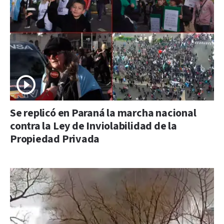
Se replicó en Paraná la marcha nacional
contra la Ley de Inviolabilidad de la
Propiedad Privada