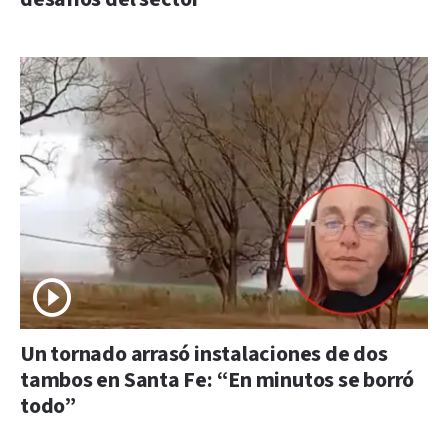
Un tornado arrasó instalaciones de dos
tambos en Santa Fe: “En minutos se borró
todo”