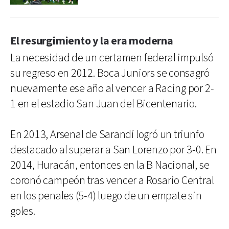
El resurgimiento y la era moderna
La necesidad de un certamen federal impulsó
su regreso en 2012. Boca Juniors se consagró
nuevamente ese año al vencer a Racing por 2-
1 en el estadio San Juan del Bicentenario.
En 2013, Arsenal de Sarandí logró un triunfo
destacado al superar a San Lorenzo por 3-0. En
2014, Huracán, entonces en la B Nacional, se
coronó campeón tras vencer a Rosario Central
en los penales (5-4) luego de un empate sin
goles.