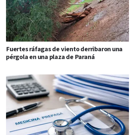
Fuertes ráfagas de viento derribaron una
pérgola en una plaza de Paraná