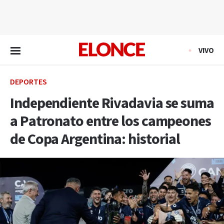
EN VIVO
VIVO
DEPORTES
Independiente Rivadavia se suma
a Patronato entre los campeones
de Copa Argentina: historial