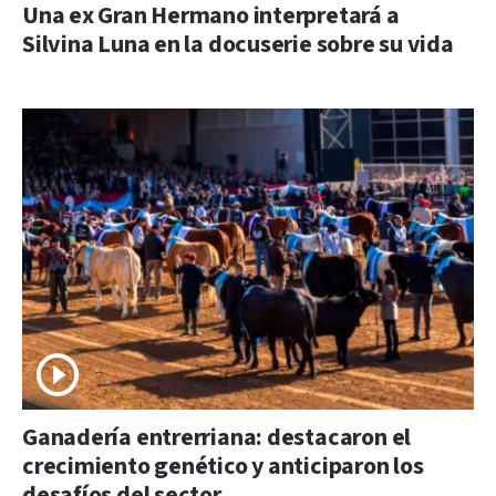
Una ex Gran Hermano interpretará a
Silvina Luna en la docuserie sobre su vida
Ganadería entrerriana: destacaron el
crecimiento genético y anticiparon los
desafíos del sector