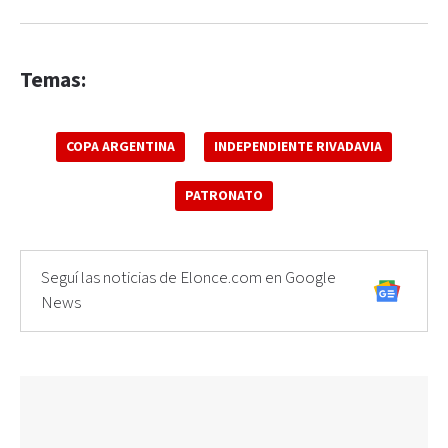
Temas:
COPA ARGENTINA
INDEPENDIENTE RIVADAVIA
PATRONATO
Seguí las noticias de Elonce.com en Google
News