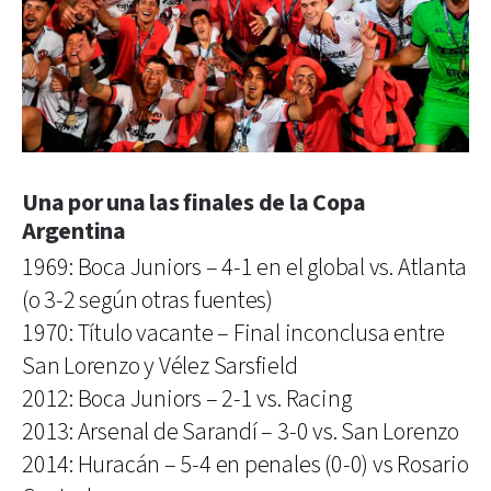
Una por una las finales de la Copa
Argentina
1969: Boca Juniors – 4-1 en el global vs. Atlanta
(o 3-2 según otras fuentes)
1970: Título vacante – Final inconclusa entre
San Lorenzo y Vélez Sarsfield
2012: Boca Juniors – 2-1 vs. Racing
2013: Arsenal de Sarandí – 3-0 vs. San Lorenzo
2014: Huracán – 5-4 en penales (0-0) vs Rosario