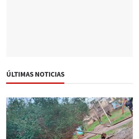
ÚLTIMAS NOTICIAS