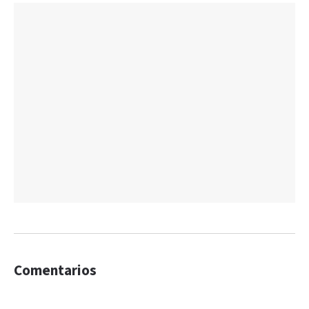
Comentarios