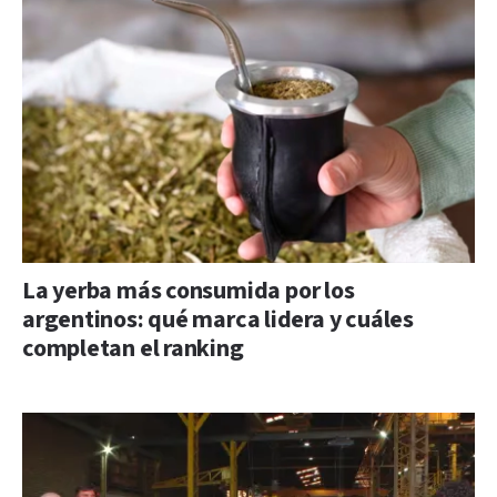
La yerba más consumida por los
argentinos: qué marca lidera y cuáles
completan el ranking