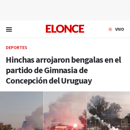
EN VIVO
VIVO
DEPORTES
Hinchas arrojaron bengalas en el
partido de Gimnasia de
Concepción del Uruguay