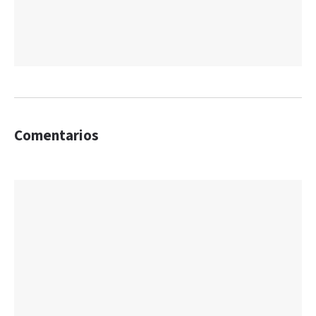
Comentarios