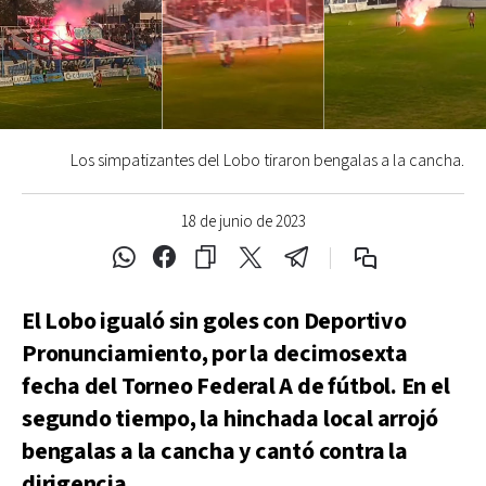
Los simpatizantes del Lobo tiraron bengalas a la cancha.
18 de junio de 2023
El Lobo igualó sin goles con Deportivo
Pronunciamiento, por la decimosexta
fecha del Torneo Federal A de fútbol. En el
segundo tiempo, la hinchada local arrojó
bengalas a la cancha y cantó contra la
dirigencia.