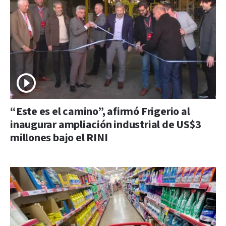
“Este es el camino”, afirmó Frigerio al
inaugurar ampliación industrial de US$3
millones bajo el RINI