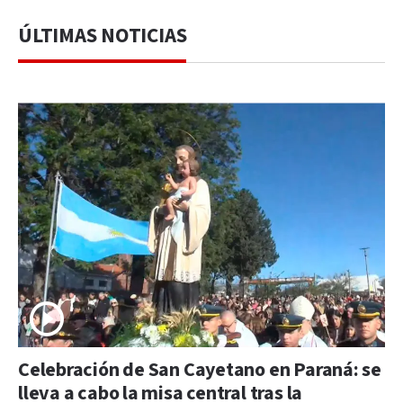
ÚLTIMAS NOTICIAS
Celebración de San Cayetano en Paraná: se
lleva a cabo la misa central tras la