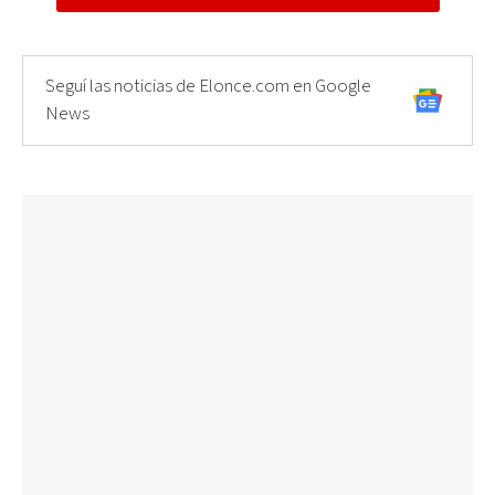
Seguí las noticias de Elonce.com en Google
News