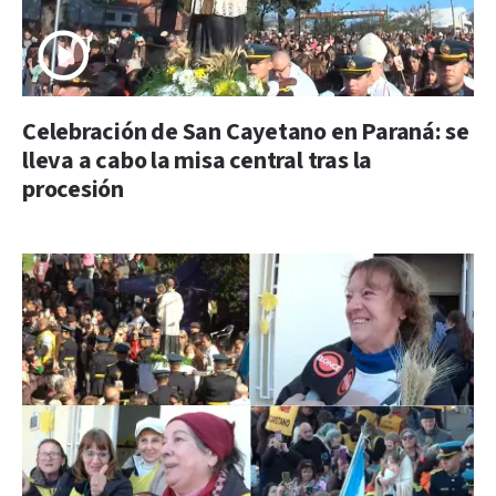
Celebración de San Cayetano en Paraná: se
lleva a cabo la misa central tras la
procesión