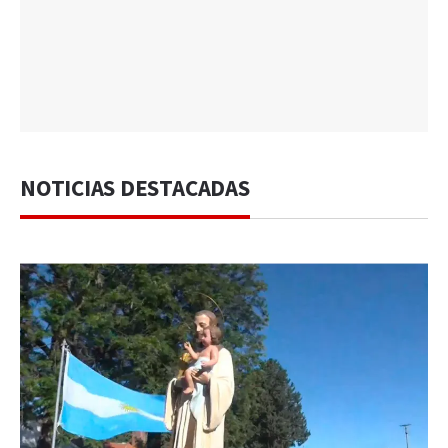
NOTICIAS DESTACADAS