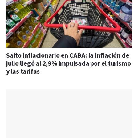
Salto inflacionario en CABA: la inflación de
julio llegó al 2,9% impulsada por el turismo
y las tarifas