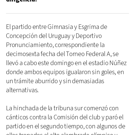
El partido entre Gimnasia y Esgrima de
Concepción del Uruguay y Deportivo
Pronunciamiento, correspondiente la
decimosexta fecha del Torneo Federal A, se
llevó a cabo este domingo en el estadio Núñez
donde ambos equipos igualaron sin goles, en
un trámite aburrido y sin demasiadas
alternativas.
La hinchada de la tribuna sur comenzó con
cánticos contra la Comisión del club y paró el
partido en el segundo tiempo, con algunos de