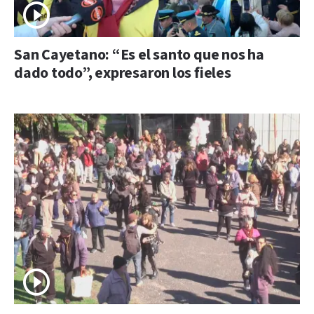
San Cayetano: “Es el santo que nos ha
dado todo”, expresaron los fieles