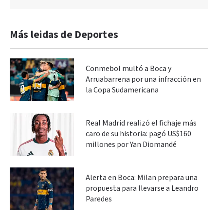
Más leidas de Deportes
Conmebol multó a Boca y
Arruabarrena por una infracción en
la Copa Sudamericana
Real Madrid realizó el fichaje más
caro de su historia: pagó US$160
millones por Yan Diomandé
Alerta en Boca: Milan prepara una
propuesta para llevarse a Leandro
Paredes