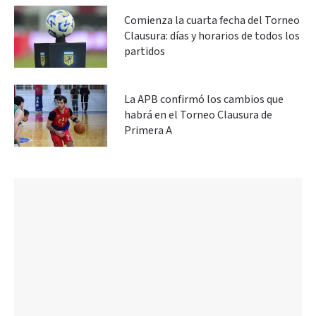
Comienza la cuarta fecha del Torneo
Clausura: días y horarios de todos los
partidos
La APB confirmó los cambios que
habrá en el Torneo Clausura de
Primera A