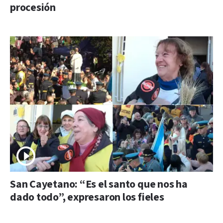
procesión
San Cayetano: “Es el santo que nos ha
dado todo”, expresaron los fieles