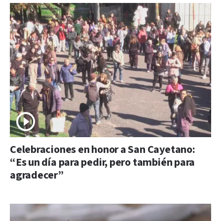
Celebraciones en honor a San Cayetano:
“Es un día para pedir, pero también para
agradecer”