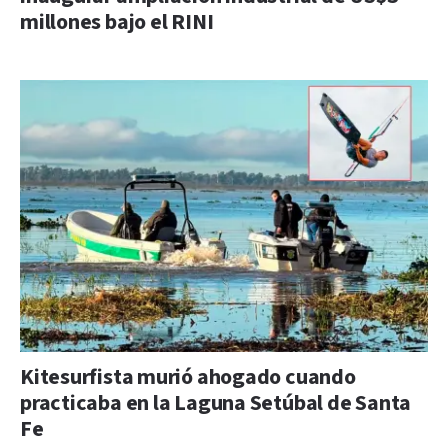
millones bajo el RINI
Kitesurfista murió ahogado cuando
practicaba en la Laguna Setúbal de Santa
Fe