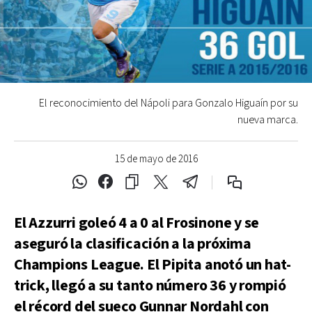
El reconocimiento del Nápoli para Gonzalo Higuaín por su
nueva marca.
15 de mayo de 2016
El Azzurri goleó 4 a 0 al Frosinone y se
aseguró la clasificación a la próxima
Champions League. El Pipita anotó un hat-
trick, llegó a su tanto número 36 y rompió
el récord del sueco Gunnar Nordahl con