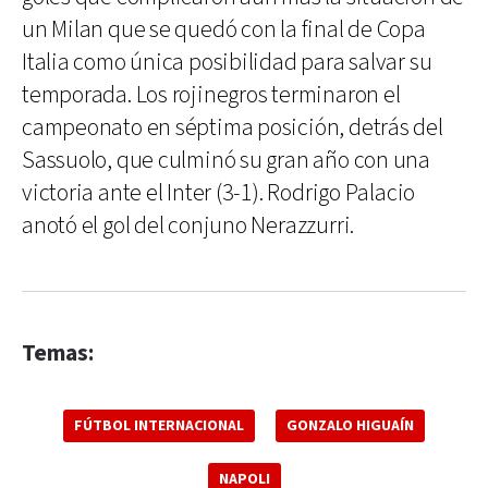
un Milan que se quedó con la final de Copa
Italia como única posibilidad para salvar su
temporada. Los rojinegros terminaron el
campeonato en séptima posición, detrás del
Sassuolo, que culminó su gran año con una
victoria ante el Inter (3-1). Rodrigo Palacio
anotó el gol del conjuno Nerazzurri.
Temas:
FÚTBOL INTERNACIONAL
GONZALO HIGUAÍN
NAPOLI