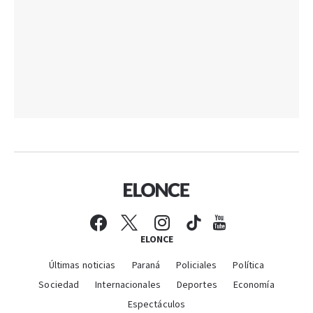
ELONCE
Últimas noticias
Paraná
Policiales
Política
Sociedad
Internacionales
Deportes
Economía
Espectáculos