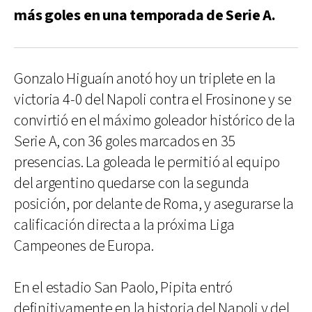
más goles en una temporada de Serie A.
Gonzalo Higuaín anotó hoy un triplete en la
victoria 4-0 del Napoli contra el Frosinone y se
convirtió en el máximo goleador histórico de la
Serie A, con 36 goles marcados en 35
presencias. La goleada le permitió al equipo
del argentino quedarse con la segunda
posición, por delante de Roma, y asegurarse la
calificación directa a la próxima Liga
Campeones de Europa.
En el estadio San Paolo, Pipita entró
definitivamente en la historia del Napoli y del