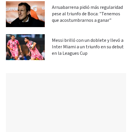
Arruabarrena pidió más regularidad
pese al triunfo de Boca: "Tenemos
que acostumbrarnos a ganar"
Messi brilló con un doblete y llevó a
Inter Miami a un triunfo en su debut
en la Leagues Cup