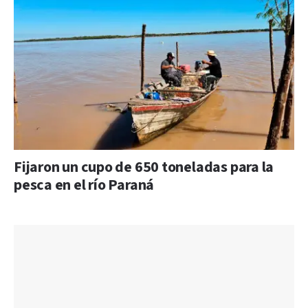
Fijaron un cupo de 650 toneladas para la
pesca en el río Paraná