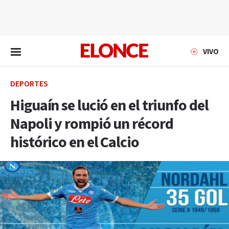
EN VIVO
VIVO
DEPORTES
Higuaín se lució en el triunfo del
Napoli y rompió un récord
histórico en el Calcio