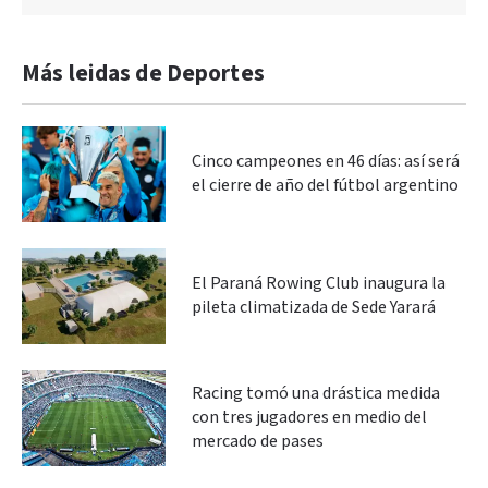
Más leidas de Deportes
Cinco campeones en 46 días: así será
el cierre de año del fútbol argentino
El Paraná Rowing Club inaugura la
pileta climatizada de Sede Yarará
Racing tomó una drástica medida
con tres jugadores en medio del
mercado de pases