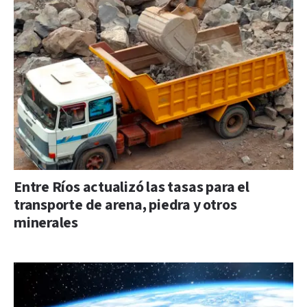
Entre Ríos actualizó las tasas para el
transporte de arena, piedra y otros
minerales