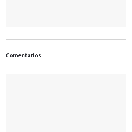
Comentarios