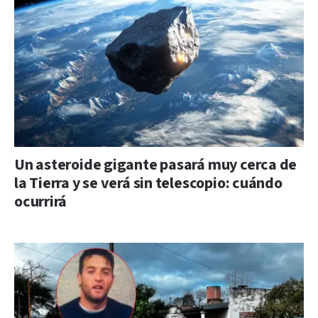
Un asteroide gigante pasará muy cerca de
la Tierra y se verá sin telescopio: cuándo
ocurrirá