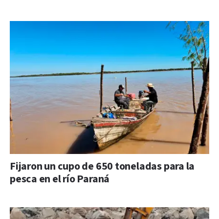
Fijaron un cupo de 650 toneladas para la
pesca en el río Paraná