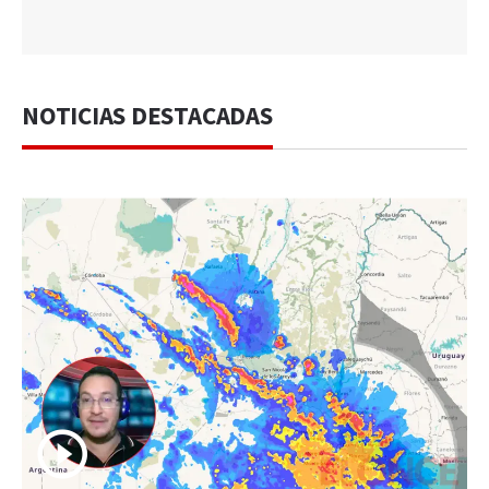
NOTICIAS DESTACADAS