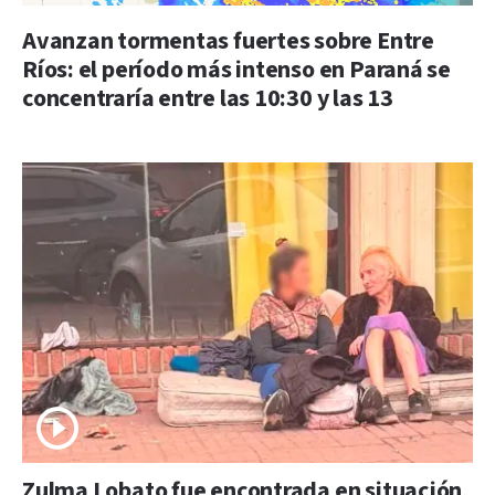
Avanzan tormentas fuertes sobre Entre
Ríos: el período más intenso en Paraná se
concentraría entre las 10:30 y las 13
Zulma Lobato fue encontrada en situación