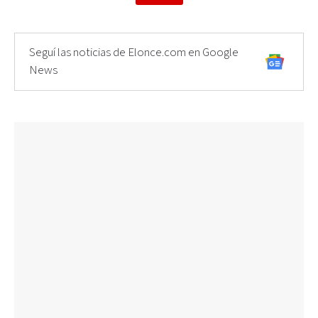
Seguí las noticias de Elonce.com en Google
News