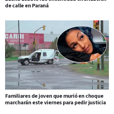
de calle en Paraná
Familiares de joven que murió en choque
marcharán este viernes para pedir justicia