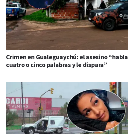
Crimen en Gualeguaychú: el asesino “habla
cuatro o cinco palabras y le dispara”