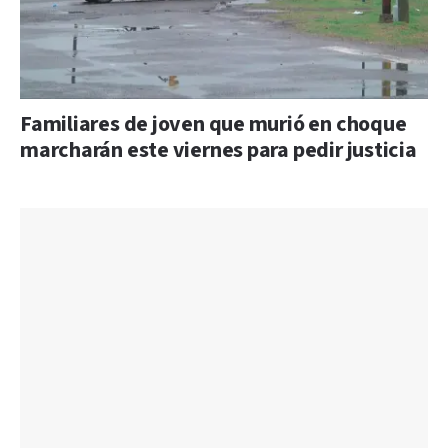
Familiares de joven que murió en choque
marcharán este viernes para pedir justicia