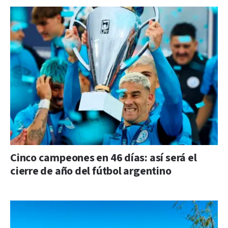
Cinco campeones en 46 días: así será el
cierre de año del fútbol argentino