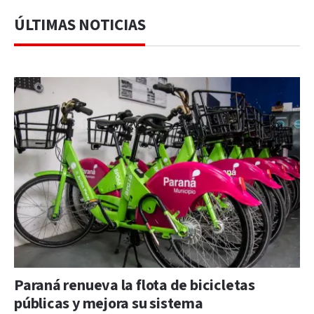
ÚLTIMAS NOTICIAS
Paraná renueva la flota de bicicletas
públicas y mejora su sistema