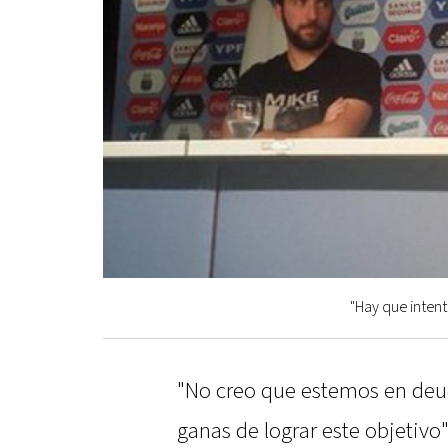
"Hay que intent
"No creo que estemos en deu
ganas de lograr este objetivo