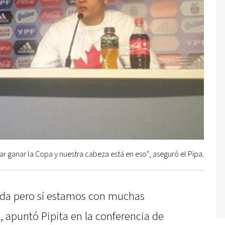
ar ganar la Copa y nuestra cabeza está en eso", aseguró el Pipa.
da pero sí estamos con muchas
", apuntó Pipita en la conferencia de