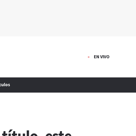
EN VIVO
culos