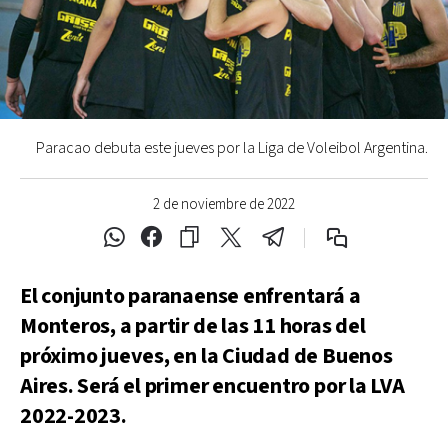
Paracao debuta este jueves por la Liga de Voleibol Argentina.
2 de noviembre de 2022
El conjunto paranaense enfrentará a
Monteros, a partir de las 11 horas del
próximo jueves, en la Ciudad de Buenos
Aires. Será el primer encuentro por la LVA
2022-2023.