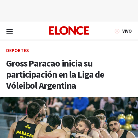
EN VIVO
VIVO
DEPORTES
Gross Paracao inicia su
participación en la Liga de
Vóleibol Argentina