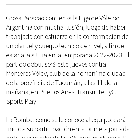
Gross Paracao comienza la Liga de Vóleibol
Argentina con mucha ilusión, luego de haber
trabajado con esfuerzo en la conformación de
un plantel y cuerpo técnico de nivel, a fin de
estar a la altura en la temporada 2022-2023. El
partido debut será este jueves contra
Monteros Vóley, club de la homónima ciudad
de la provincia de Tucumán, a las 11 de la
mañana, en Buenos Aires. Transmite TyC
Sports Play.
La Bomba, como se lo conoce al equipo, dará
inicio a su participación en la primera jornada