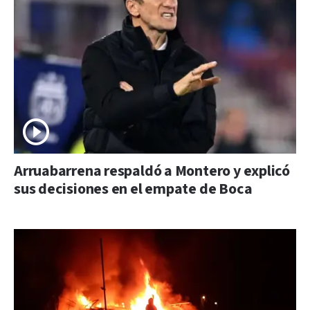
Arruabarrena respaldó a Montero y explicó
sus decisiones en el empate de Boca