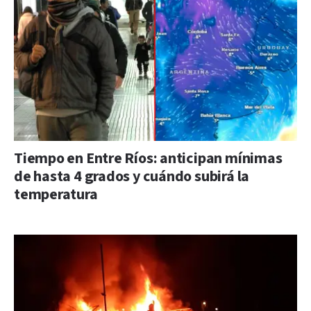
Tiempo en Entre Ríos: anticipan mínimas
de hasta 4 grados y cuándo subirá la
temperatura