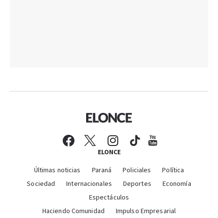
ELONCE
Últimas noticias
Paraná
Policiales
Política
Sociedad
Internacionales
Deportes
Economía
Espectáculos
Haciendo Comunidad
Impulso Empresarial