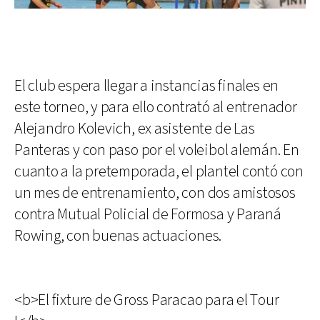
El club espera llegar a instancias finales en
este torneo, y para ello contrató al entrenador
Alejandro Kolevich, ex asistente de Las
Panteras y con paso por el voleibol alemán. En
cuanto a la pretemporada, el plantel contó con
un mes de entrenamiento, con dos amistosos
contra Mutual Policial de Formosa y Paraná
Rowing, con buenas actuaciones.
<b>El fixture de Gross Paracao para el Tour