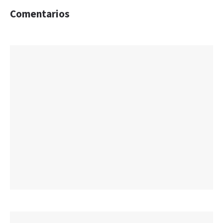
Comentarios