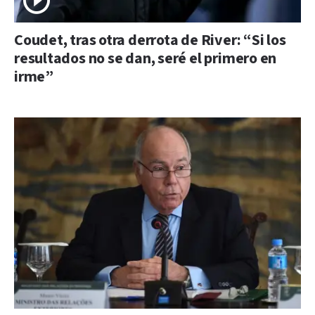
Coudet, tras otra derrota de River: “Si los
resultados no se dan, seré el primero en
irme”