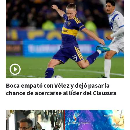
Boca empató con Vélez y dejó pasar la
chance de acercarse al líder del Clausura