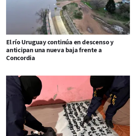
El río Uruguay continúa en descenso y
anticipan una nueva baja frente a
Concordia