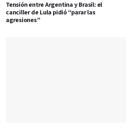
Tensión entre Argentina y Brasil: el
canciller de Lula pidió “parar las
agresiones”