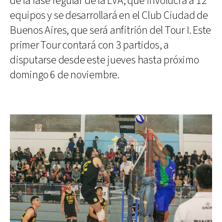
de la fase regular de la LVA, que involucra a 12
equipos y se desarrollará en el Club Ciudad de
Buenos Aires, que será anfitrión del Tour I. Este
primer Tour contará con 3 partidos, a
disputarse desde este jueves hasta próximo
domingo 6 de noviembre.