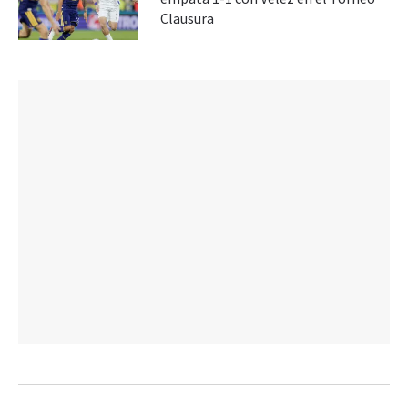
Clausura