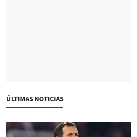
ÚLTIMAS NOTICIAS