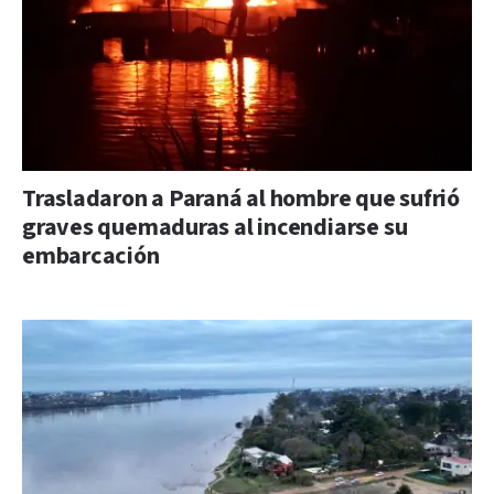
Trasladaron a Paraná al hombre que sufrió
graves quemaduras al incendiarse su
embarcación