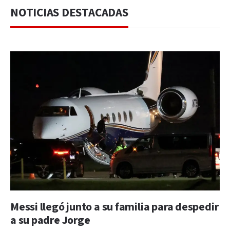
NOTICIAS DESTACADAS
Messi llegó junto a su familia para despedir
a su padre Jorge