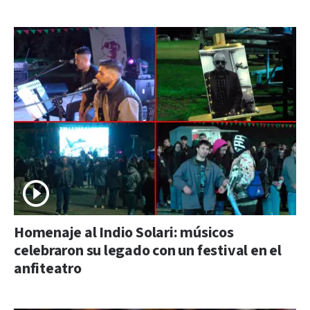
Homenaje al Indio Solari: músicos
celebraron su legado con un festival en el
anfiteatro