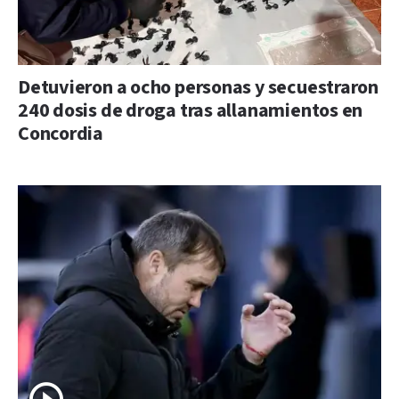
Detuvieron a ocho personas y secuestraron
240 dosis de droga tras allanamientos en
Concordia