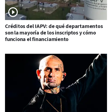
Créditos del IAPV: de qué departamentos
son la mayoría de los inscriptos y cómo
funciona el financiamiento