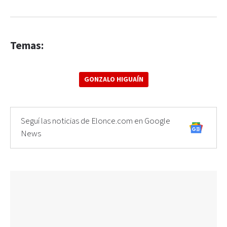
Temas:
GONZALO HIGUAÍN
Seguí las noticias de Elonce.com en Google
News