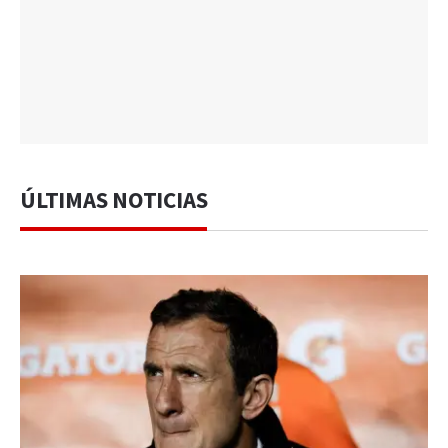
ÚLTIMAS NOTICIAS