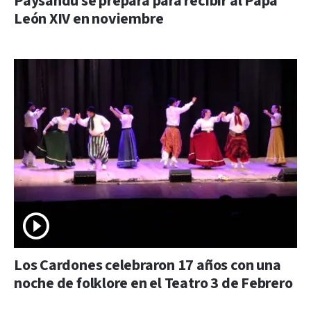
Paysandú se prepara para recibir al Papa
León XIV en noviembre
Los Cardones celebraron 17 años con una
noche de folklore en el Teatro 3 de Febrero