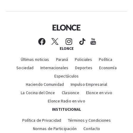
ELONCE
Últimas noticias
Paraná
Policiales
Política
Sociedad
Internacionales
Deportes
Economía
Espectáculos
Haciendo Comunidad
Impulso Empresarial
La Cocina del Once
Clasionce
Elonce en vivo
Elonce Radio en vivo
INSTITUCIONAL
Política de Privacidad
Términos y Condiciones
Normas de Participación
Contacto