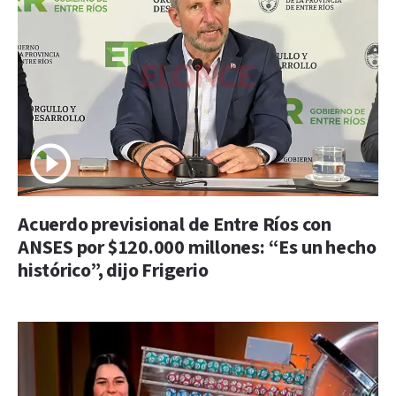
Acuerdo previsional de Entre Ríos con
ANSES por $120.000 millones: “Es un hecho
histórico”, dijo Frigerio