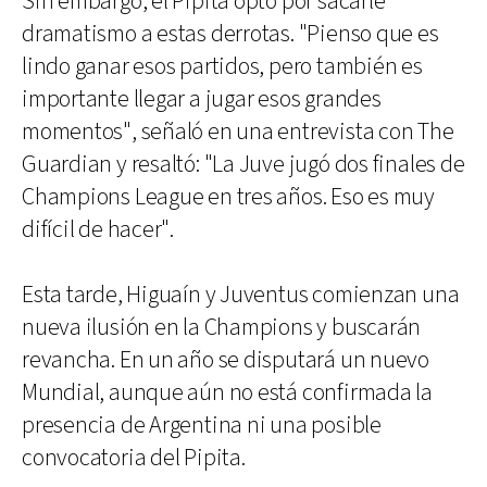
Sin embargo, el Pipita optó por sacarle
dramatismo a estas derrotas. "Pienso que es
lindo ganar esos partidos, pero también es
importante llegar a jugar esos grandes
momentos", señaló en una entrevista con The
Guardian y resaltó: "La Juve jugó dos finales de
Champions League en tres años. Eso es muy
difícil de hacer".
Esta tarde, Higuaín y Juventus comienzan una
nueva ilusión en la Champions y buscarán
revancha. En un año se disputará un nuevo
Mundial, aunque aún no está confirmada la
presencia de Argentina ni una posible
convocatoria del Pipita.