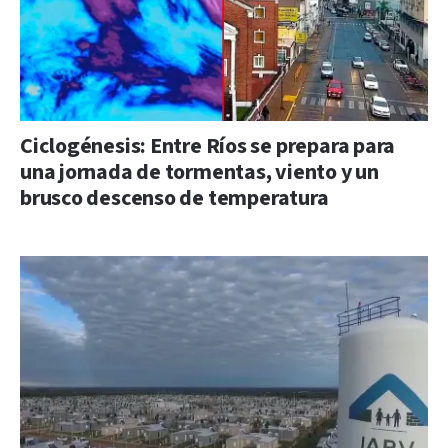
Ciclogénesis: Entre Ríos se prepara para
una jornada de tormentas, viento y un
brusco descenso de temperatura