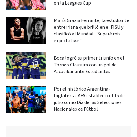
en la Leagues Cup
María Grazia Ferrante, la estudiante
entrerriana que brilló en el FISU y
clasificó al Mundial: “Superé mis
expectativas”
Boca logró su primer triunfo en el
Torneo Clausura con un gol de
Ascacibar ante Estudiantes
Por el histórico Argentina-
Inglaterra, AFA estableció el 15 de
julio como Día de las Selecciones
Nacionales de Fútbol