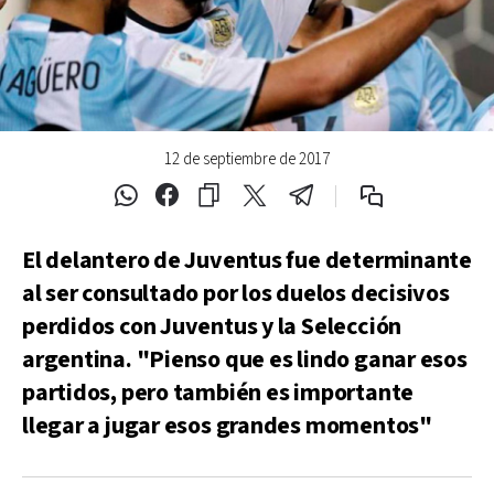
12 de septiembre de 2017
El delantero de Juventus fue determinante
al ser consultado por los duelos decisivos
perdidos con Juventus y la Selección
argentina. "Pienso que es lindo ganar esos
partidos, pero también es importante
llegar a jugar esos grandes momentos"