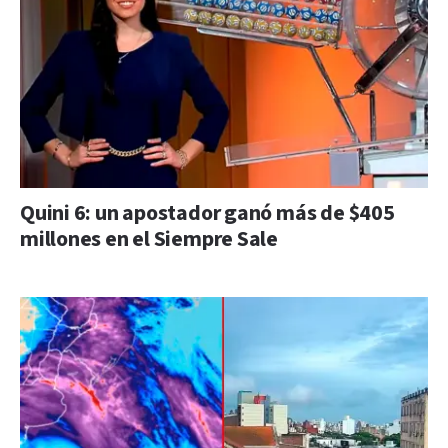
Quini 6: un apostador ganó más de $405
millones en el Siempre Sale