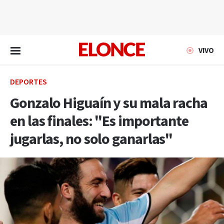
EN VIVO
VIVO
DEPORTES
Gonzalo Higuaín y su mala racha
en las finales: "Es importante
jugarlas, no solo ganarlas"