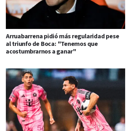
Arruabarrena pidió más regularidad pese
al triunfo de Boca: "Tenemos que
acostumbrarnos a ganar"