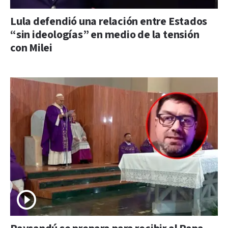
Lula defendió una relación entre Estados
“sin ideologías” en medio de la tensión
con Milei