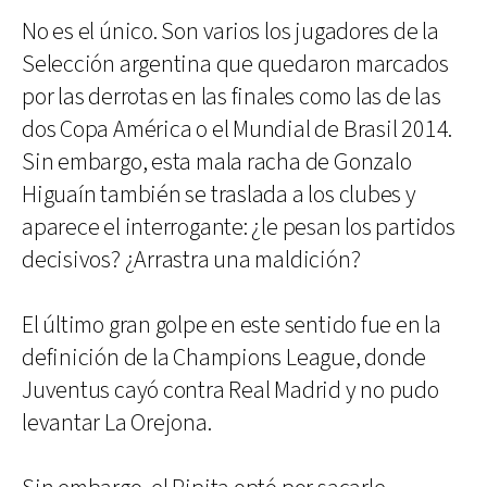
No es el único. Son varios los jugadores de la
Selección argentina que quedaron marcados
por las derrotas en las finales como las de las
dos Copa América o el Mundial de Brasil 2014.
Sin embargo, esta mala racha de Gonzalo
Higuaín también se traslada a los clubes y
aparece el interrogante: ¿le pesan los partidos
decisivos? ¿Arrastra una maldición?
El último gran golpe en este sentido fue en la
definición de la Champions League, donde
Juventus cayó contra Real Madrid y no pudo
levantar La Orejona.