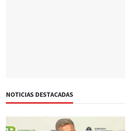
NOTICIAS DESTACADAS