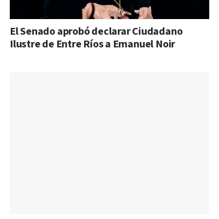
El Senado aprobó declarar Ciudadano
Ilustre de Entre Ríos a Emanuel Noir