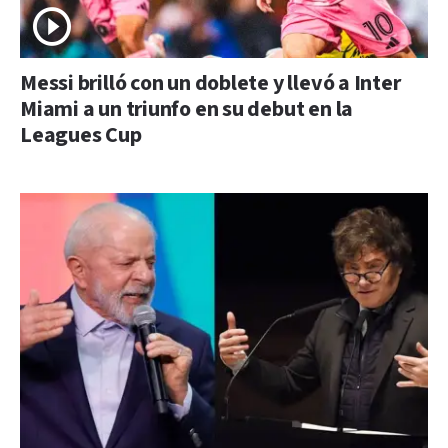
Messi brilló con un doblete y llevó a Inter
Miami a un triunfo en su debut en la
Leagues Cup