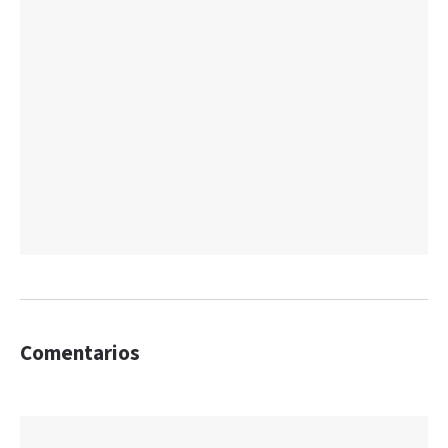
Comentarios