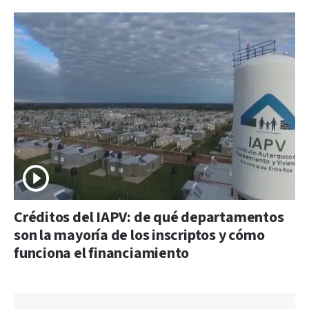
Créditos del IAPV: de qué departamentos
son la mayoría de los inscriptos y cómo
funciona el financiamiento