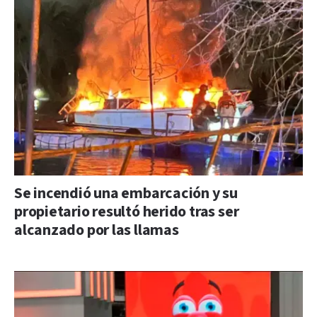
Se incendió una embarcación y su
propietario resultó herido tras ser
alcanzado por las llamas