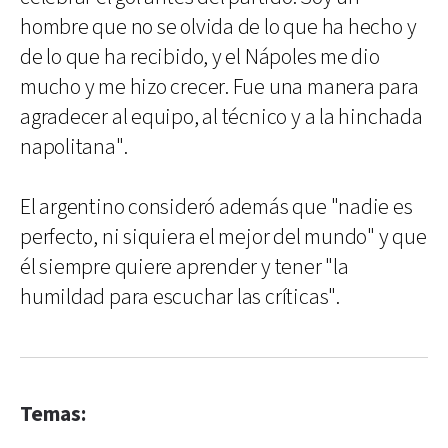
hombre que no se olvida de lo que ha hecho y
de lo que ha recibido, y el Nápoles me dio
mucho y me hizo crecer. Fue una manera para
agradecer al equipo, al técnico y a la hinchada
napolitana".
El argentino consideró además que "nadie es
perfecto, ni siquiera el mejor del mundo" y que
él siempre quiere aprender y tener "la
humildad para escuchar las críticas".
Temas: