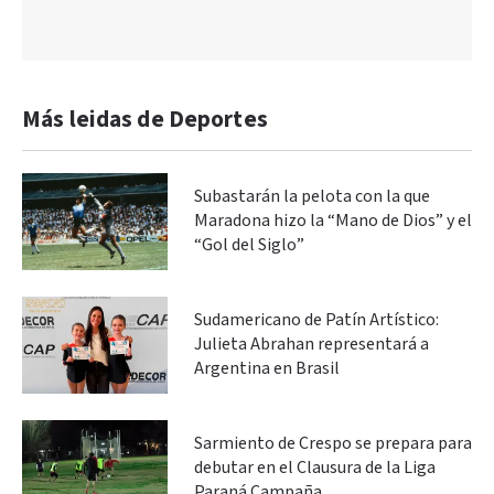
Más leidas de Deportes
Subastarán la pelota con la que
Maradona hizo la “Mano de Dios” y el
“Gol del Siglo”
Sudamericano de Patín Artístico:
Julieta Abrahan representará a
Argentina en Brasil
Sarmiento de Crespo se prepara para
debutar en el Clausura de la Liga
Paraná Campaña