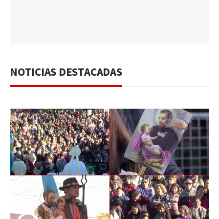
NOTICIAS DESTACADAS