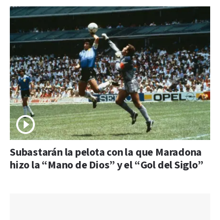
Subastarán la pelota con la que Maradona
hizo la “Mano de Dios” y el “Gol del Siglo”