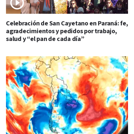
Celebración de San Cayetano en Paraná: fe,
agradecimientos y pedidos por trabajo,
salud y “el pan de cada día”