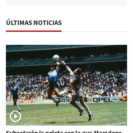
ÚLTIMAS NOTICIAS