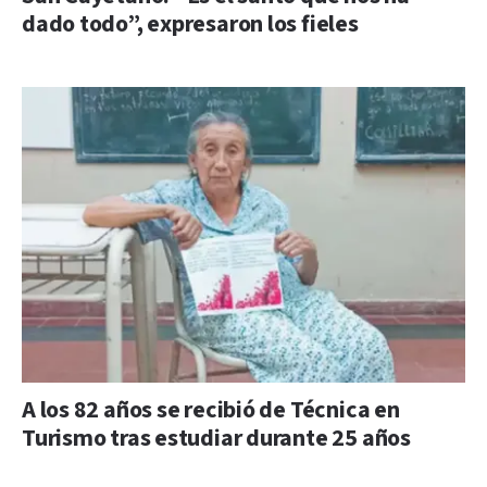
dado todo”, expresaron los fieles
A los 82 años se recibió de Técnica en
Turismo tras estudiar durante 25 años