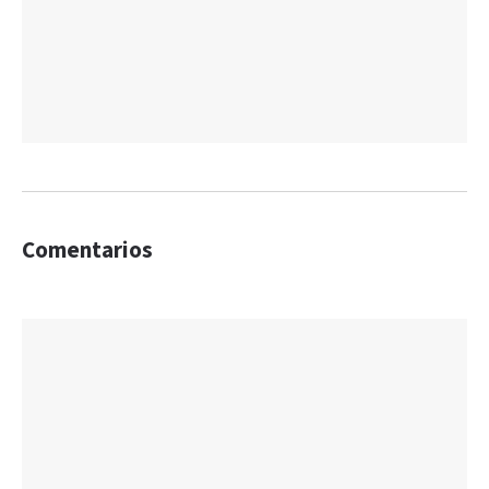
Comentarios