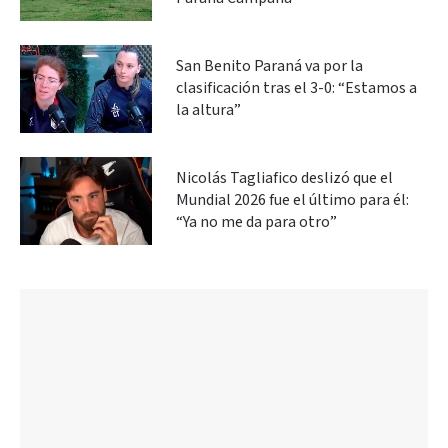
San Benito Paraná va por la
clasificación tras el 3-0: “Estamos a
la altura”
Nicolás Tagliafico deslizó que el
Mundial 2026 fue el último para él:
“Ya no me da para otro”