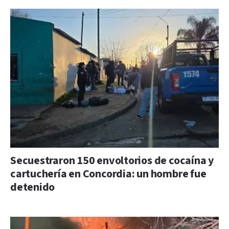
Secuestraron 150 envoltorios de cocaína y
cartuchería en Concordia: un hombre fue
detenido