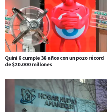
Quini 6 cumple 38 años con un pozo récord
de $20.000 millones