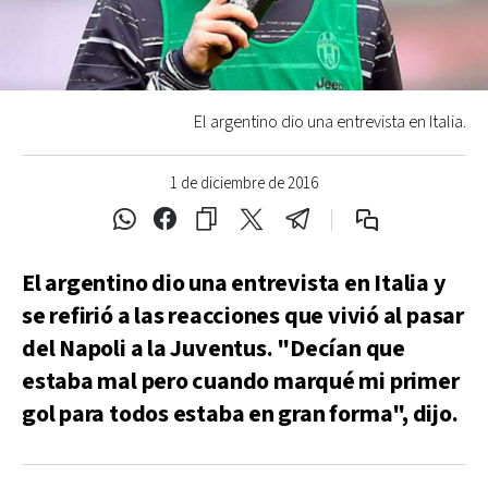
El argentino dio una entrevista en Italia.
1 de diciembre de 2016
El argentino dio una entrevista en Italia y
se refirió a las reacciones que vivió al pasar
del Napoli a la Juventus. "Decían que
estaba mal pero cuando marqué mi primer
gol para todos estaba en gran forma", dijo.