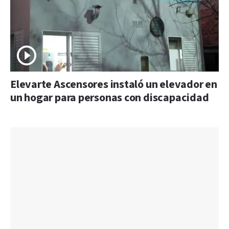
Elevarte Ascensores instaló un elevador en
un hogar para personas con discapacidad