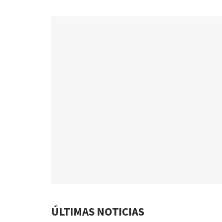
ÚLTIMAS NOTICIAS