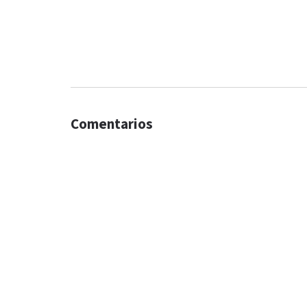
Comentarios