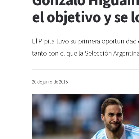
Gonzalo Higuaín:
el objetivo y se 
El Pipita tuvo su primera oportunidad
tanto con el que la Selección Argentina
20 de junio de 2015