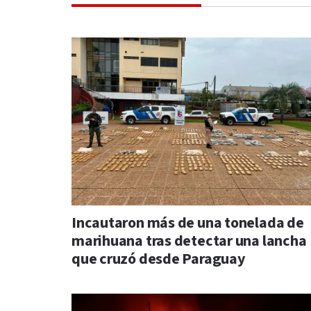
Incautaron más de una tonelada de
marihuana tras detectar una lancha
que cruzó desde Paraguay