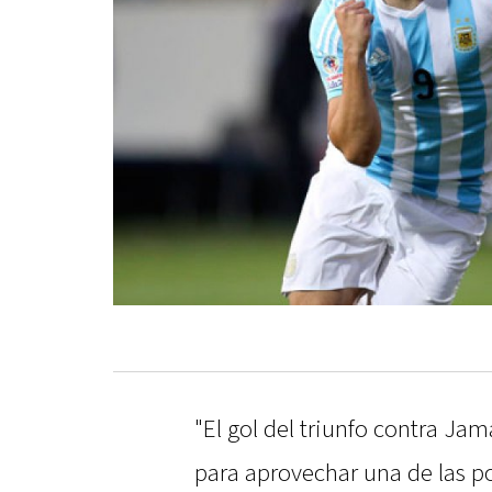
"El gol del triunfo contra Ja
para aprovechar una de las p