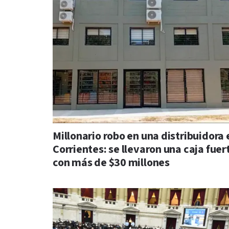
Millonario robo en una distribuidora 
Corrientes: se llevaron una caja fuer
con más de $30 millones