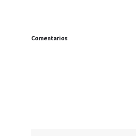
Comentarios