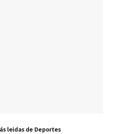
ás leidas de Deportes