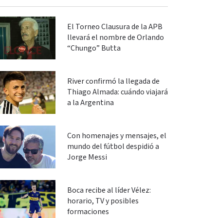
El Torneo Clausura de la APB
llevará el nombre de Orlando
“Chungo” Butta
River confirmó la llegada de
Thiago Almada: cuándo viajará
a la Argentina
Con homenajes y mensajes, el
mundo del fútbol despidió a
Jorge Messi
Boca recibe al líder Vélez:
horario, TV y posibles
formaciones