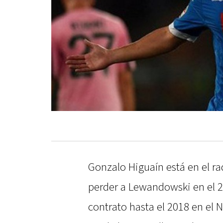
Gonzalo Higuaín está en el r
perder a Lewandowski en el 20
contrato hasta el 2018 en el N