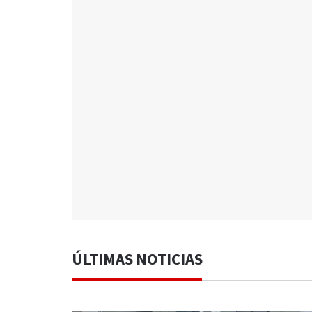
ÚLTIMAS NOTICIAS