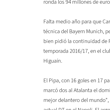
ronda los 94 millones de euro
Falta medio año para que Car
técnica del Bayern Munich, pe
bien pidió la continuidad de
temporada 2016/17, en el clu
Higuaín.
El Pipa, con 16 goles en 17 pa
marcó dos al Atalanta el domi
mejor delantero del mundo", s