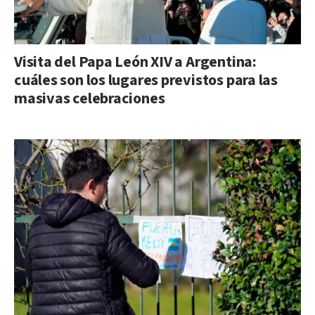
Visita del Papa León XIV a Argentina:
cuáles son los lugares previstos para las
masivas celebraciones