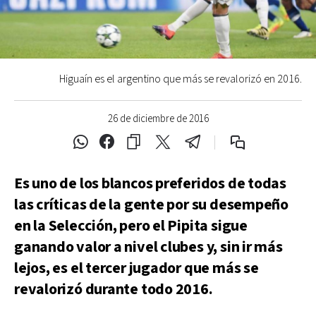
Higuaín es el argentino que más se revalorizó en 2016.
26 de diciembre de 2016
Es uno de los blancos preferidos de todas
las críticas de la gente por su desempeño
en la Selección, pero el Pipita sigue
ganando valor a nivel clubes y, sin ir más
lejos, es el tercer jugador que más se
revalorizó durante todo 2016.