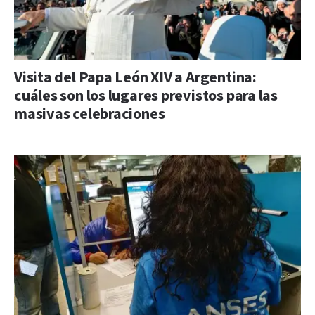
Visita del Papa León XIV a Argentina:
cuáles son los lugares previstos para las
masivas celebraciones