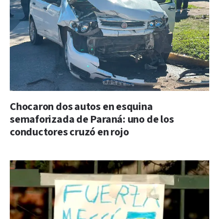
Chocaron dos autos en esquina
semaforizada de Paraná: uno de los
conductores cruzó en rojo