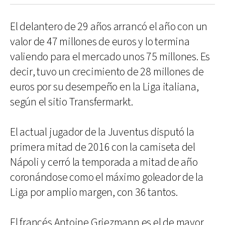
El delantero de 29 años arrancó el año con un
valor de 47 millones de euros y lo termina
valiendo para el mercado unos 75 millones. Es
decir, tuvo un crecimiento de 28 millones de
euros por su desempeño en la Liga italiana,
según el sitio Transfermarkt.
El actual jugador de la Juventus disputó la
primera mitad de 2016 con la camiseta del
Nápoli y cerró la temporada a mitad de año
coronándose como el máximo goleador de la
Liga por amplio margen, con 36 tantos.
El francés Antoine Griezmann es el de mayor