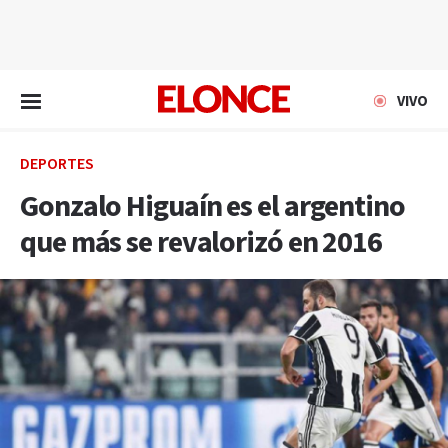
EN VIVO
VIVO
DEPORTES
Gonzalo Higuaín es el argentino
que más se revalorizó en 2016