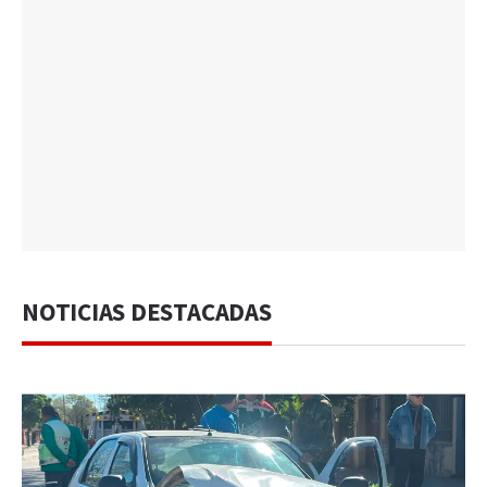
NOTICIAS DESTACADAS