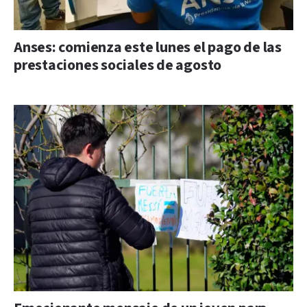
Anses: comienza este lunes el pago de las
prestaciones sociales de agosto