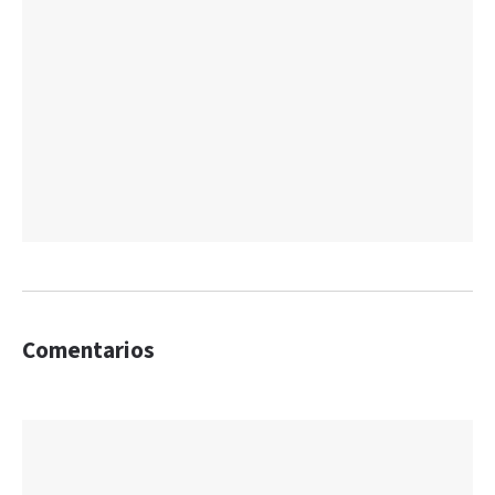
Comentarios