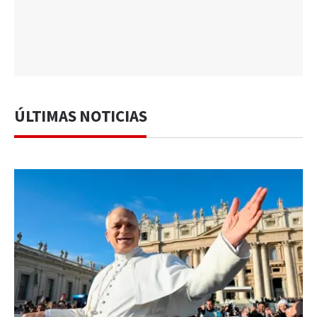
ÚLTIMAS NOTICIAS