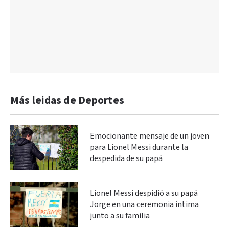
Más leidas de Deportes
Emocionante mensaje de un joven
para Lionel Messi durante la
despedida de su papá
Lionel Messi despidió a su papá
Jorge en una ceremonia íntima
junto a su familia