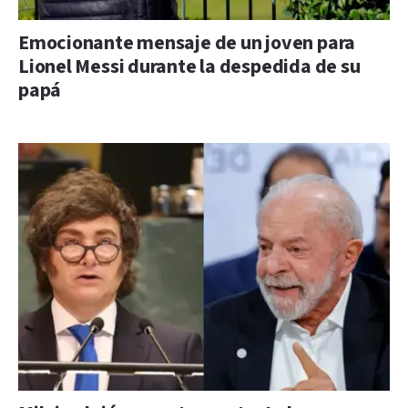
Emocionante mensaje de un joven para
Lionel Messi durante la despedida de su
papá