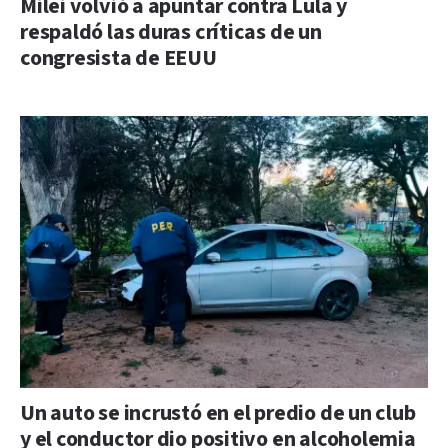
Milei volvió a apuntar contra Lula y
respaldó las duras críticas de un
congresista de EEUU
Un auto se incrustó en el predio de un club
y el conductor dio positivo en alcoholemia