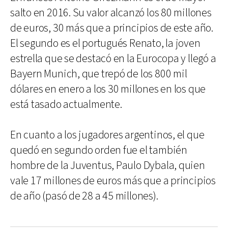
salto en 2016. Su valor alcanzó los 80 millones
de euros, 30 más que a principios de este año.
El segundo es el portugués Renato, la joven
estrella que se destacó en la Eurocopa y llegó a
Bayern Munich, que trepó de los 800 mil
dólares en enero a los 30 millones en los que
está tasado actualmente.
En cuanto a los jugadores argentinos, el que
quedó en segundo orden fue el también
hombre de la Juventus, Paulo Dybala, quien
vale 17 millones de euros más que a principios
de año (pasó de 28 a 45 millones).