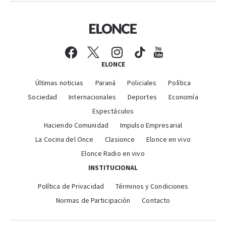
ELONCE
Últimas noticias
Paraná
Policiales
Política
Sociedad
Internacionales
Deportes
Economía
Espectáculos
Haciendo Comunidad
Impulso Empresarial
La Cocina del Once
Clasionce
Elonce en vivo
Elonce Radio en vivo
INSTITUCIONAL
Política de Privacidad
Términos y Condiciones
Normas de Participación
Contacto