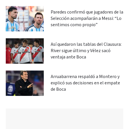
Paredes confirmó que jugadores de la
Selección acompañarán a Messi: “Lo
sentimos como propio”
Así quedaron las tablas del Clausura:
River sigue último y Vélez sacó
ventaja ante Boca
Arruabarrena respaldó a Montero y
explicó sus decisiones en el empate
de Boca