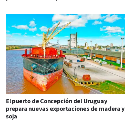
El puerto de Concepción del Uruguay
prepara nuevas exportaciones de madera y
soja