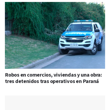
Robos en comercios, viviendas y una obra:
tres detenidos tras operativos en Paraná