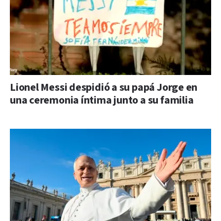
Lionel Messi despidió a su papá Jorge en
una ceremonia íntima junto a su familia