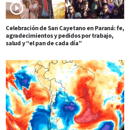
Celebración de San Cayetano en Paraná: fe,
agradecimientos y pedidos por trabajo,
salud y “el pan de cada día”