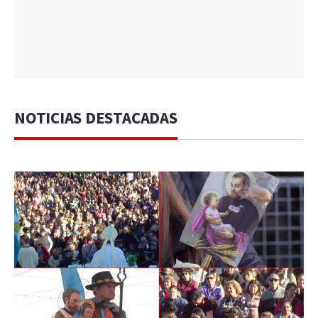
NOTICIAS DESTACADAS