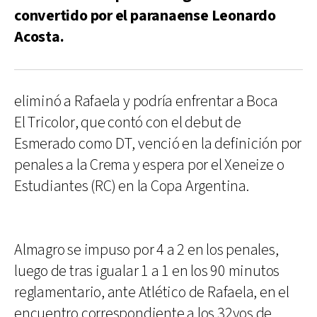
convertido por el paranaense Leonardo
Acosta.
eliminó a Rafaela y podría enfrentar a Boca
El Tricolor, que contó con el debut de
Esmerado como DT, venció en la definición por
penales a la Crema y espera por el Xeneize o
Estudiantes (RC) en la Copa Argentina.
Almagro se impuso por 4 a 2 en los penales,
luego de tras igualar 1 a 1 en los 90 minutos
reglamentario, ante Atlético de Rafaela, en el
encuentro correspondiente a los 32vos de