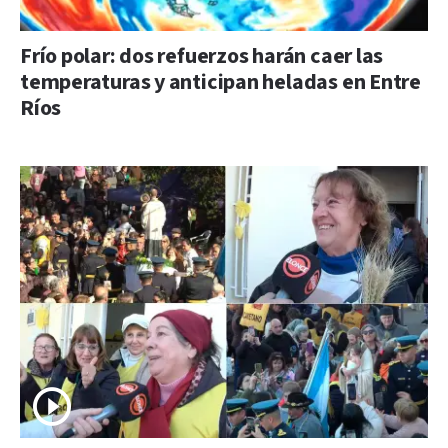
Frío polar: dos refuerzos harán caer las
temperaturas y anticipan heladas en Entre
Ríos