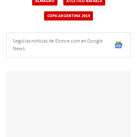
ALMAGRO
ATLÉTICO RAFAELA
COPA ARGENTINA 2019
Seguí las noticias de Elonce.com en Google
News