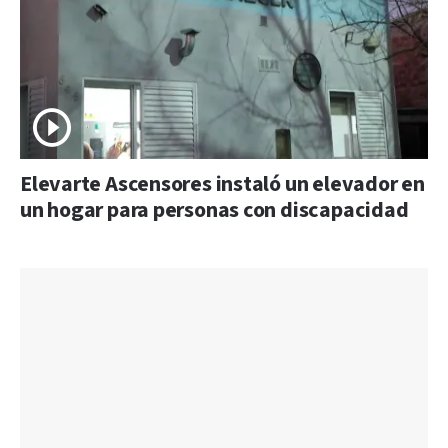
Elevarte Ascensores instaló un elevador en
un hogar para personas con discapacidad