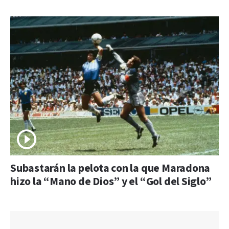
Subastarán la pelota con la que Maradona
hizo la “Mano de Dios” y el “Gol del Siglo”