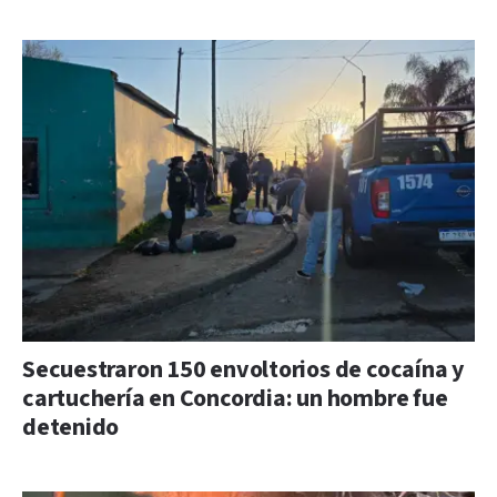
Secuestraron 150 envoltorios de cocaína y
cartuchería en Concordia: un hombre fue
detenido