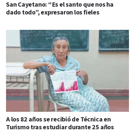
San Cayetano: “Es el santo que nos ha
dado todo”, expresaron los fieles
A los 82 años se recibió de Técnica en
Turismo tras estudiar durante 25 años