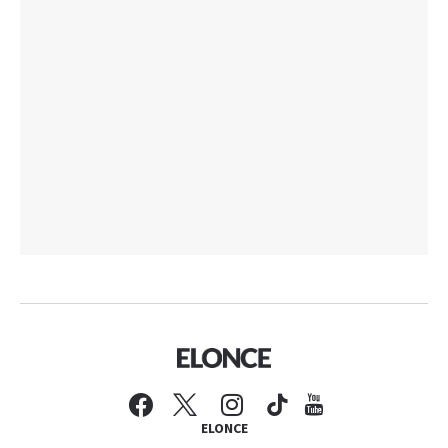
ELONCE