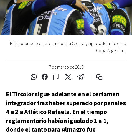
El tricolor dejó en el camino a la Crema y sigue adelante en la
Copa Argentina.
7 de marzo de 2019
El Tircolor sigue adelante en el certamen
integrador tras haber superado por penales
4 a 2 a Atlético Rafaela. En el tiempo
reglamentario habían igualado 1 a 1,
donde el tanto para Almagro fue