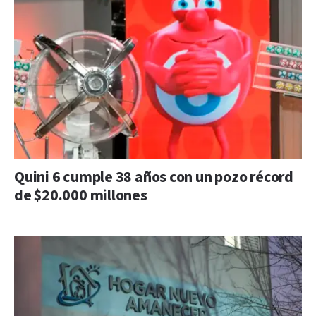
Quini 6 cumple 38 años con un pozo récord
de $20.000 millones