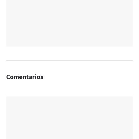
Comentarios