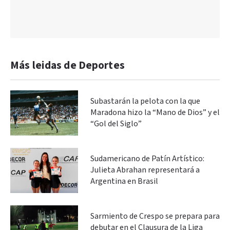
Más leidas de Deportes
Subastarán la pelota con la que
Maradona hizo la “Mano de Dios” y el
“Gol del Siglo”
Sudamericano de Patín Artístico:
Julieta Abrahan representará a
Argentina en Brasil
Sarmiento de Crespo se prepara para
debutar en el Clausura de la Liga