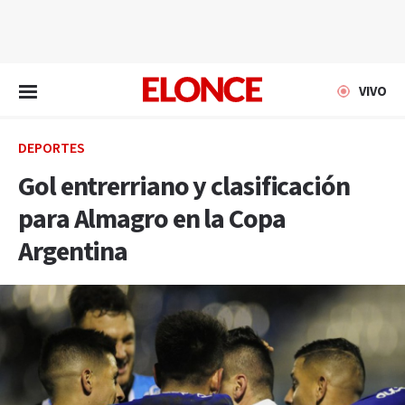
EN VIVO
VIVO
DEPORTES
Gol entrerriano y clasificación
para Almagro en la Copa
Argentina