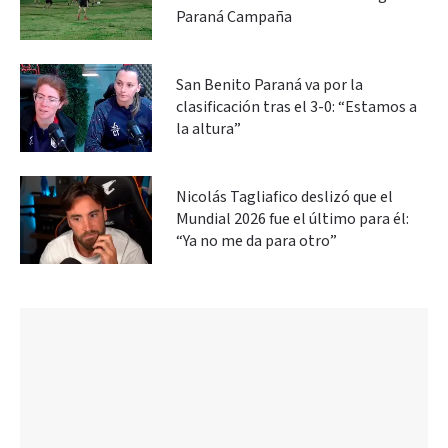
Paraná Campaña
San Benito Paraná va por la
clasificación tras el 3-0: “Estamos a
la altura”
Nicolás Tagliafico deslizó que el
Mundial 2026 fue el último para él:
“Ya no me da para otro”