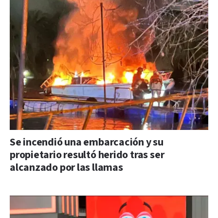
Se incendió una embarcación y su
propietario resultó herido tras ser
alcanzado por las llamas