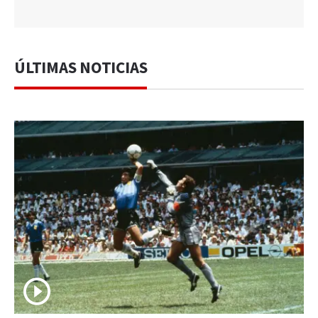
ÚLTIMAS NOTICIAS