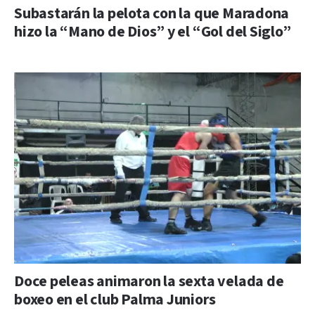
Subastarán la pelota con la que Maradona
hizo la “Mano de Dios” y el “Gol del Siglo”
Doce peleas animaron la sexta velada de
boxeo en el club Palma Juniors