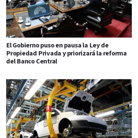
El Gobierno puso en pausa la Ley de
Propiedad Privada y priorizará la reforma
del Banco Central