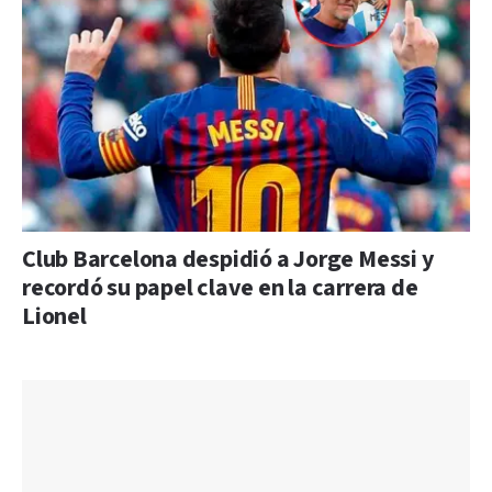
Club Barcelona despidió a Jorge Messi y
recordó su papel clave en la carrera de
Lionel