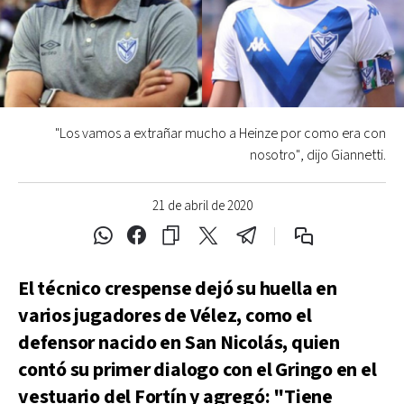
"Los vamos a extrañar mucho a Heinze por como era con
nosotro", dijo Giannetti.
21 de abril de 2020
El técnico crespense dejó su huella en
varios jugadores de Vélez, como el
defensor nacido en San Nicolás, quien
contó su primer dialogo con el Gringo en el
vestuario del Fortín y agregó: "Tiene