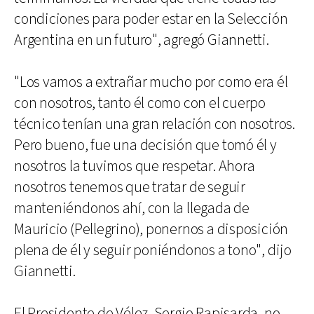
condiciones para poder estar en la Selección
Argentina en un futuro", agregó Giannetti.
"Los vamos a extrañar mucho por como era él
con nosotros, tanto él como con el cuerpo
técnico tenían una gran relación con nosotros.
Pero bueno, fue una decisión que tomó él y
nosotros la tuvimos que respetar. Ahora
nosotros tenemos que tratar de seguir
manteniéndonos ahí, con la llegada de
Mauricio (Pellegrino), ponernos a disposición
plena de él y seguir poniéndonos a tono", dijo
Giannetti.
El Presidente de Vélez, Sergio Rapisarda, no