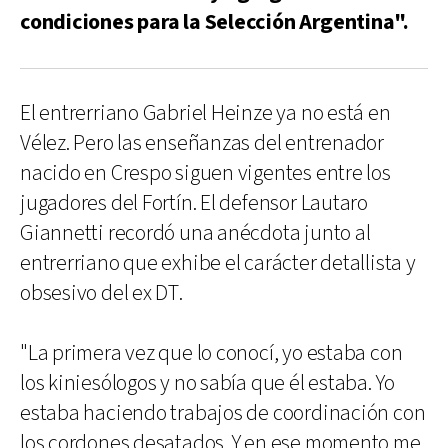
condiciones para la Selección Argentina".
El entrerriano Gabriel Heinze ya no está en
Vélez. Pero las enseñanzas del entrenador
nacido en Crespo siguen vigentes entre los
jugadores del Fortín. El defensor Lautaro
Giannetti recordó una anécdota junto al
entrerriano que exhibe el carácter detallista y
obsesivo del ex DT.
"La primera vez que lo conocí, yo estaba con
los kiniesólogos y no sabía que él estaba. Yo
estaba haciendo trabajos de coordinación con
los cordones desatados. Y en ese momento me