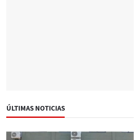
ÚLTIMAS NOTICIAS