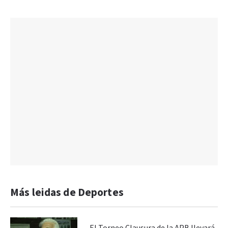
Más leidas de Deportes