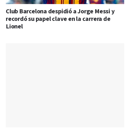
Club Barcelona despidió a Jorge Messi y
recordó su papel clave en la carrera de
Lionel