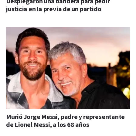
Desplegaron una bandera para pedir
justicia en la previa de un partido
Murió Jorge Messi, padre y representante
de Lionel Messi, a los 68 años