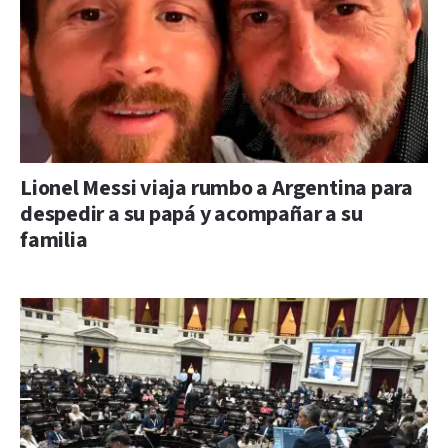
Lionel Messi viaja rumbo a Argentina para
despedir a su papá y acompañar a su
familia