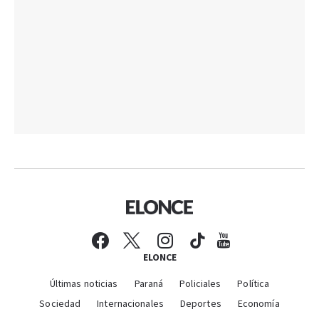
ELONCE
Últimas noticias
Paraná
Policiales
Política
Sociedad
Internacionales
Deportes
Economía