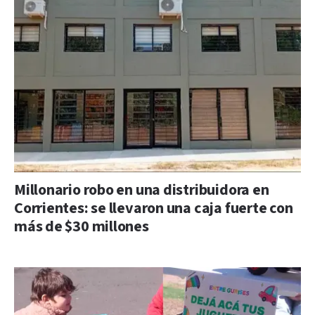
Millonario robo en una distribuidora en
Corrientes: se llevaron una caja fuerte con
más de $30 millones