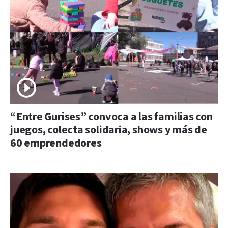
“Entre Gurises” convoca a las familias con
juegos, colecta solidaria, shows y más de
60 emprendedores