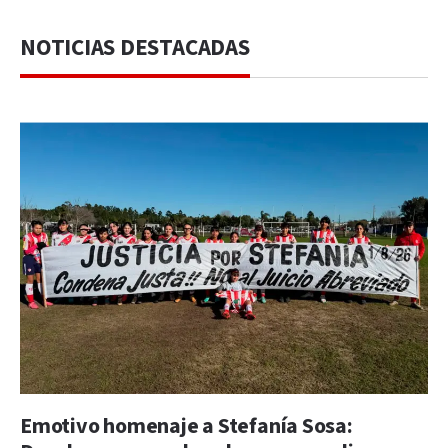
NOTICIAS DESTACADAS
Emotivo homenaje a Stefanía Sosa: