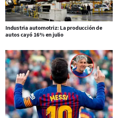
Industria automotriz: La producción de
autos cayó 16% en julio