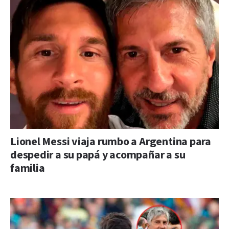
Lionel Messi viaja rumbo a Argentina para
despedir a su papá y acompañar a su
familia