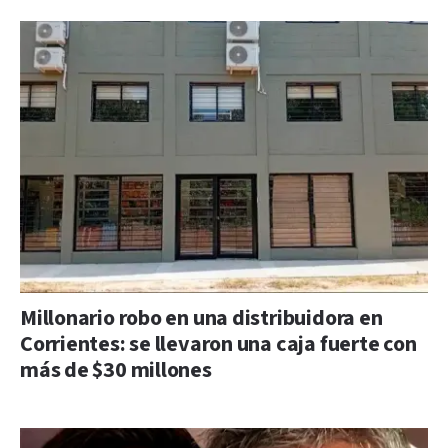
Millonario robo en una distribuidora en
Corrientes: se llevaron una caja fuerte con
más de $30 millones