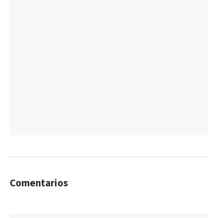
Comentarios