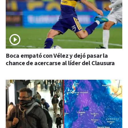
Boca empató con Vélez y dejó pasar la
chance de acercarse al líder del Clausura