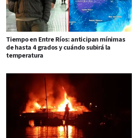
Tiempo en Entre Ríos: anticipan mínimas
de hasta 4 grados y cuándo subirá la
temperatura