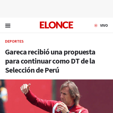
EN VIVO
VIVO
DEPORTES
Gareca recibió una propuesta
para continuar como DT de la
Selección de Perú