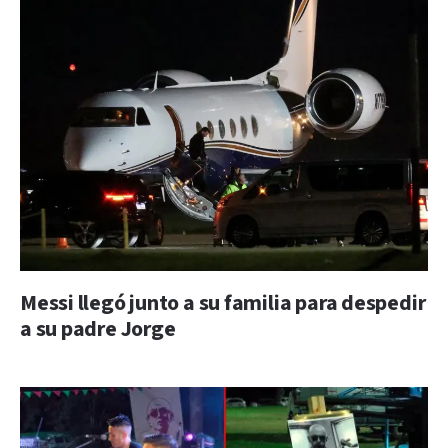
Messi llegó junto a su familia para despedir
a su padre Jorge