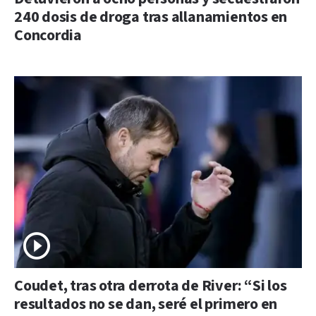
240 dosis de droga tras allanamientos en
Concordia
Coudet, tras otra derrota de River: “Si los
resultados no se dan, seré el primero en