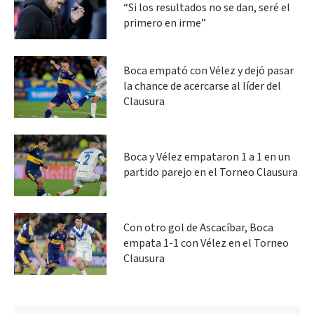
“Si los resultados no se dan, seré el
primero en irme”
Boca empató con Vélez y dejó pasar
la chance de acercarse al líder del
Clausura
Boca y Vélez empataron 1 a 1 en un
partido parejo en el Torneo Clausura
Con otro gol de Ascacíbar, Boca
empata 1-1 con Vélez en el Torneo
Clausura