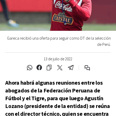
Gareca recibió una oferta para seguir como DT de la selección
de Perú.
13 de julio de 2022
Ahora habrá algunas reuniones entre los
abogados de la Federación Peruana de
Fútbol y el Tigre, para que luego Agustín
Lozano (presidente de la entidad) se reúna
con el director técnico, quien se encuentra