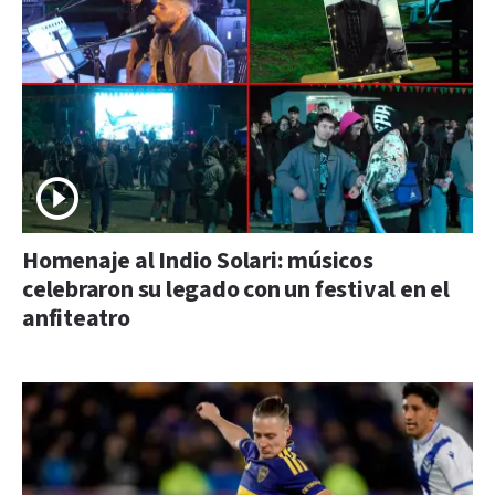
Homenaje al Indio Solari: músicos
celebraron su legado con un festival en el
anfiteatro