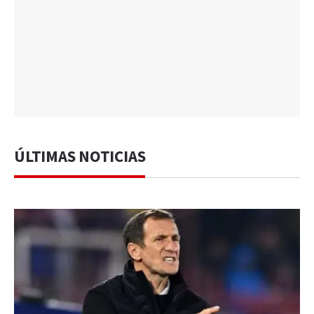
ÚLTIMAS NOTICIAS