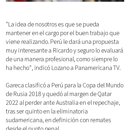
"La idea de nosotros es que se pueda
mantener en el cargo por el buen trabajo que
viene realizando. Perú le dará una propuesta
muy interesante a Ricardo y seguro lo evaluará
de una manera profesional, como siempre lo
ha hecho", indicó Lozano a Panamericana TV.
Gareca clasificó a Perú para la Copa del Mundo
de Rusia 2018 y quedó al margen de Qatar
2022 al perder ante Australia en el repechaje,
tras ser quinto en la eliminatoria
sudamericana, en definición con remates
desde el punto penal.