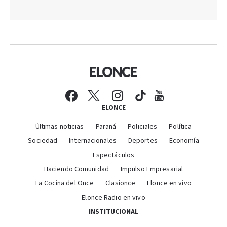
ELONCE
Últimas noticias
Paraná
Policiales
Política
Sociedad
Internacionales
Deportes
Economía
Espectáculos
Haciendo Comunidad
Impulso Empresarial
La Cocina del Once
Clasionce
Elonce en vivo
Elonce Radio en vivo
INSTITUCIONAL