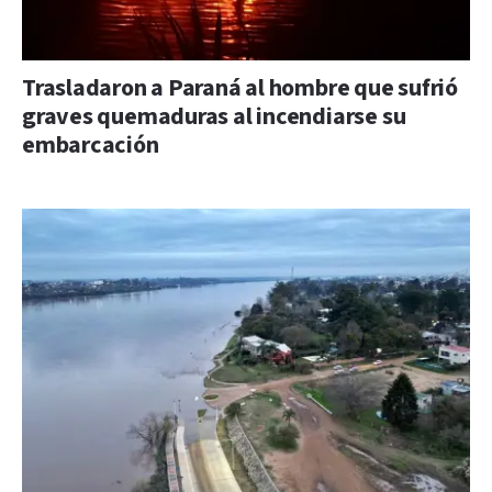
Trasladaron a Paraná al hombre que sufrió
graves quemaduras al incendiarse su
embarcación