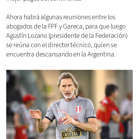
Ahora habrá algunas reuniones entre los
abogados de la FPF y Gareca, para que luego
Agustín Lozano (presidente de la Federación)
se reúna con el director técnico, quien se
encuentra descansando en la Argentina.