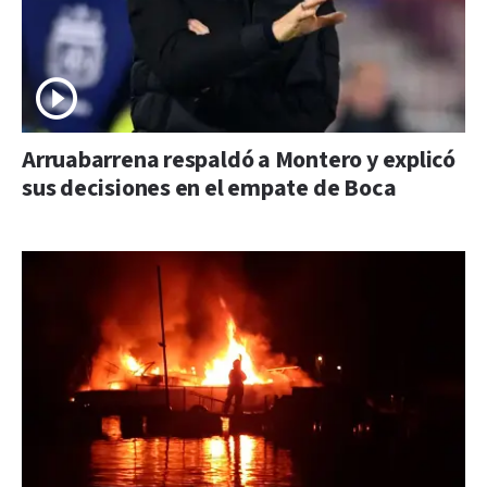
Arruabarrena respaldó a Montero y explicó
sus decisiones en el empate de Boca