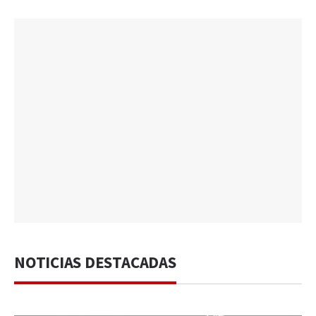
NOTICIAS DESTACADAS