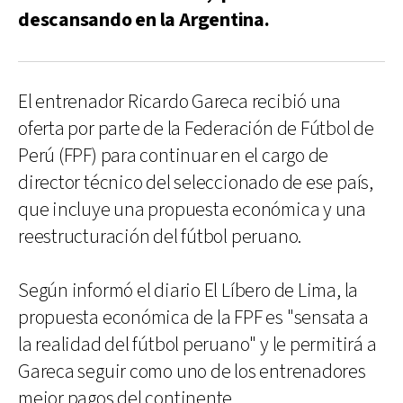
descansando en la Argentina.
El entrenador Ricardo Gareca recibió una
oferta por parte de la Federación de Fútbol de
Perú (FPF) para continuar en el cargo de
director técnico del seleccionado de ese país,
que incluye una propuesta económica y una
reestructuración del fútbol peruano.
Según informó el diario El Líbero de Lima, la
propuesta económica de la FPF es "sensata a
la realidad del fútbol peruano" y le permitirá a
Gareca seguir como uno de los entrenadores
mejor pagos del continente.