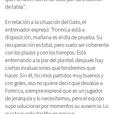
de tabla".
En relación a la situación del Gato, el
entrenador expresó: "Formica está a
disposición, mañana es el día de prueba. Su
recuperación es total, pero suelo ser coherente
con los plazos y con los tiempos. Está
entrenando a la par del plantel, después hay
ciertas evaluaciones que tendremos que
hacer. Sin él, hicimos partidos muy buenos y
con goles, eso no quiere decir que devalúe a
Formica, siempre expresé que es un jugador
de jerarquía y lo necesitamos, pero el equipo
supo solucionar por momentos su ausencia. Lo
que te puede dar Mauro por sus