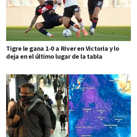
Tigre le gana 1-0 a River en Victoria y lo
deja en el último lugar de la tabla