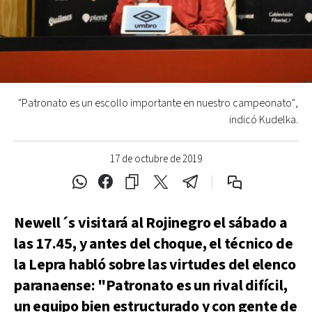
"Patronato es un escollo importante en nuestro campeonato",
indicó Kudelka.
17 de octubre de 2019
Newell´s visitará al Rojinegro el sábado a
las 17.45, y antes del choque, el técnico de
la Lepra habló sobre las virtudes del elenco
paranaense: "Patronato es un rival difícil,
un equipo bien estructurado y con gente de