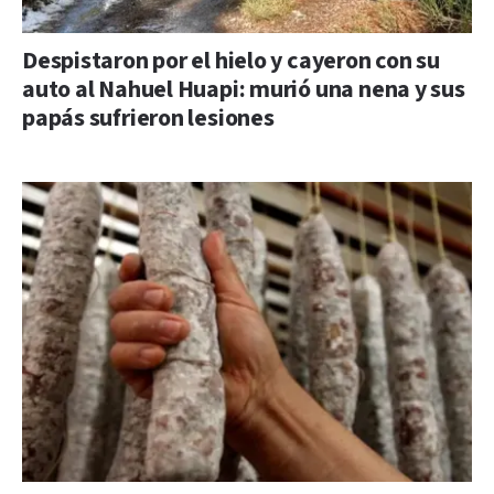
Despistaron por el hielo y cayeron con su
auto al Nahuel Huapi: murió una nena y sus
papás sufrieron lesiones