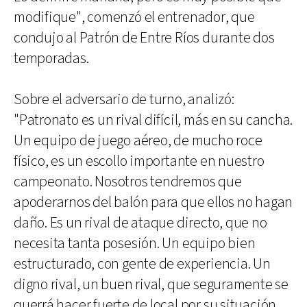
modifique", comenzó el entrenador, que
condujo al Patrón de Entre Ríos durante dos
temporadas.
Sobre el adversario de turno, analizó:
"Patronato es un rival difícil, más en su cancha.
Un equipo de juego aéreo, de mucho roce
físico, es un escollo importante en nuestro
campeonato. Nosotros tendremos que
apoderarnos del balón para que ellos no hagan
daño. Es un rival de ataque directo, que no
necesita tanta posesión. Un equipo bien
estructurado, con gente de experiencia. Un
digno rival, un buen rival, que seguramente se
querrá hacer fuerte de local por su situación