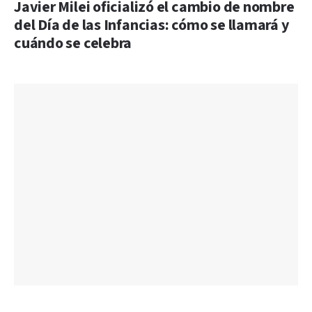
Javier Milei oficializó el cambio de nombre
del Día de las Infancias: cómo se llamará y
cuándo se celebra