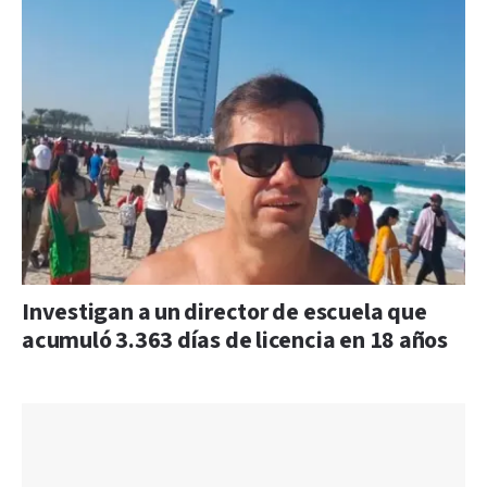
Investigan a un director de escuela que
acumuló 3.363 días de licencia en 18 años