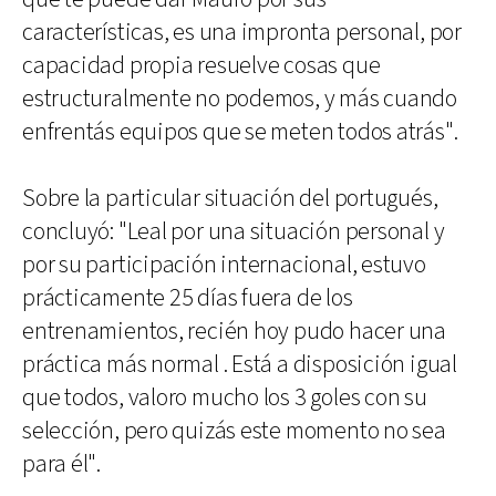
características, es una impronta personal, por
capacidad propia resuelve cosas que
estructuralmente no podemos, y más cuando
enfrentás equipos que se meten todos atrás".
Sobre la particular situación del portugués,
concluyó: "Leal por una situación personal y
por su participación internacional, estuvo
prácticamente 25 días fuera de los
entrenamientos, recién hoy pudo hacer una
práctica más normal . Está a disposición igual
que todos, valoro mucho los 3 goles con su
selección, pero quizás este momento no sea
para él".