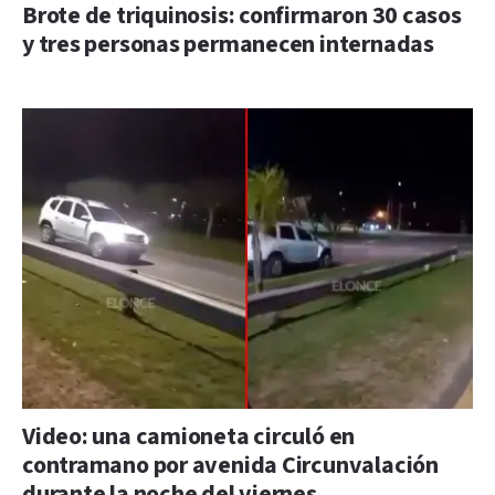
Brote de triquinosis: confirmaron 30 casos
y tres personas permanecen internadas
Video: una camioneta circuló en
contramano por avenida Circunvalación
durante la noche del viernes