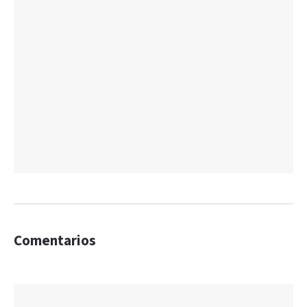
Comentarios