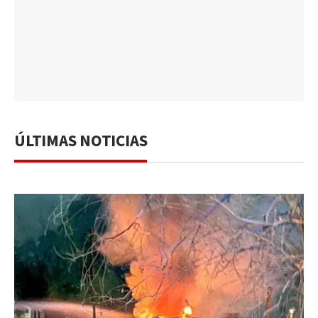
ÚLTIMAS NOTICIAS