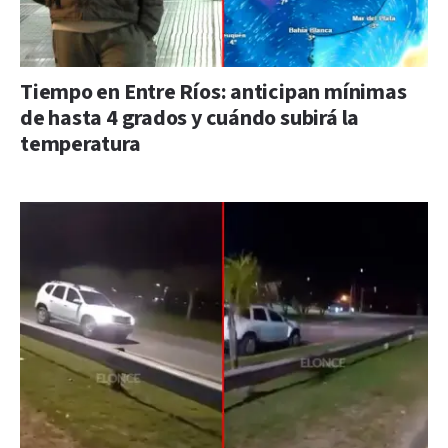
Tiempo en Entre Ríos: anticipan mínimas
de hasta 4 grados y cuándo subirá la
temperatura