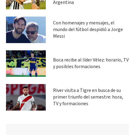
Argentina
Con homenajes y mensajes, el
mundo del fútbol despidió a Jorge
Messi
Boca recibe al líder Vélez: horario, TV
y posibles formaciones
River visita a Tigre en busca de su
primer triunfo del semestre: hora,
TV y formaciones