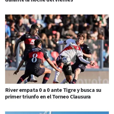
River empata 0 a 0 ante Tigre y busca su
primer triunfo en el Torneo Clausura