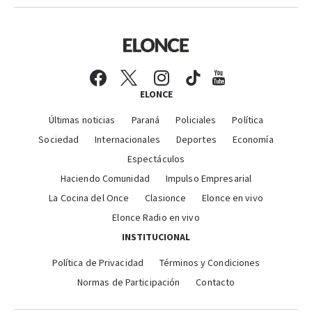
ELONCE
Últimas noticias
Paraná
Policiales
Política
Sociedad
Internacionales
Deportes
Economía
Espectáculos
Haciendo Comunidad
Impulso Empresarial
La Cocina del Once
Clasionce
Elonce en vivo
Elonce Radio en vivo
INSTITUCIONAL
Política de Privacidad
Términos y Condiciones
Normas de Participación
Contacto