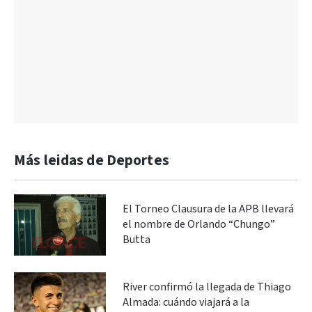
Más leidas de Deportes
El Torneo Clausura de la APB llevará
el nombre de Orlando “Chungo”
Butta
River confirmó la llegada de Thiago
Almada: cuándo viajará a la