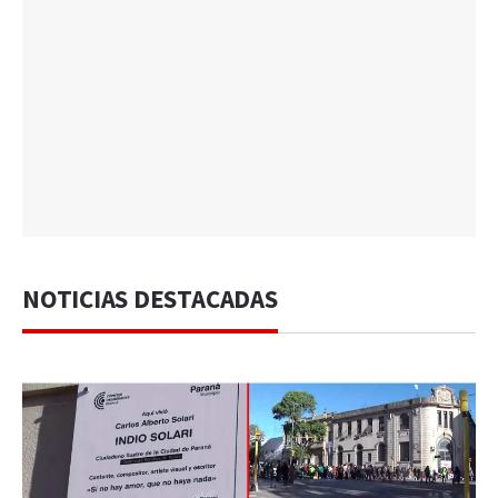
NOTICIAS DESTACADAS