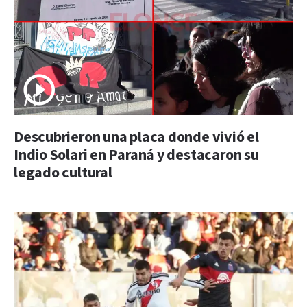
Descubrieron una placa donde vivió el
Indio Solari en Paraná y destacaron su
legado cultural