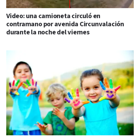
Video: una camioneta circuló en
contramano por avenida Circunvalación
durante la noche del viernes