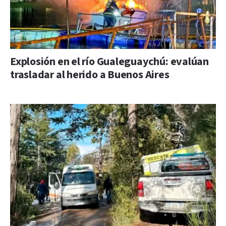
Explosión en el río Gualeguaychú: evalúan
trasladar al herido a Buenos Aires