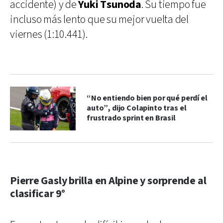
accidente) y de
Yuki Tsunoda
. Su tiempo fue
incluso más lento que su mejor vuelta del
viernes (1:10.441).
“No entiendo bien por qué perdí el
auto”, dijo Colapinto tras el
frustrado sprint en Brasil
Pierre Gasly brilla en Alpine y sorprende al
clasificar 9°