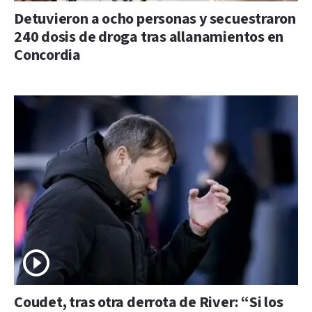
Detuvieron a ocho personas y secuestraron
240 dosis de droga tras allanamientos en
Concordia
Coudet, tras otra derrota de River: “Si los