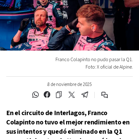
Franco Colapinto no pudo pasar la Q1.
Foto: X oficial de Alpine.
8 de noviembre de 2025
En el circuito de Interlagos, Franco
Colapinto no tuvo el mejor rendimiento en
sus intentos y quedó eliminado en la Q1