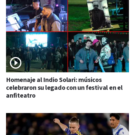
Homenaje al Indio Solari: músicos
celebraron su legado con un festival en el
anfiteatro