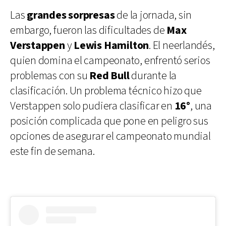
Las
grandes sorpresas
de la jornada, sin
embargo, fueron las dificultades de
Max
Verstappen
y
Lewis Hamilton
. El neerlandés,
quien domina el campeonato, enfrentó serios
problemas con su
Red Bull
durante la
clasificación. Un problema técnico hizo que
Verstappen solo pudiera clasificar en
16°
, una
posición complicada que pone en peligro sus
opciones de asegurar el campeonato mundial
este fin de semana.