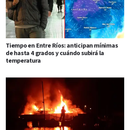
Tiempo en Entre Ríos: anticipan mínimas
de hasta 4 grados y cuándo subirá la
temperatura