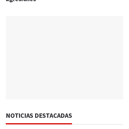
NOTICIAS DESTACADAS