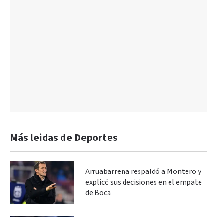
Más leidas de Deportes
Arruabarrena respaldó a Montero y
explicó sus decisiones en el empate
de Boca