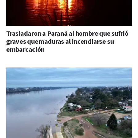
Trasladaron a Paraná al hombre que sufrió
graves quemaduras al incendiarse su
embarcación