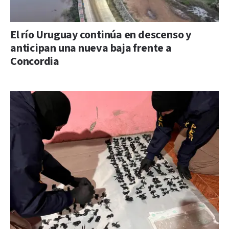
El río Uruguay continúa en descenso y
anticipan una nueva baja frente a
Concordia