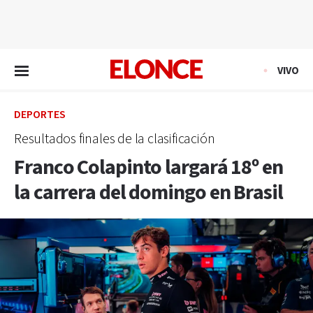
EN VIVO
VIVO
DEPORTES
Resultados finales de la clasificación
Franco Colapinto largará 18º en
la carrera del domingo en Brasil