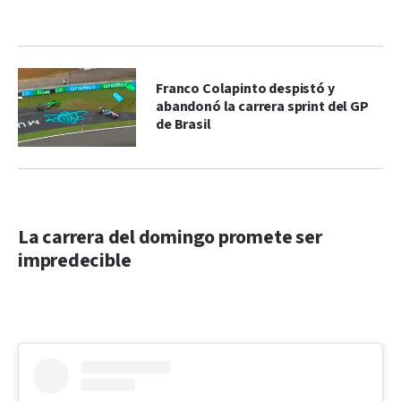
Franco Colapinto despistó y
abandonó la carrera sprint del GP
de Brasil
La carrera del domingo promete ser
impredecible