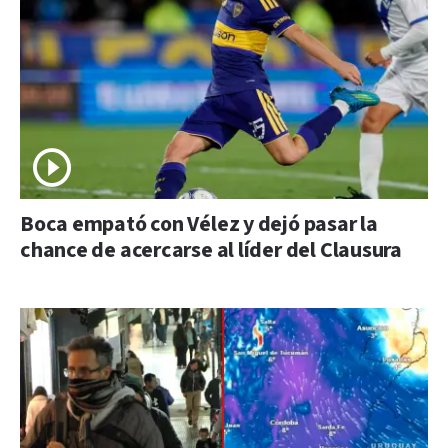
Boca empató con Vélez y dejó pasar la
chance de acercarse al líder del Clausura