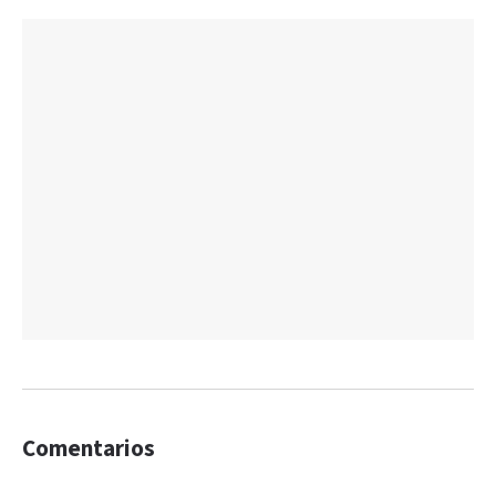
Comentarios