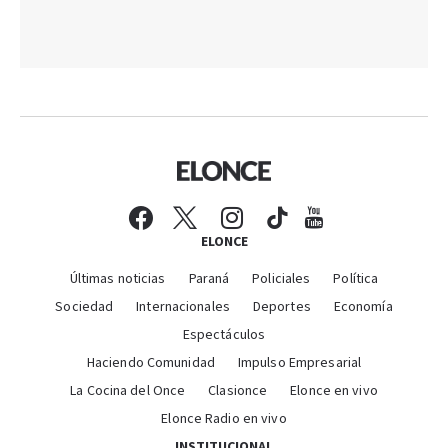
ELONCE
Últimas noticias
Paraná
Policiales
Política
Sociedad
Internacionales
Deportes
Economía
Espectáculos
Haciendo Comunidad
Impulso Empresarial
La Cocina del Once
Clasionce
Elonce en vivo
Elonce Radio en vivo
INSTITUCIONAL