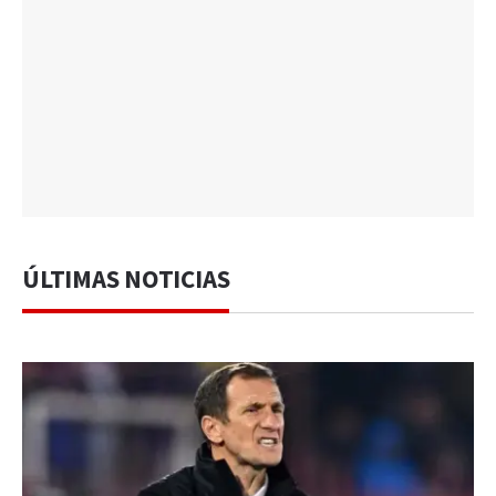
ÚLTIMAS NOTICIAS