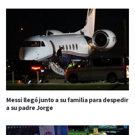
Messi llegó junto a su familia para despedir
a su padre Jorge