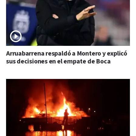
Arruabarrena respaldó a Montero y explicó
sus decisiones en el empate de Boca