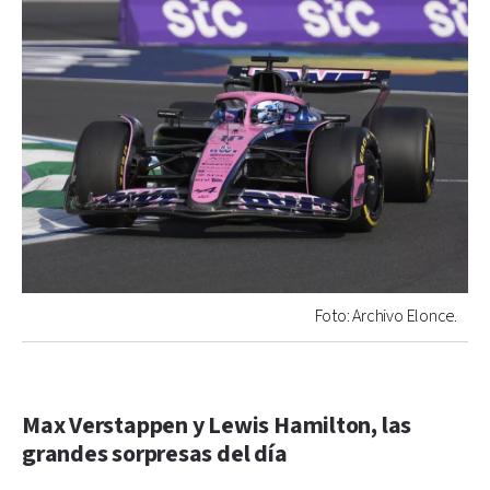
Foto: Archivo Elonce.
Max Verstappen y Lewis Hamilton, las
grandes sorpresas del día