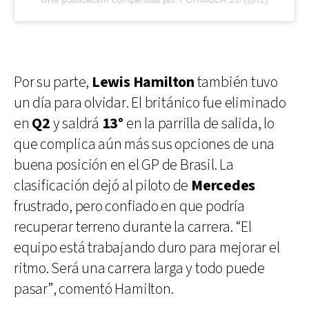
Por su parte,
Lewis Hamilton
también tuvo
un día para olvidar. El británico fue eliminado
en
Q2
y saldrá
13°
en la parrilla de salida, lo
que complica aún más sus opciones de una
buena posición en el GP de Brasil. La
clasificación dejó al piloto de
Mercedes
frustrado, pero confiado en que podría
recuperar terreno durante la carrera. “El
equipo está trabajando duro para mejorar el
ritmo. Será una carrera larga y todo puede
pasar”, comentó Hamilton.