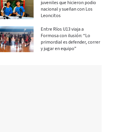
juveniles que hicieron podio
nacional y sueñan con Los
Leoncitos
Entre Ríos U13 viaja a
Formosa con ilusión: “Lo
primordial es defender, correr
y jugar en equipo”