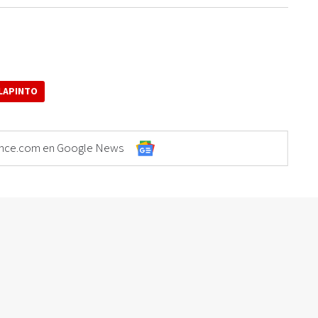
LAPINTO
Elonce.com en Google News