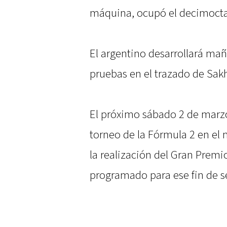
máquina, ocupó el decimocta
El argentino desarrollará mañ
pruebas en el trazado de Sak
El próximo sábado 2 de marzo 
torneo de la Fórmula 2 en el 
la realización del Gran Premi
programado para ese fin de 