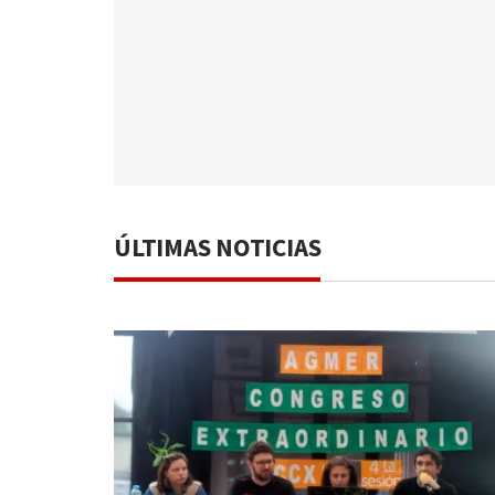
ÚLTIMAS NOTICIAS