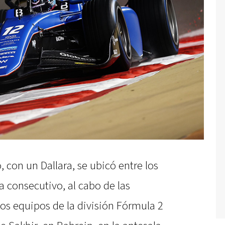
 con un Dallara, se ubicó entre los
 consecutivo, al cabo de las
os equipos de la división Fórmula 2