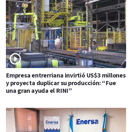
Empresa entrerriana invirtió US$3 millones
y proyecta duplicar su producción: “Fue
una gran ayuda el RINI”