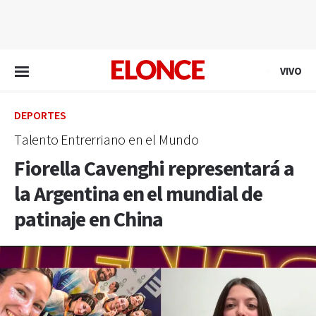
EN VIVO
VIVO
DEPORTES
Talento Entrerriano en el Mundo
Fiorella Cavenghi representará a
la Argentina en el mundial de
patinaje en China