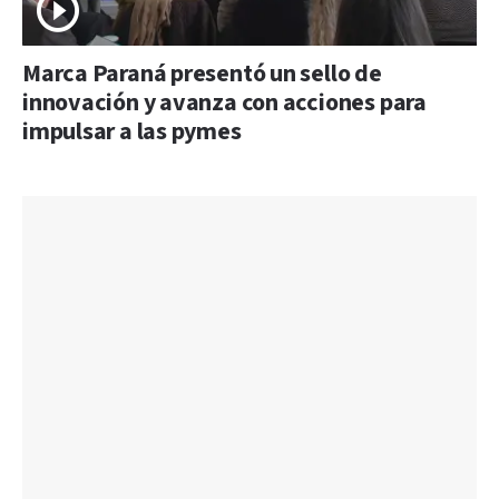
Marca Paraná presentó un sello de
innovación y avanza con acciones para
impulsar a las pymes