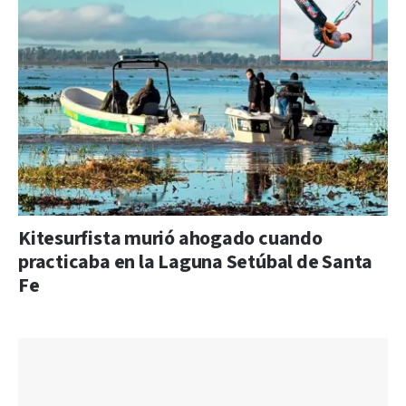
Kitesurfista murió ahogado cuando
practicaba en la Laguna Setúbal de Santa
Fe