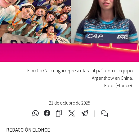
Fiorella Cavenaghi representará al país con el equipo
Argenshow en China.
Foto: (Elonce).
21 de octubre de 2025
REDACCIÓN ELONCE