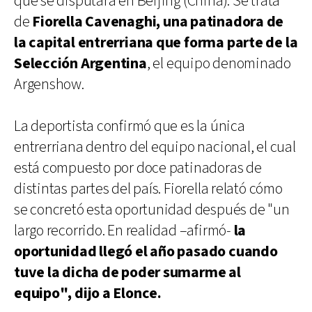
que se disputará en Beijing (China). Se trata
de
Fiorella Cavenaghi, una patinadora de
la capital entrerriana que forma parte de la
Selección Argentina
, el equipo denominado
Argenshow.
La deportista confirmó que es la única
entrerriana dentro del equipo nacional, el cual
está compuesto por doce patinadoras de
distintas partes del país. Fiorella relató cómo
se concretó esta oportunidad después de "un
largo recorrido. En realidad –afirmó-
la
oportunidad llegó el año pasado cuando
tuve la dicha de poder sumarme al
equipo", dijo a Elonce.