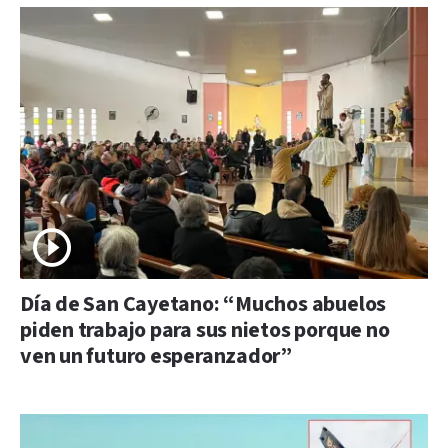
Día de San Cayetano: “Muchos abuelos
piden trabajo para sus nietos porque no
ven un futuro esperanzador”