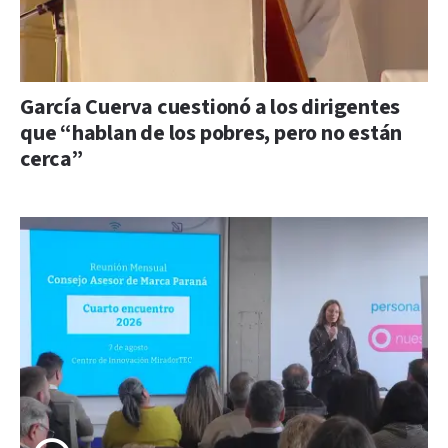
García Cuerva cuestionó a los dirigentes
que “hablan de los pobres, pero no están
cerca”