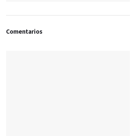
Comentarios