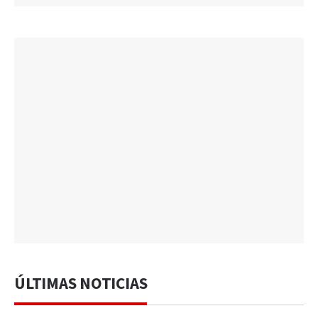
ÚLTIMAS NOTICIAS