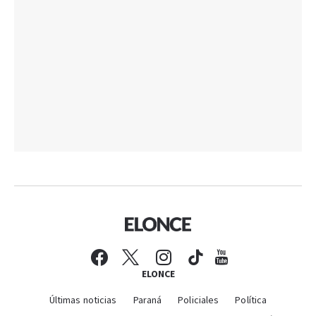
ELONCE
Últimas noticias
Paraná
Policiales
Política