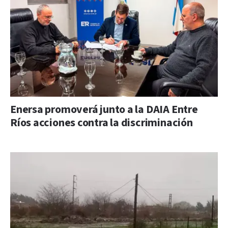
Enersa promoverá junto a la DAIA Entre
Ríos acciones contra la discriminación