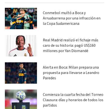
Conmebol multó a Boca y
Arruabarrena por una infracción en
la Copa Sudamericana
Real Madrid realizó el fichaje más
caro de su historia: pagó US$160
millones por Yan Diomandé
Alerta en Boca: Milan prepara una
propuesta para llevarse a Leandro
Paredes
Comienza la cuarta fecha del Torneo
Clausura: días y horarios de todos los
partidos