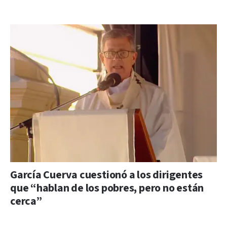
García Cuerva cuestionó a los dirigentes
que “hablan de los pobres, pero no están
cerca”