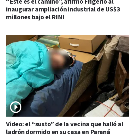
“Este es el camino”, afirmó Frigerio al
inaugurar ampliación industrial de US$3
millones bajo el RINI
Video: el “susto” de la vecina que halló al
ladrón dormido en su casa en Paraná