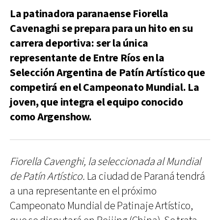
La patinadora paranaense Fiorella
Cavenaghi se prepara para un hito en su
carrera deportiva: ser la única
representante de Entre Ríos en la
Selección Argentina de Patín Artístico que
competirá en el Campeonato Mundial. La
joven, que integra el equipo conocido
como Argenshow.
Fiorella Cavenghi, la seleccionada al Mundial
de Patín Artístico.
La ciudad de Paraná tendrá
a una representante en el próximo
Campeonato Mundial de Patinaje Artístico,