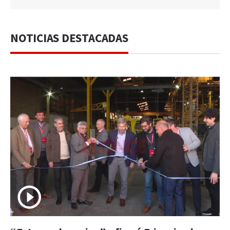
NOTICIAS DESTACADAS