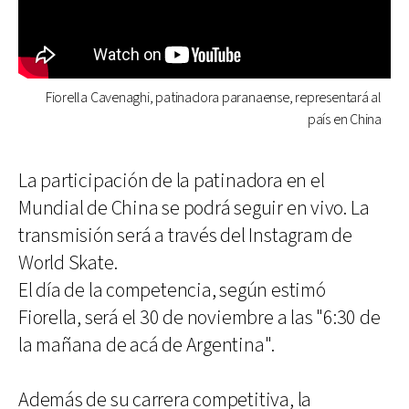
Fiorella Cavenaghi, patinadora paranaense, representará al
país en China
La participación de la patinadora en el
Mundial de China se podrá seguir en vivo. La
transmisión será a través del Instagram de
World Skate.
El día de la competencia, según estimó
Fiorella, será el 30 de noviembre a las "6:30 de
la mañana de acá de Argentina".
Además de su carrera competitiva, la