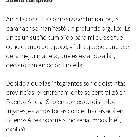
Sueño cumplido
Ante la consulta sobre sus sentimientos, la
paranaense manifestó un profundo orgullo: "Es
un es un sueño cumplido para mí que se fue
concretando de a poco; y falta que se concrete
de la mejor manera, que es estando allá",
declaró con emoción Fiorella.
Debido a que las integrantes son de distintas
provincias, el entrenamiento se centralizó en
Buenos Aires. "Si bien somos de distintos
lugares, estamos todas concentradas acá en
Buenos Aires porque si no sería imposible",
explicó.