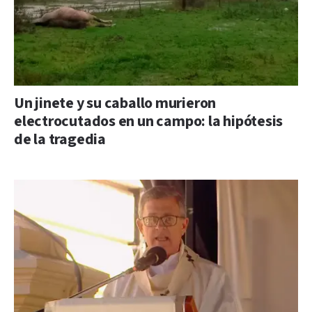
Un jinete y su caballo murieron
electrocutados en un campo: la hipótesis
de la tragedia