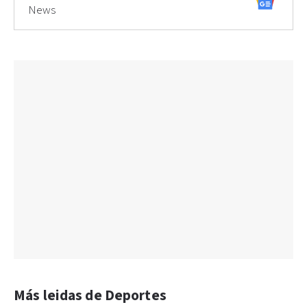
News
Más leidas de Deportes