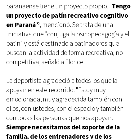
paranaense tiene un proyecto propio. "
Tengo
un proyecto de patín recreativo cognitivo
en Paraná”
, mencionó. Se trata de una
iniciativa que "conjuga la psicopedagogía y el
patín" y está destinado a patinadores que
buscan la actividad de forma recreativa, no
competitiva, señaló a Elonce.
La deportista agradeció a todos los que la
apoyan en este recorrido: "Estoy muy
emocionada, muy agradecida también con
ellos, con ustedes, con el espacio y también
con todas las personas que nos apoyan.
Siempre necesitamos del soporte de la
familia, de los entrenadores y de los