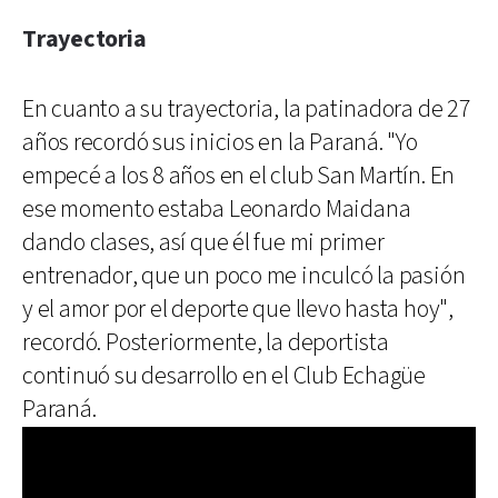
Trayectoria
En cuanto a su trayectoria, la patinadora de 27
años recordó sus inicios en la Paraná. "Yo
empecé a los 8 años en el club San Martín. En
ese momento estaba Leonardo Maidana
dando clases, así que él fue mi primer
entrenador, que un poco me inculcó la pasión
y el amor por el deporte que llevo hasta hoy",
recordó. Posteriormente, la deportista
continuó su desarrollo en el Club Echagüe
Paraná.