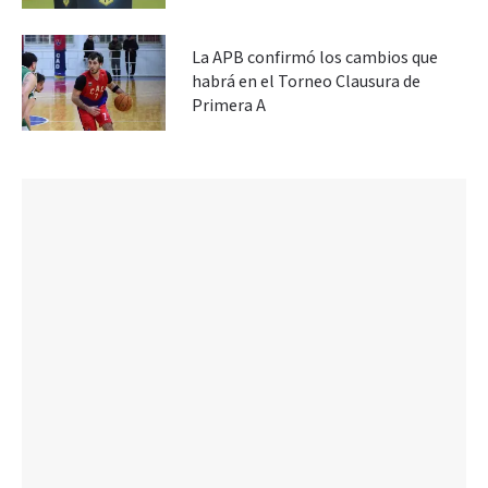
La APB confirmó los cambios que
habrá en el Torneo Clausura de
Primera A