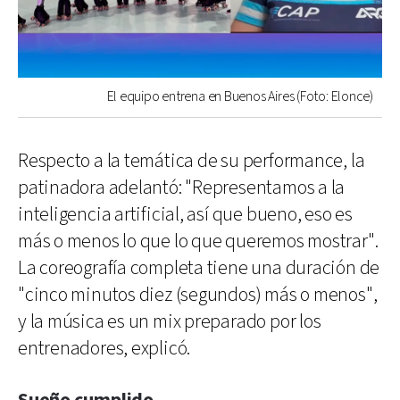
El equipo entrena en Buenos Aires (Foto: Elonce)
Respecto a la temática de su performance, la
patinadora adelantó: "Representamos a la
inteligencia artificial, así que bueno, eso es
más o menos lo que lo que queremos mostrar".
La coreografía completa tiene una duración de
"cinco minutos diez (segundos) más o menos",
y la música es un mix preparado por los
entrenadores, explicó.