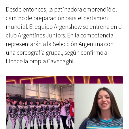
Desde entonces, la patinadora emprendió el
camino de preparación para el certamen
mundial. El equipo Argenshow se entrena en el
club Argentinos Juniors. En la competencia
representarán a la Selección Argentina con
una coreografía grupal, según confirmó a
Elonce la propia Cavenaghi.