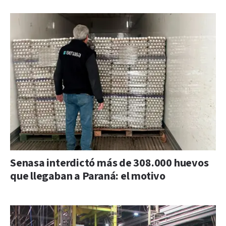
Senasa interdictó más de 308.000 huevos
que llegaban a Paraná: el motivo