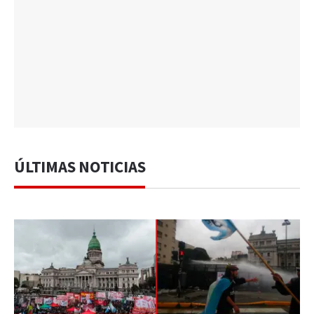
ÚLTIMAS NOTICIAS