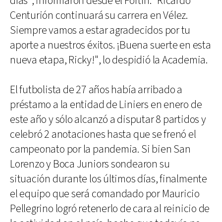
días", informaron desde el Fortín. "Ricardo
Centurión continuará su carrera en Vélez.
Siempre vamos a estar agradecidos por tu
aporte a nuestros éxitos. ¡Buena suerte en esta
nueva etapa, Ricky!", lo despidió la Academia.
El futbolista de 27 años había arribado a
préstamo a la entidad de Liniers en enero de
este año y sólo alcanzó a disputar 8 partidos y
celebró 2 anotaciones hasta que se frenó el
campeonato por la pandemia. Si bien San
Lorenzo y Boca Juniors sondearon su
situación durante los últimos días, finalmente
el equipo que será comandado por Mauricio
Pellegrino logró retenerlo de cara al reinicio de