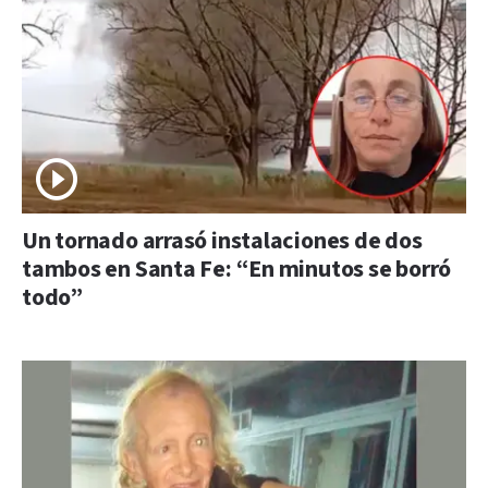
Un tornado arrasó instalaciones de dos
tambos en Santa Fe: “En minutos se borró
todo”