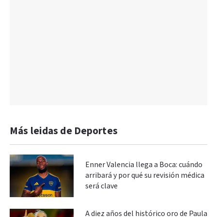
Más leidas de Deportes
Enner Valencia llega a Boca: cuándo
arribará y por qué su revisión médica
será clave
A diez años del histórico oro de Paula