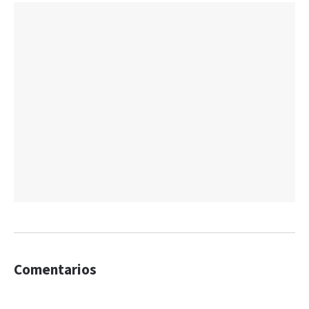
Comentarios