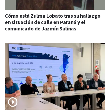
Cómo está Zulma Lobato tras su hallazgo
en situación de calle en Paraná y el
comunicado de Jazmín Salinas