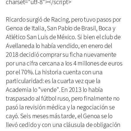
charset="utf-8"></script>
Ricardo surgió de Racing, pero tuvo pasos por
Genoa de Italia, San Pablo de Brasil, Boca y
Atlético San Luis de México. Si bien el club de
Avellaneda lo había vendido, en enero del
2018 decidió comprar su ficha nuevamente
por una cifra cercana a los 4 millones de euros
por el 70%. La historia cuenta con una
particularidad: es la cuarta vez que la
Academia lo "vende". En 2013 lo había
traspasado al fútbol ruso, pero finalmente no
pasó la revisión médica y la negociación se
cayó. Seis meses más tarde, el Genoa se lo
llevó cedido y con una cláusula de obligación