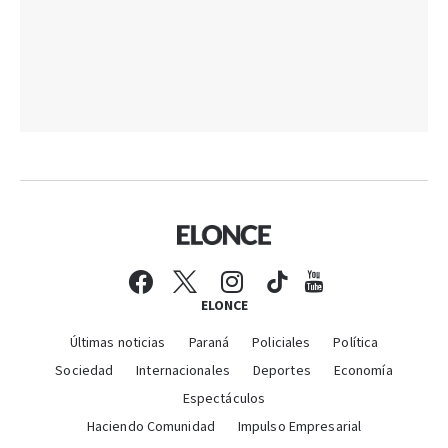
ELONCE
Últimas noticias
Paraná
Policiales
Política
Sociedad
Internacionales
Deportes
Economía
Espectáculos
Haciendo Comunidad
Impulso Empresarial