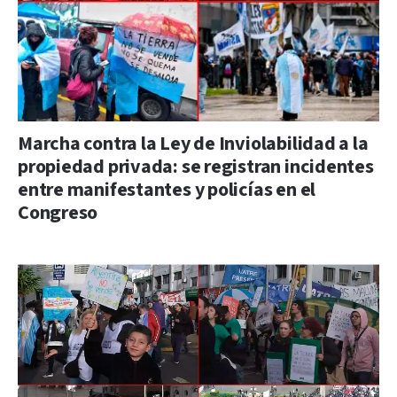
Marcha contra la Ley de Inviolabilidad a la
propiedad privada: se registran incidentes
entre manifestantes y policías en el
Congreso