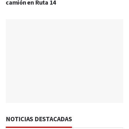
camión en Ruta 14
NOTICIAS DESTACADAS