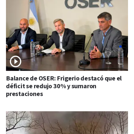
Balance de OSER: Frigerio destacó que el
déficit se redujo 30% y sumaron
prestaciones