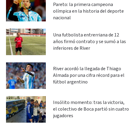
Pareto: la primera campeona
olímpica en la historia del deporte
nacional
Una futbolista entrerriana de 12
años firmó contrato y se sumó a las
inferiores de River
River acordó la llegada de Thiago
Almada por una cifra récord para el
fútbol argentino
Insólito momento: tras la victoria,
el colectivo de Boca partió sin cuatro
jugadores