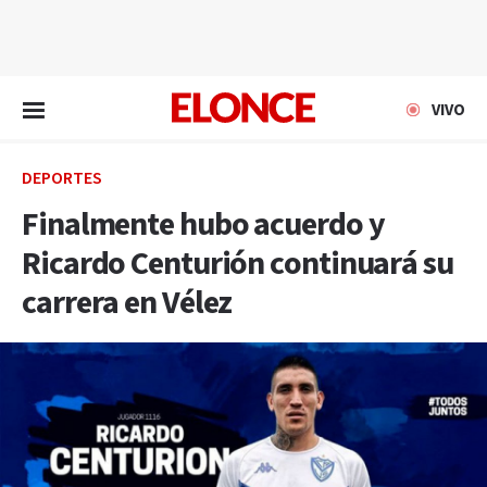
EN VIVO
VIVO
DEPORTES
Finalmente hubo acuerdo y
Ricardo Centurión continuará su
carrera en Vélez