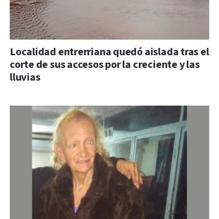
Localidad entrerriana quedó aislada tras el
corte de sus accesos por la creciente y las
lluvias