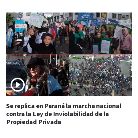
Se replica en Paraná la marcha nacional
contra la Ley de Inviolabilidad de la
Propiedad Privada