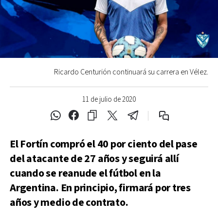
Ricardo Centurión continuará su carrera en Vélez.
11 de julio de 2020
El Fortín compró el 40 por ciento del pase
del atacante de 27 años y seguirá allí
cuando se reanude el fútbol en la
Argentina. En principio, firmará por tres
años y medio de contrato.