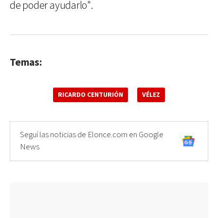
de poder ayudarlo".
Temas:
RICARDO CENTURIÓN
VÉLEZ
Seguí las noticias de Elonce.com en Google
News