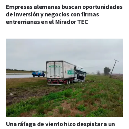
Empresas alemanas buscan oportunidades
de inversión y negocios con firmas
entrerrianas en el Mirador TEC
Una ráfaga de viento hizo despistar a un