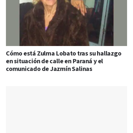
Cómo está Zulma Lobato tras su hallazgo
en situación de calle en Paraná y el
comunicado de Jazmín Salinas