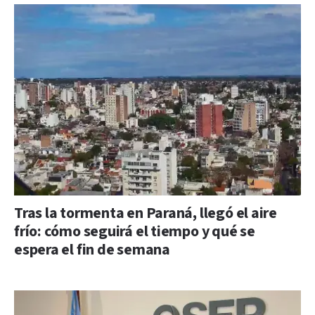
Tras la tormenta en Paraná, llegó el aire
frío: cómo seguirá el tiempo y qué se
espera el fin de semana