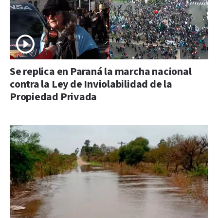
Se replica en Paraná la marcha nacional
contra la Ley de Inviolabilidad de la
Propiedad Privada