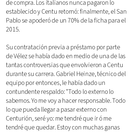
de compra. Los italianos nunca pagaron lo
establecido y Centu retornó: finalmente, el San
Pablo se apoderó de un 70% de la ficha para el
2015.
Su contratación previa a préstamo por parte
de Vélez se había dado en medio de una de las
tantas controversias que envolvieron a Centu
durante su carrera. Gabriel Heinze, técnico del
equipo por entonces, le había dado un
contundente respaldo: "Todo lo externo lo
sabemos. Yo me voy a hacer responsable. Todo
lo que pueda llegar a pasar externo con
Centurión, seré yo: me tendré que ir ó me
tendré que quedar. Estoy con muchas ganas