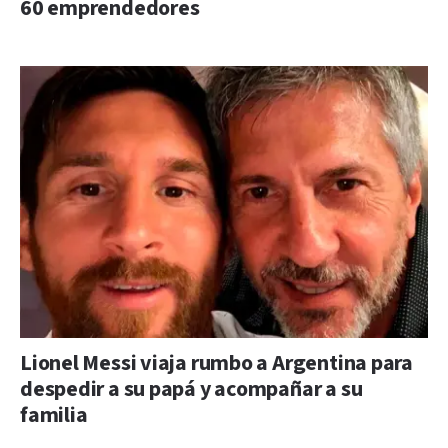
60 emprendedores
Lionel Messi viaja rumbo a Argentina para
despedir a su papá y acompañar a su
familia