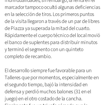
individualidades; sin embargo, la renta en el
marcador tampoco ocultó algunas deficiencias
en la selección de tiros. Los primeros puntos
de la visita llegaron a través de un par de libres
de Piazza ya superada la mitad del cuarto.
Rápidamente el cuerpo técnico del local movió
el banco de suplentes para distribuir minutos
y terminó el segmento con un quinteto
completo de recambio.
El desarrollo siempre fue favorable para un
Talleres que por momentos, especialmente en
el segundo tiempo, bajó la intensidad en
defensa y perdió muchos balones (31 en el
juego) en el otro costado de la cancha.