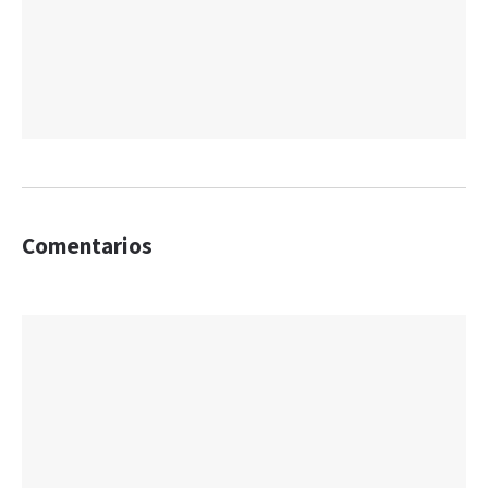
Comentarios