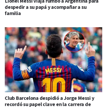
Lionel Messi viaja rumbo a Argentina para
despedir a su papá y acompañar a su
familia
Club Barcelona despidió a Jorge Messi y
recordó su papel clave en la carrera de