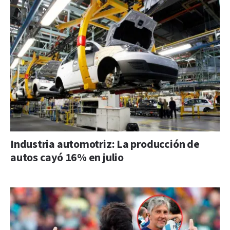
Industria automotriz: La producción de
autos cayó 16% en julio