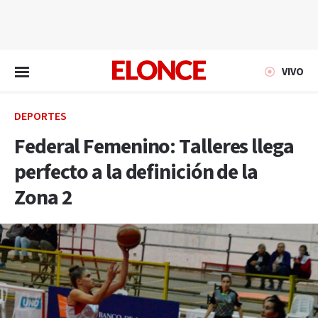
EN VIVO
VIVO
DEPORTES
Federal Femenino: Talleres llega
perfecto a la definición de la
Zona 2