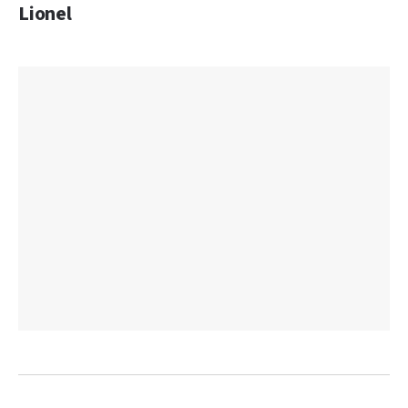
Lionel