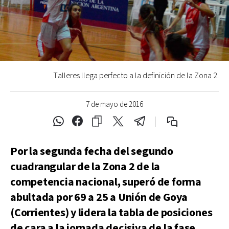
Talleres llega perfecto a la definición de la Zona 2.
7 de mayo de 2016
Por la segunda fecha del segundo
cuadrangular de la Zona 2 de la
competencia nacional, superó de forma
abultada por 69 a 25 a Unión de Goya
(Corrientes) y lidera la tabla de posiciones
de cara a la jornada decisiva de la fase