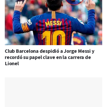
Club Barcelona despidió a Jorge Messi y
recordó su papel clave en la carrera de
Lionel