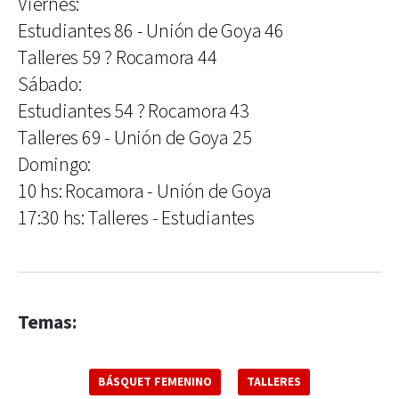
Viernes:
Estudiantes 86 - Unión de Goya 46
Talleres 59 ? Rocamora 44
Sábado:
Estudiantes 54 ? Rocamora 43
Talleres 69 - Unión de Goya 25
Domingo:
10 hs: Rocamora - Unión de Goya
17:30 hs: Talleres - Estudiantes
Temas:
BÁSQUET FEMENINO
TALLERES