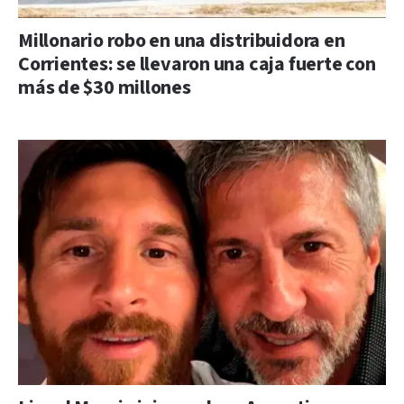
Millonario robo en una distribuidora en
Corrientes: se llevaron una caja fuerte con
más de $30 millones