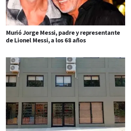
Murió Jorge Messi, padre y representante
de Lionel Messi, a los 68 años