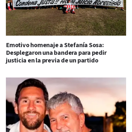
Emotivo homenaje a Stefanía Sosa:
Desplegaron una bandera para pedir
justicia en la previa de un partido