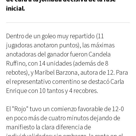
inicial.
Dentro de un goleo muy repartido (11
jugadoras anotaron puntos), las máximas
anotadoras del ganador fueron Candela
Ruffino, con 14 unidades (además de 8
rebotes), y Maribel Barzona, autora de 12. Para
el representativo correntino se destacó Carla
Enrique con 10 tantos y 4 recobres.
El "Rojo" tuvo un comienzo favorable de 12-0
en poco más de cuatro minutos dejando de
manifiesto la clara diferencia de