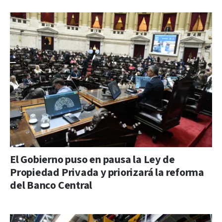
El Gobierno puso en pausa la Ley de
Propiedad Privada y priorizará la reforma
del Banco Central