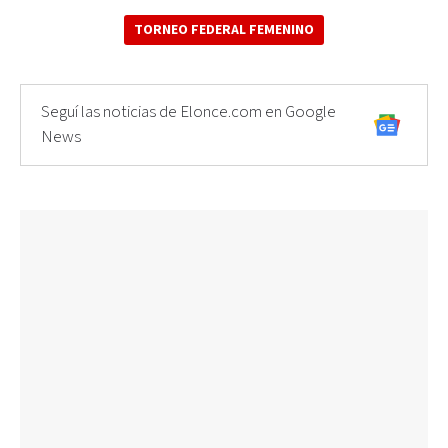
TORNEO FEDERAL FEMENINO
Seguí las noticias de Elonce.com en Google
News