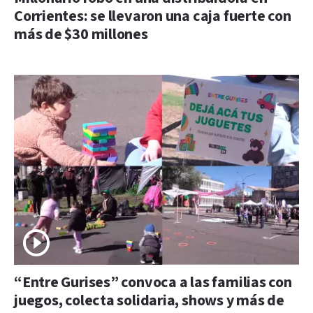
Corrientes: se llevaron una caja fuerte con
más de $30 millones
“Entre Gurises” convoca a las familias con
juegos, colecta solidaria, shows y más de