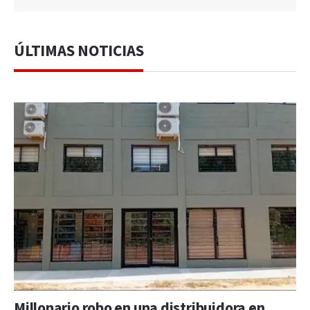
ÚLTIMAS NOTICIAS
Millonario robo en una distribuidora en