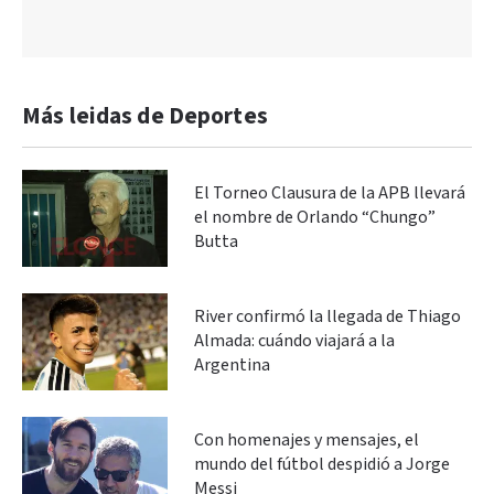
Más leidas de Deportes
El Torneo Clausura de la APB llevará
el nombre de Orlando “Chungo”
Butta
River confirmó la llegada de Thiago
Almada: cuándo viajará a la
Argentina
Con homenajes y mensajes, el
mundo del fútbol despidió a Jorge
Messi