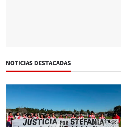
NOTICIAS DESTACADAS