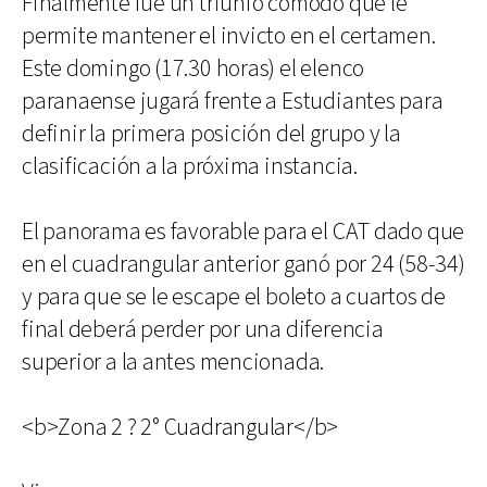
Finalmente fue un triunfo cómodo que le
permite mantener el invicto en el certamen.
Este domingo (17.30 horas) el elenco
paranaense jugará frente a Estudiantes para
definir la primera posición del grupo y la
clasificación a la próxima instancia.
El panorama es favorable para el CAT dado que
en el cuadrangular anterior ganó por 24 (58-34)
y para que se le escape el boleto a cuartos de
final deberá perder por una diferencia
superior a la antes mencionada.
<b>Zona 2 ? 2° Cuadrangular</b>