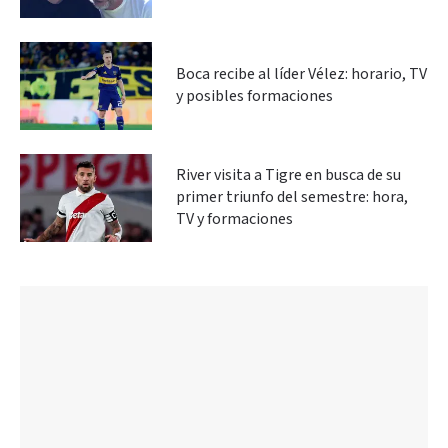
Boca recibe al líder Vélez: horario, TV
y posibles formaciones
River visita a Tigre en busca de su
primer triunfo del semestre: hora,
TV y formaciones