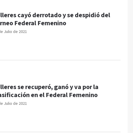
lleres cayó derrotado y se despidió del
rneo Federal Femenino
de Julio de 2021
lleres se recuperó, ganó y va por la
asificación en el Federal Femenino
de Julio de 2021