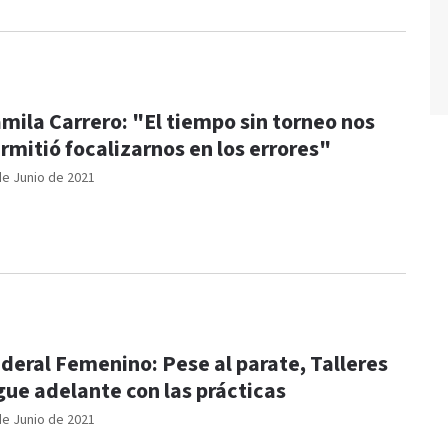
mila Carrero: "El tiempo sin torneo nos
rmitió focalizarnos en los errores"
de Junio de 2021
deral Femenino: Pese al parate, Talleres
gue adelante con las prácticas
de Junio de 2021