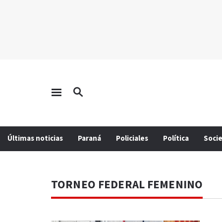
Últimas noticias
Paraná
Policiales
Política
Soci
TORNEO FEDERAL FEMENINO