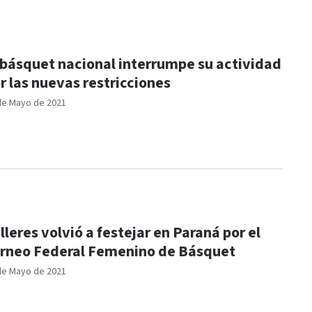
 básquet nacional interrumpe su actividad
r las nuevas restricciones
de Mayo de 2021
lleres volvió a festejar en Paraná por el
rneo Federal Femenino de Básquet
de Mayo de 2021