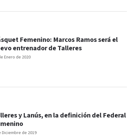
squet Femenino: Marcos Ramos será el
evo entrenador de Talleres
de Enero de 2020
lleres y Lanús, en la definición del Federal
emenino
e Diciembre de 2019