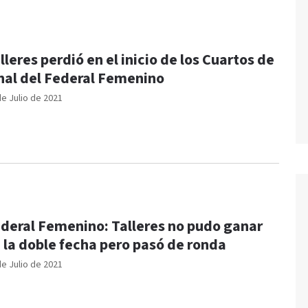
lleres perdió en el inicio de los Cuartos de
nal del Federal Femenino
de Julio de 2021
deral Femenino: Talleres no pudo ganar
 la doble fecha pero pasó de ronda
de Julio de 2021