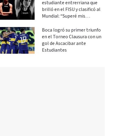
estudiante entrerriana que
brilló en el FISU y clasificó al
Mundial: “Superé mis
expectativas”
Boca logró su primer triunfo
en el Torneo Clausura con un
gol de Ascacibar ante
Estudiantes