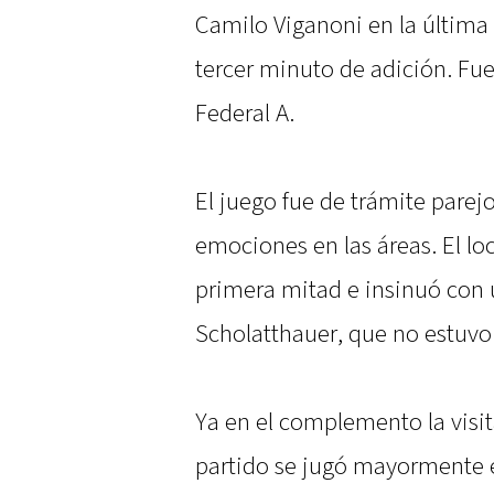
Camilo Viganoni en la última 
tercer minuto de adición. Fue
Federal A.
El juego fue de trámite parej
emociones en las áreas. El lo
primera mitad e insinuó con 
Scholatthauer, que no estuvo 
Ya en el complemento la visit
partido se jugó mayormente e