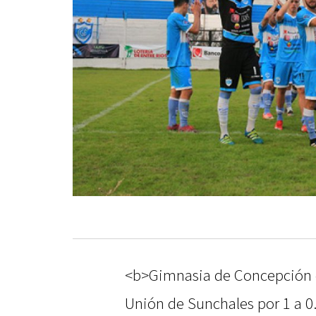
<b>Gimnasia de Concepción de
Unión de Sunchales por 1 a 0.