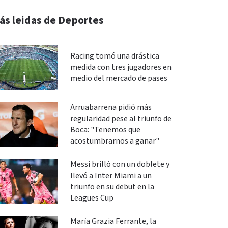
ás leidas de Deportes
Racing tomó una drástica
medida con tres jugadores en
medio del mercado de pases
Arruabarrena pidió más
regularidad pese al triunfo de
Boca: "Tenemos que
acostumbrarnos a ganar"
Messi brilló con un doblete y
llevó a Inter Miami a un
triunfo en su debut en la
Leagues Cup
María Grazia Ferrante, la