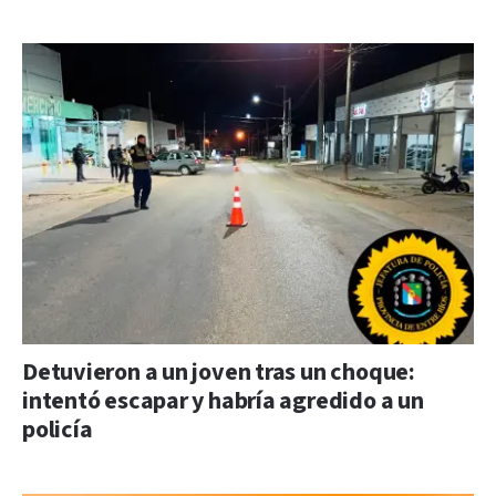
Detuvieron a un joven tras un choque:
intentó escapar y habría agredido a un
policía