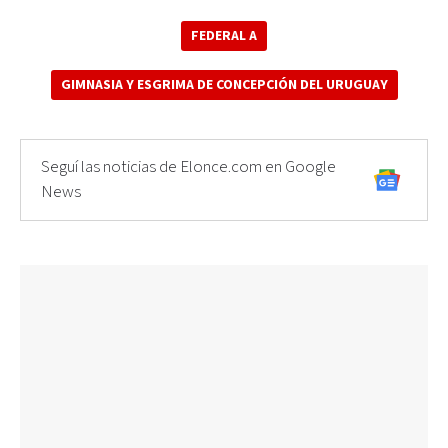
FEDERAL A
GIMNASIA Y ESGRIMA DE CONCEPCIÓN DEL URUGUAY
Seguí las noticias de Elonce.com en Google
News