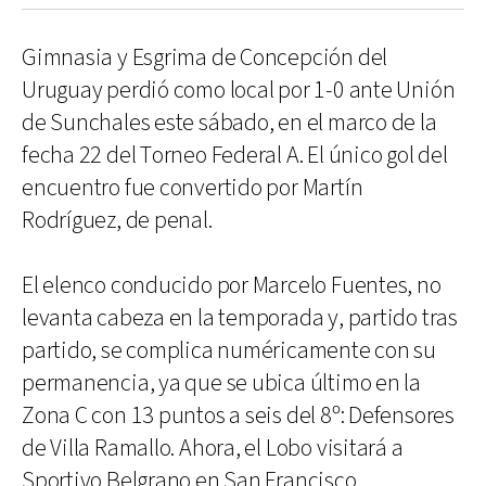
Gimnasia y Esgrima de Concepción del
Uruguay perdió como local por 1-0 ante Unión
de Sunchales este sábado, en el marco de la
fecha 22 del Torneo Federal A. El único gol del
encuentro fue convertido por Martín
Rodríguez, de penal.
El elenco conducido por Marcelo Fuentes, no
levanta cabeza en la temporada y, partido tras
partido, se complica numéricamente con su
permanencia, ya que se ubica último en la
Zona C con 13 puntos a seis del 8º: Defensores
de Villa Ramallo. Ahora, el Lobo visitará a
Sportivo Belgrano en San Francisco.