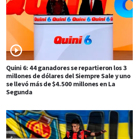
Quini 6: 44 ganadores se repartieron los 3
millones de dólares del Siempre Sale y uno
se llevó más de $4.500 millones en La
Segunda