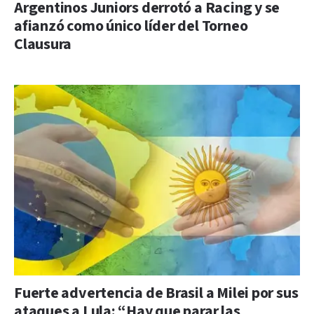
Argentinos Juniors derrotó a Racing y se
afianzó como único líder del Torneo
Clausura
Fuerte advertencia de Brasil a Milei por sus
ataques a Lula: “Hay que parar las