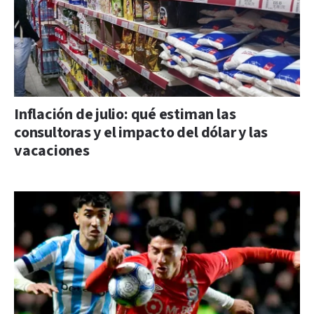
Inflación de julio: qué estiman las
consultoras y el impacto del dólar y las
vacaciones