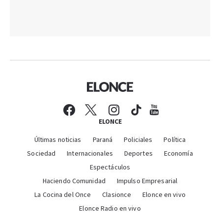
ELONCE
Últimas noticias
Paraná
Policiales
Política
Sociedad
Internacionales
Deportes
Economía
Espectáculos
Haciendo Comunidad
Impulso Empresarial
La Cocina del Once
Clasionce
Elonce en vivo
Elonce Radio en vivo