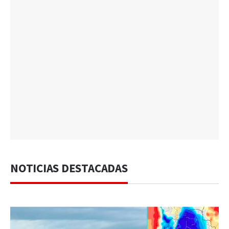
NOTICIAS DESTACADAS