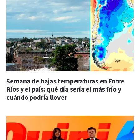
Semana de bajas temperaturas en Entre
Ríos y el país: qué día sería el más frío y
cuándo podría llover