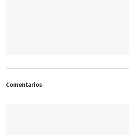
Comentarios