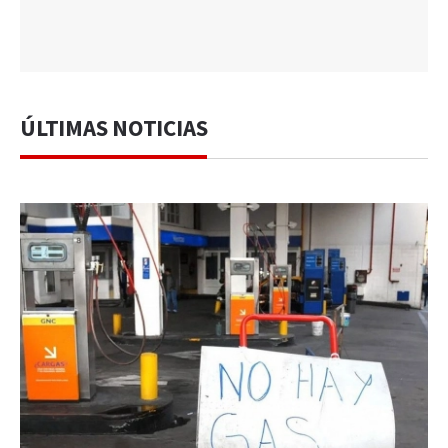
ÚLTIMAS NOTICIAS