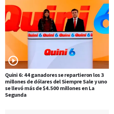
Quini 6: 44 ganadores se repartieron los 3
millones de dólares del Siempre Sale y uno
se llevó más de $4.500 millones en La
Segunda