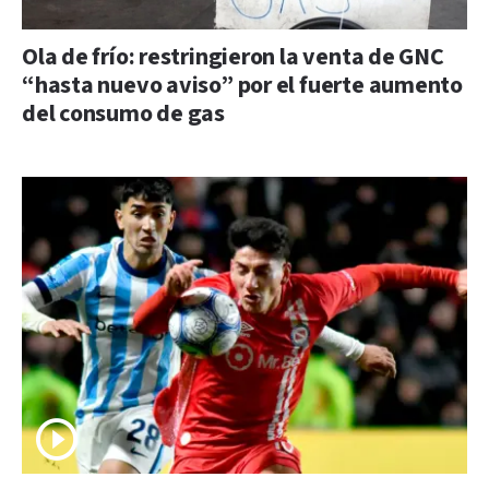
Ola de frío: restringieron la venta de GNC
“hasta nuevo aviso” por el fuerte aumento
del consumo de gas