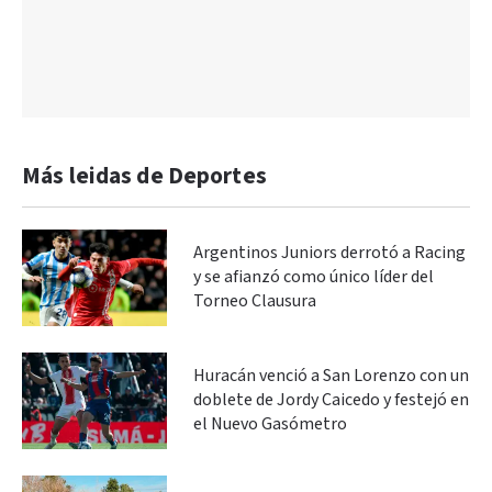
Más leidas de Deportes
Argentinos Juniors derrotó a Racing
y se afianzó como único líder del
Torneo Clausura
Huracán venció a San Lorenzo con un
doblete de Jordy Caicedo y festejó en
el Nuevo Gasómetro