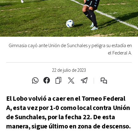
Gimnasia cayó ante Unión de Sunchales y peligra su estadía en
el Federal A.
22 de julio de 2023
El Lobo volvió a caer en el Torneo Federal
A, esta vez por 1-0 como local contra Unión
de Sunchales, por la fecha 22. De esta
manera, sigue último en zona de descenso.