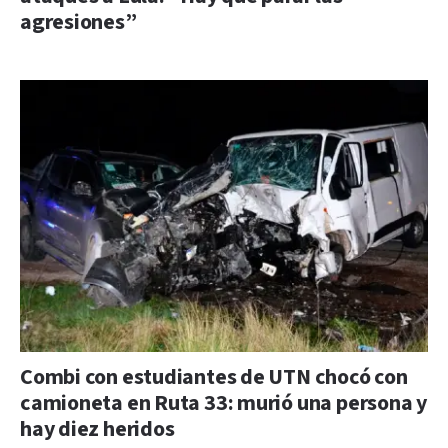
agresiones”
Combi con estudiantes de UTN chocó con
camioneta en Ruta 33: murió una persona y
hay diez heridos