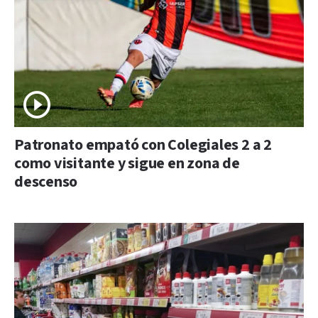
Patronato empató con Colegiales 2 a 2
como visitante y sigue en zona de
descenso