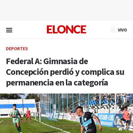
EN VIVO
VIVO
DEPORTES
Federal A: Gimnasia de
Concepción perdió y complica su
permanencia en la categoría