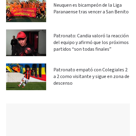
Neuquen es bicampeón de la Liga
Paranaense tras vencer a San Benito
Patronato: Candia valoró la reacción
del equipo y afirmó que los próximos
partidos “son todas finales”
Patronato empató con Colegiales 2
a 2 como visitante y sigue en zona de
descenso