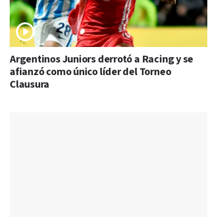
Argentinos Juniors derrotó a Racing y se
afianzó como único líder del Torneo
Clausura