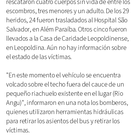
rescataron cuatro cuerpos sin vida de entre los
escombros, tres menores y un adulto. De los 29
heridos, 24 fueron trasladados al Hospital São
Salvador, en Além Paraíba. Otros cinco fueron
llevados a la Casa de Caridade Leopoldinense,
en Leopoldina. Aún no hay información sobre
el estado de las víctimas.
"En este momento el vehículo se encuentra
volcado sobre el techo fuera del cauce de un
pequeño riachuelo existente en el lugar (Rio
Angu)", informaron en una nota los bomberos,
quienes utilizaron herramientas hidráulicas
para retirar los asientos del bus y retirar los
víctimas.