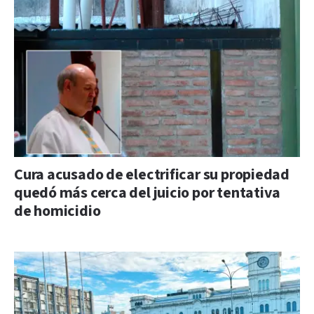
Cura acusado de electrificar su propiedad
quedó más cerca del juicio por tentativa
de homicidio