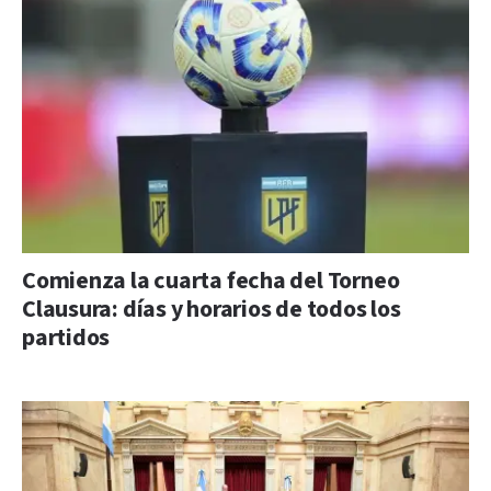
Comienza la cuarta fecha del Torneo
Clausura: días y horarios de todos los
partidos