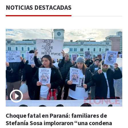
NOTICIAS DESTACADAS
Choque fatal en Paraná: familiares de
Stefanía Sosa imploraron “una condena