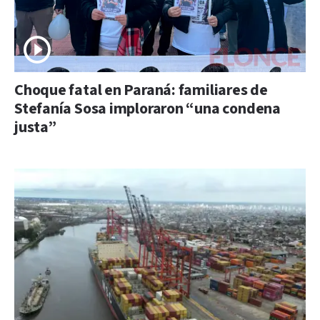
Choque fatal en Paraná: familiares de
Stefanía Sosa imploraron “una condena
justa”