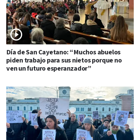
Día de San Cayetano: “Muchos abuelos
piden trabajo para sus nietos porque no
ven un futuro esperanzador”