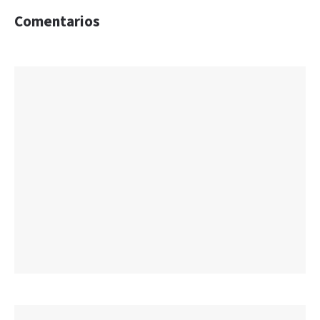
Comentarios