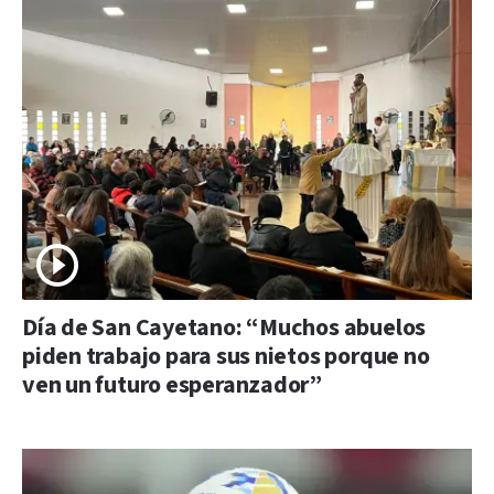
Día de San Cayetano: “Muchos abuelos
piden trabajo para sus nietos porque no
ven un futuro esperanzador”