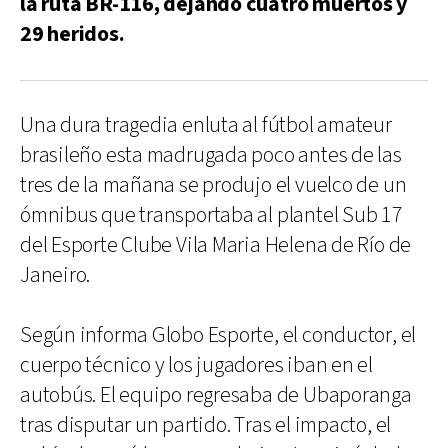
la ruta BR-116, dejando cuatro muertos y
29 heridos.
Una dura tragedia enluta al fútbol amateur
brasileño esta madrugada poco antes de las
tres de la mañana se produjo el vuelco de un
ómnibus que transportaba al plantel Sub 17
del Esporte Clube Vila Maria Helena de Río de
Janeiro.
Según informa Globo Esporte, el conductor, el
cuerpo técnico y los jugadores iban en el
autobús. El equipo regresaba de Ubaporanga
tras disputar un partido. Tras el impacto, el