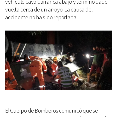
vehículo cayó barranca abajo y terminó dado
vuelta cerca de un arroyo. La causa del
accidente no ha sido reportada.
El Cuerpo de Bomberos comunicó que se