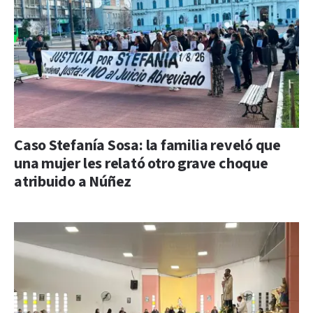
Caso Stefanía Sosa: la familia reveló que
una mujer les relató otro grave choque
atribuido a Núñez