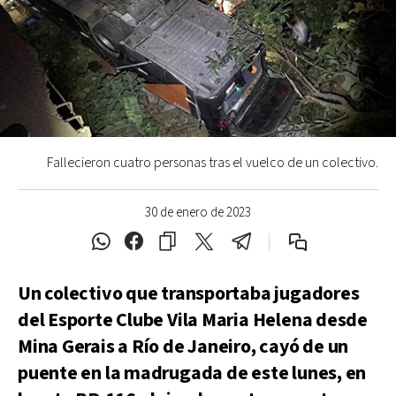
Fallecieron cuatro personas tras el vuelco de un colectivo.
30 de enero de 2023
Un colectivo que transportaba jugadores
del Esporte Clube Vila Maria Helena desde
Mina Gerais a Río de Janeiro, cayó de un
puente en la madrugada de este lunes, en