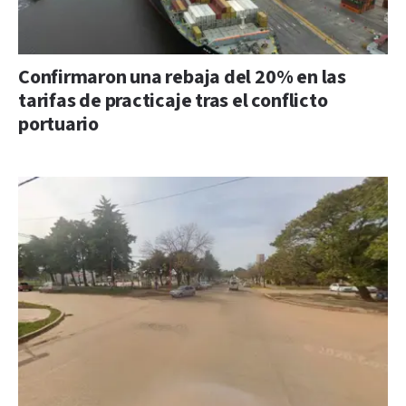
Confirmaron una rebaja del 20% en las
tarifas de practicaje tras el conflicto
portuario