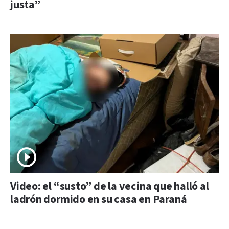
justa”
Video: el “susto” de la vecina que halló al
ladrón dormido en su casa en Paraná