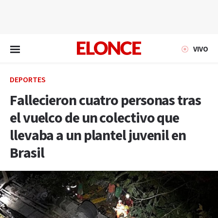
EN VIVO
VIVO
DEPORTES
Fallecieron cuatro personas tras
el vuelco de un colectivo que
llevaba a un plantel juvenil en
Brasil