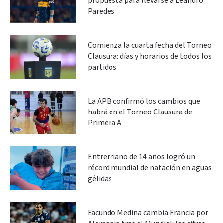
propuesta para llevarse a Leandro
Paredes
Comienza la cuarta fecha del Torneo
Clausura: días y horarios de todos los
partidos
La APB confirmó los cambios que
habrá en el Torneo Clausura de
Primera A
Entrerriano de 14 años logró un
récord mundial de natación en aguas
gélidas
Facundo Medina cambia Francia por