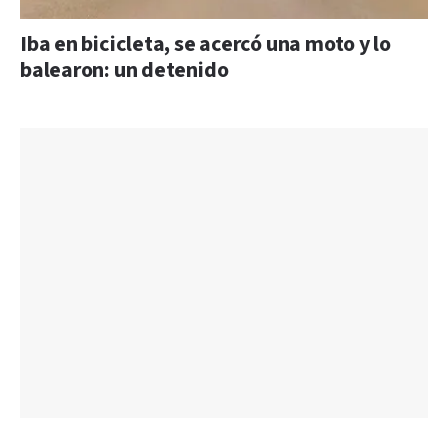
Iba en bicicleta, se acercó una moto y lo
balearon: un detenido