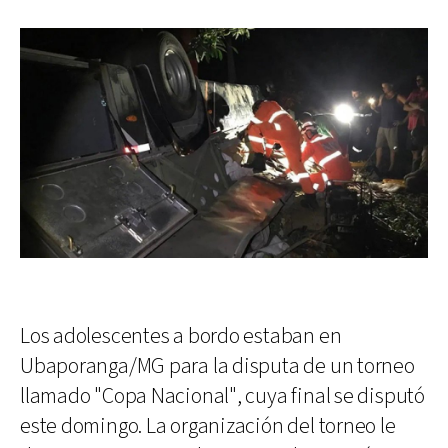
Los adolescentes a bordo estaban en
Ubaporanga/MG para la disputa de un torneo
llamado "Copa Nacional", cuya final se disputó
este domingo. La organización del torneo le