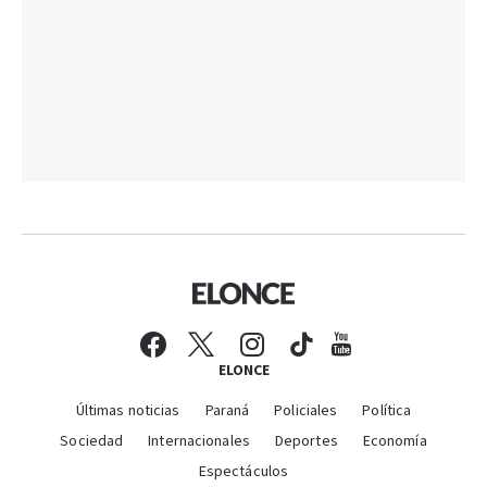
ELONCE
Últimas noticias
Paraná
Policiales
Política
Sociedad
Internacionales
Deportes
Economía
Espectáculos