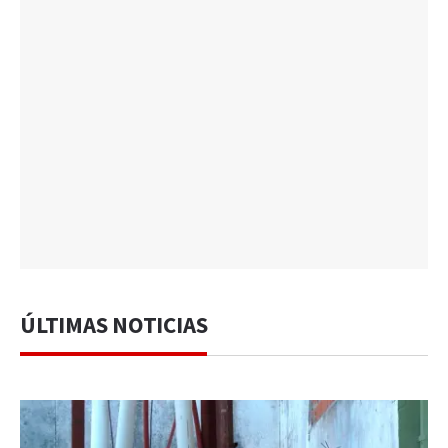
ÚLTIMAS NOTICIAS