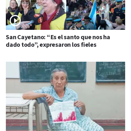
San Cayetano: “Es el santo que nos ha
dado todo”, expresaron los fieles