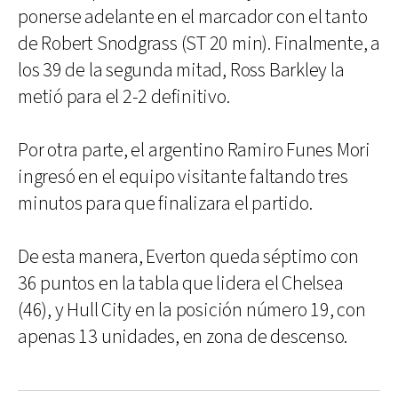
ponerse adelante en el marcador con el tanto
de Robert Snodgrass (ST 20 min). Finalmente, a
los 39 de la segunda mitad, Ross Barkley la
metió para el 2-2 definitivo.
Por otra parte, el argentino Ramiro Funes Mori
ingresó en el equipo visitante faltando tres
minutos para que finalizara el partido.
De esta manera, Everton queda séptimo con
36 puntos en la tabla que lidera el Chelsea
(46), y Hull City en la posición número 19, con
apenas 13 unidades, en zona de descenso.