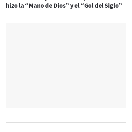
hizo la “Mano de Dios” y el “Gol del Siglo”