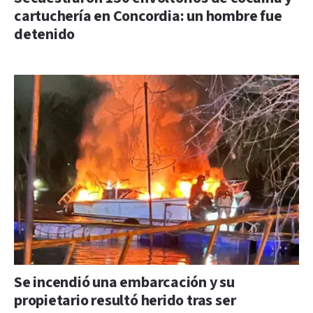
cartuchería en Concordia: un hombre fue
detenido
Se incendió una embarcación y su
propietario resultó herido tras ser