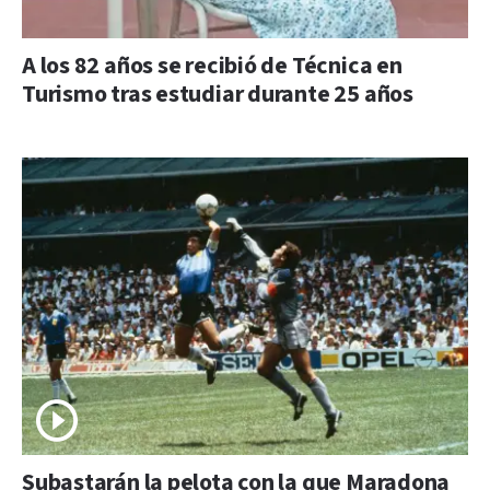
A los 82 años se recibió de Técnica en
Turismo tras estudiar durante 25 años
Subastarán la pelota con la que Maradona