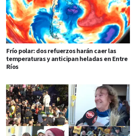
Frío polar: dos refuerzos harán caer las
temperaturas y anticipan heladas en Entre
Ríos