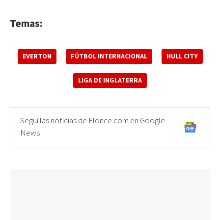
Temas:
EVERTON
FÚTBOL INTERNACIONAL
HULL CITY
LIGA DE INGLATERRA
Seguí las noticias de Elonce.com en Google
News