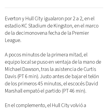
Everton y Hull City igualaron por 2 a 2, en el
estadio KC Stadium de Kingston, en el marco
de la decimonovena fecha de la Premier
League.
A pocos minutos de la primera mitad, el
equipo local se puso en ventaja de la mano de
Michael Dawson, tras la asistencia de Curtis
Davis (PT 6 min). Justo antes de bajar el telón
de los primeros 45 minutos, el escocés David
Marshall empató el partido (PT 46 min).
En el complemento, el Hull City volvió a