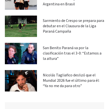
Argentina en Brasil
Sarmiento de Crespo se prepara para
debutar en el Clausura de la Liga
Paraná Campaña
San Benito Paraná va por la
clasificación tras el 3-0: “Estamos a
la altura”
Nicolás Tagliafico deslizó que el
Mundial 2026 fue el último para él:
“Ya no me da para otro”