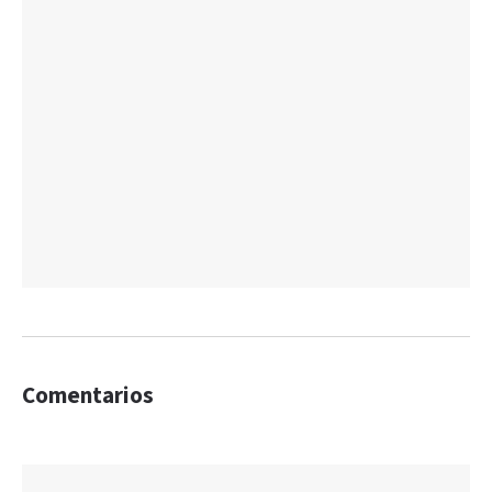
Comentarios