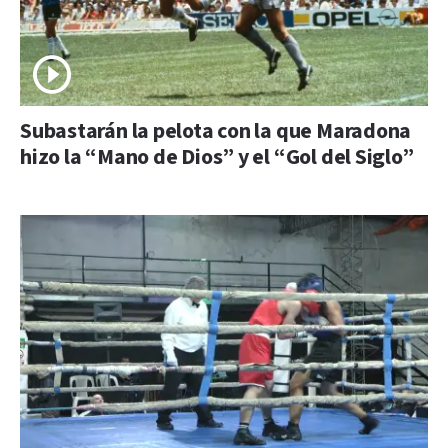
Subastarán la pelota con la que Maradona
hizo la “Mano de Dios” y el “Gol del Siglo”