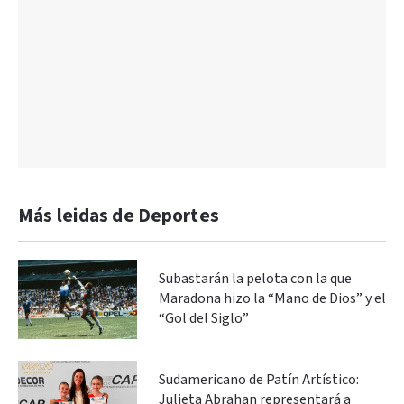
Más leidas de Deportes
Subastarán la pelota con la que
Maradona hizo la “Mano de Dios” y el
“Gol del Siglo”
Sudamericano de Patín Artístico:
Julieta Abrahan representará a