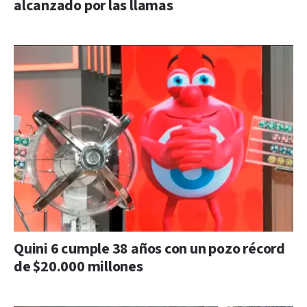
alcanzado por las llamas
Quini 6 cumple 38 años con un pozo récord
de $20.000 millones