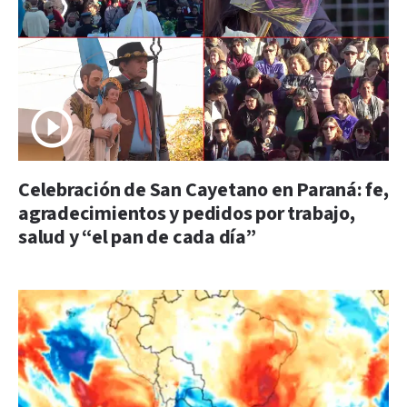
Celebración de San Cayetano en Paraná: fe,
agradecimientos y pedidos por trabajo,
salud y “el pan de cada día”