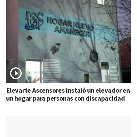
Elevarte Ascensores instaló un elevador en
un hogar para personas con discapacidad