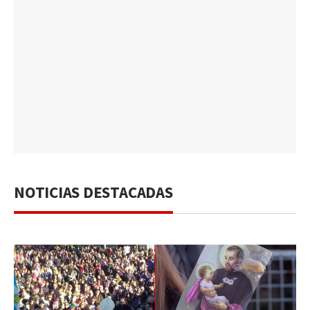
NOTICIAS DESTACADAS