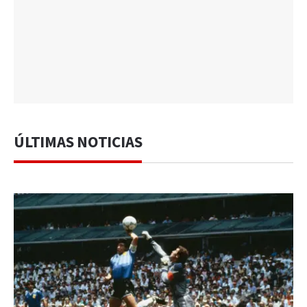
ÚLTIMAS NOTICIAS