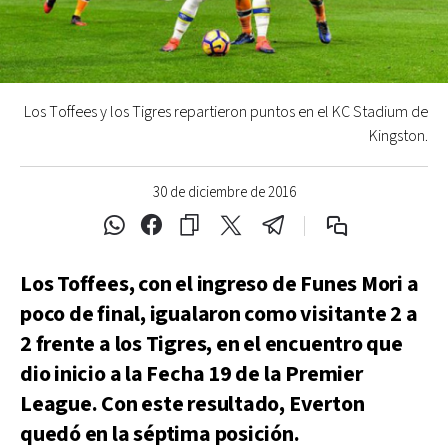
Los Toffees y los Tigres repartieron puntos en el KC Stadium de
Kingston.
30 de diciembre de 2016
Los Toffees, con el ingreso de Funes Mori a
poco de final, igualaron como visitante 2 a
2 frente a los Tigres, en el encuentro que
dio inicio a la Fecha 19 de la Premier
League. Con este resultado, Everton
quedó en la séptima posición.