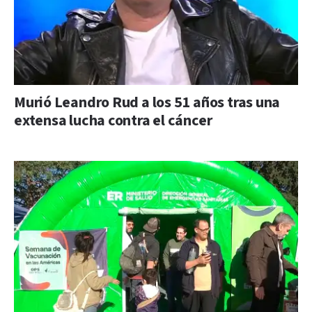
Murió Leandro Rud a los 51 años tras una
extensa lucha contra el cáncer