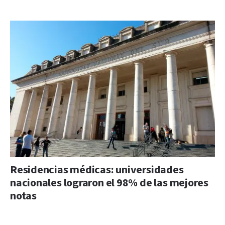
Residencias médicas: universidades
nacionales lograron el 98% de las mejores
notas