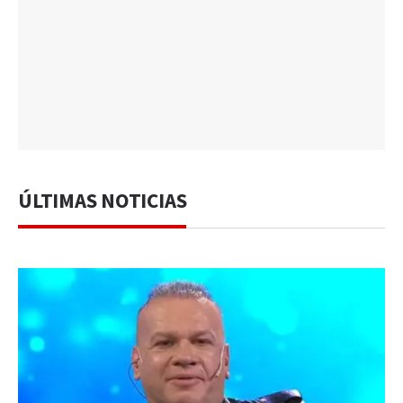
ÚLTIMAS NOTICIAS