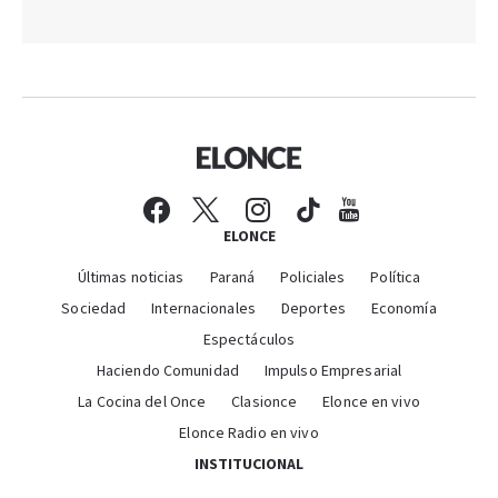
ELONCE
Últimas noticias
Paraná
Policiales
Política
Sociedad
Internacionales
Deportes
Economía
Espectáculos
Haciendo Comunidad
Impulso Empresarial
La Cocina del Once
Clasionce
Elonce en vivo
Elonce Radio en vivo
INSTITUCIONAL