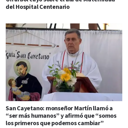
del Hospital Centenario
San Cayetano: monseñor Martín llamó a
“ser más humanos” y afirmó que “somos
los primeros que podemos cambiar”