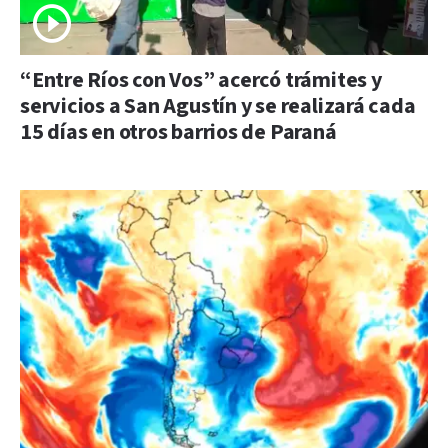
“Entre Ríos con Vos” acercó trámites y
servicios a San Agustín y se realizará cada
15 días en otros barrios de Paraná