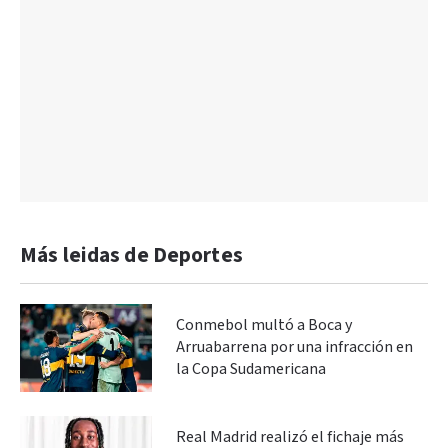
Más leidas de Deportes
Conmebol multó a Boca y
Arruabarrena por una infracción en
la Copa Sudamericana
Real Madrid realizó el fichaje más