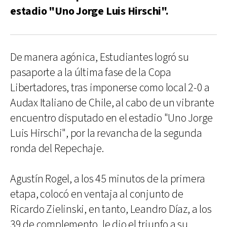
estadio "Uno Jorge Luis Hirschi".
De manera agónica, Estudiantes logró su
pasaporte a la última fase de la Copa
Libertadores, tras imponerse como local 2-0 a
Audax Italiano de Chile, al cabo de un vibrante
encuentro disputado en el estadio "Uno Jorge
Luis Hirschi", por la revancha de la segunda
ronda del Repechaje.
Agustín Rogel, a los 45 minutos de la primera
etapa, colocó en ventaja al conjunto de
Ricardo Zielinski, en tanto, Leandro Díaz, a los
39 de complemento, le dio el triunfo a su