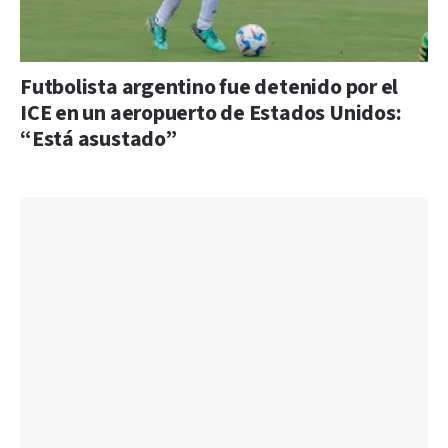
Futbolista argentino fue detenido por el
ICE en un aeropuerto de Estados Unidos:
“Está asustado”