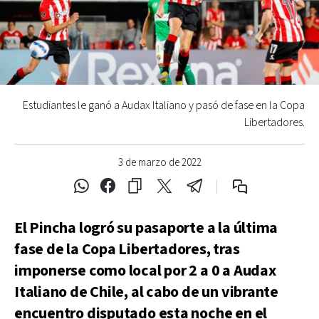
Estudiantes le ganó a Audax Italiano y pasó de fase en la Copa
Libertadores.
3 de marzo de 2022
El Pincha logró su pasaporte a la última
fase de la Copa Libertadores, tras
imponerse como local por 2 a 0 a Audax
Italiano de Chile, al cabo de un vibrante
encuentro disputado esta noche en el