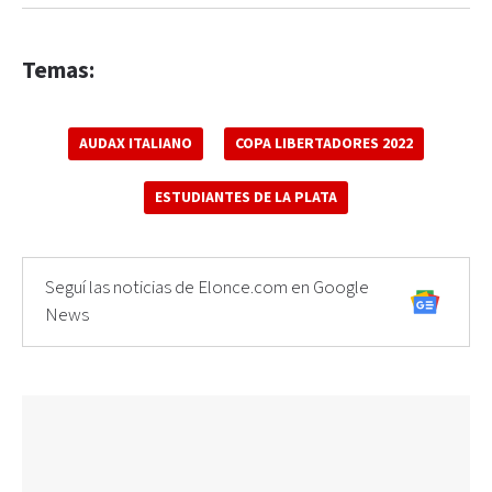
Temas:
AUDAX ITALIANO
COPA LIBERTADORES 2022
ESTUDIANTES DE LA PLATA
Seguí las noticias de Elonce.com en Google
News