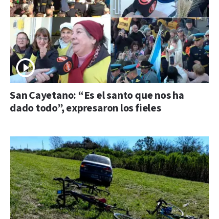
San Cayetano: “Es el santo que nos ha
dado todo”, expresaron los fieles