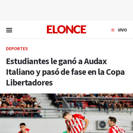
EN VIVO
VIVO
DEPORTES
Estudiantes le ganó a Audax
Italiano y pasó de fase en la Copa
Libertadores