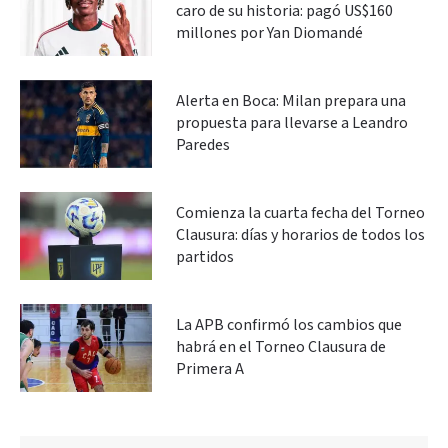
caro de su historia: pagó US$160
millones por Yan Diomandé
Alerta en Boca: Milan prepara una
propuesta para llevarse a Leandro
Paredes
Comienza la cuarta fecha del Torneo
Clausura: días y horarios de todos los
partidos
La APB confirmó los cambios que
habrá en el Torneo Clausura de
Primera A