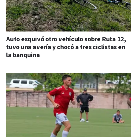
Auto esquivó otro vehículo sobre Ruta 12,
tuvo una avería y chocó a tres ciclistas en
la banquina