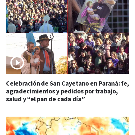
Celebración de San Cayetano en Paraná: fe,
agradecimientos y pedidos por trabajo,
salud y “el pan de cada día”