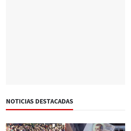
NOTICIAS DESTACADAS