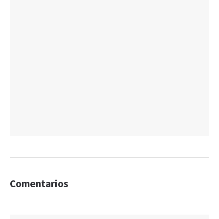
Comentarios