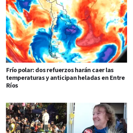
Frío polar: dos refuerzos harán caer las
temperaturas y anticipan heladas en Entre
Ríos