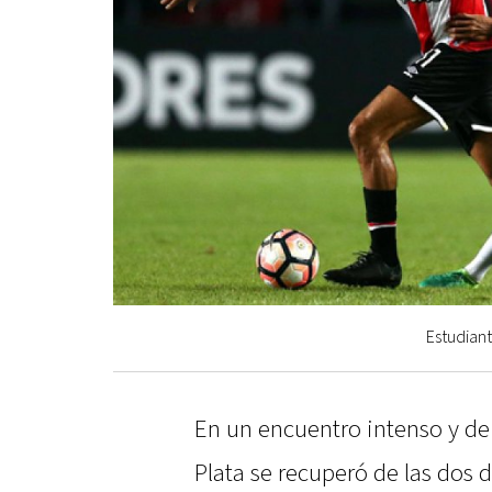
Estudiant
En un encuentro intenso y de 
Plata se recuperó de las dos 