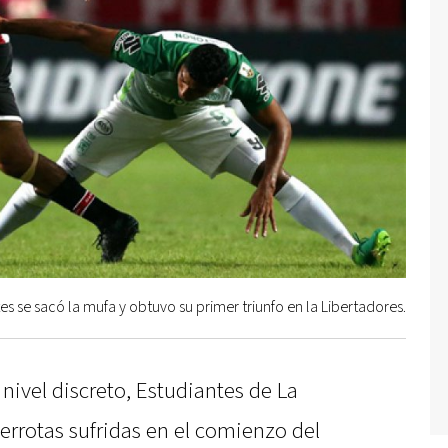
es se sacó la mufa y obtuvo su primer triunfo en la Libertadores.
nivel discreto, Estudiantes de La
derrotas sufridas en el comienzo del