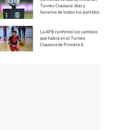
Torneo Clausura: días y
horarios de todos los partidos
La APB confirmó los cambios
que habrá en el Torneo
Clausura de Primera A