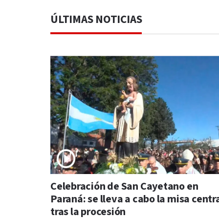
ÚLTIMAS NOTICIAS
Celebración de San Cayetano en
Paraná: se lleva a cabo la misa centr
tras la procesión