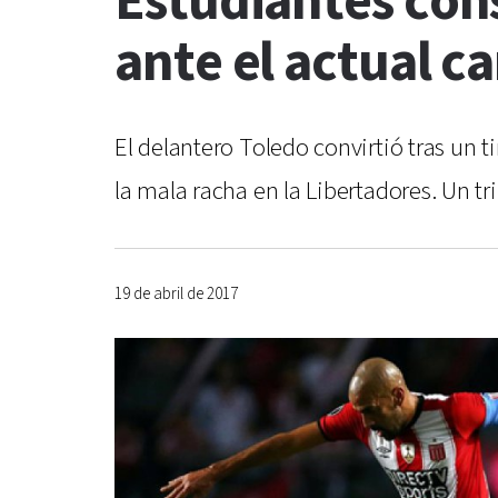
Estudiantes cons
ante el actual 
El delantero Toledo convirtió tras un ti
la mala racha en la Libertadores. Un tr
19 de abril de 2017