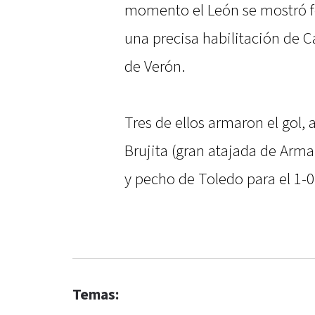
momento el León se mostró fe
una precisa habilitación de C
de Verón.
Tres de ellos armaron el gol, a
Brujita (gran atajada de Arma
y pecho de Toledo para el 1-0
Temas: