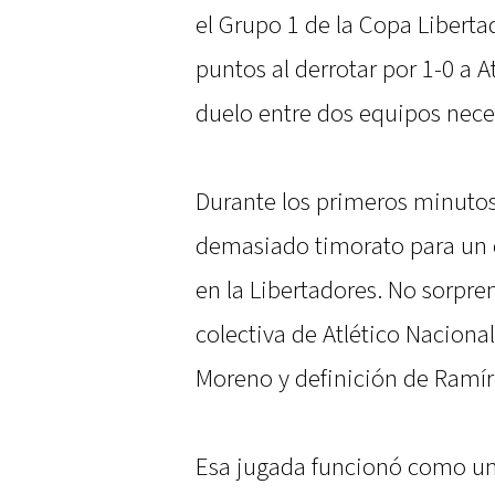
el Grupo 1 de la Copa Liberta
puntos al derrotar por 1-0 a 
duelo entre dos equipos nece
Durante los primeros minutos
demasiado timorato para un 
en la Libertadores. No sorpr
colectiva de Atlético Nacional
Moreno y definición de Ramír
Esa jugada funcionó como un 