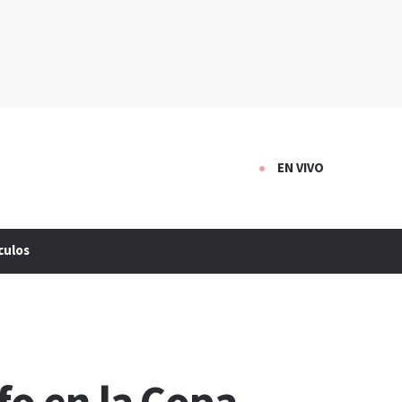
EN VIVO
culos