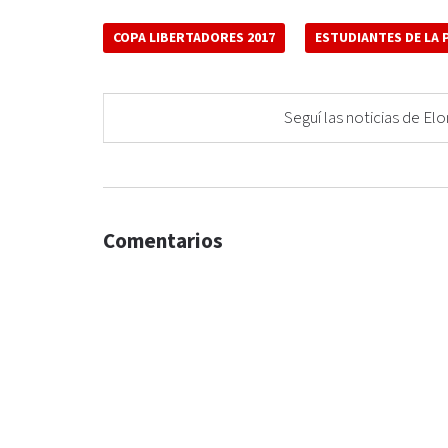
COPA LIBERTADORES 2017
ESTUDIANTES DE LA 
Seguí las noticias de 
Comentarios