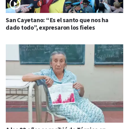
San Cayetano: “Es el santo que nos ha
dado todo”, expresaron los fieles