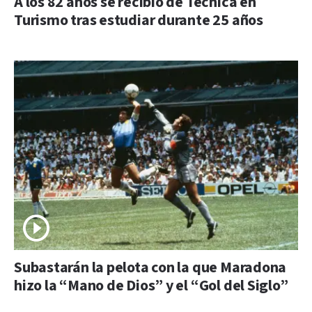
A los 82 años se recibió de Técnica en
Turismo tras estudiar durante 25 años
Subastarán la pelota con la que Maradona
hizo la “Mano de Dios” y el “Gol del Siglo”