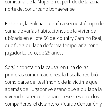
comisaría de la Mujer en el partido de la zona
norte del conurbano bonaerense.
En tanto, la Policía Científica secuestró ropa de
cama de varias habitaciones de la vivienda,
ubicada en el lote 56 del country Camino Real,
que fue alquilada de forma temporaria por el
jugador Lucero, de 29 años,
Según consta en la causa, en una de las
primeras comunicaciones, la fiscalía recibió
como parte del testimonio de la víctima que
además del jugador velezano que alquilaba la
vivienda, se encontraban presentes otro dos
compañeros, el delantero Ricardo Centurión y