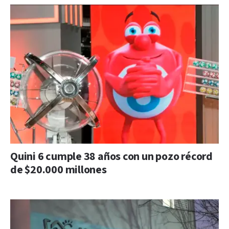
Quini 6 cumple 38 años con un pozo récord
de $20.000 millones