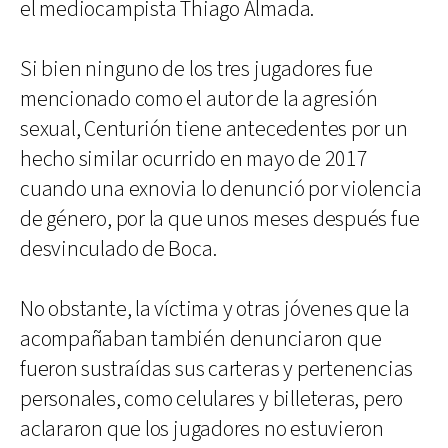
el mediocampista Thiago Almada.
Si bien ninguno de los tres jugadores fue
mencionado como el autor de la agresión
sexual, Centurión tiene antecedentes por un
hecho similar ocurrido en mayo de 2017
cuando una exnovia lo denunció por violencia
de género, por la que unos meses después fue
desvinculado de Boca.
No obstante, la víctima y otras jóvenes que la
acompañaban también denunciaron que
fueron sustraídas sus carteras y pertenencias
personales, como celulares y billeteras, pero
aclararon que los jugadores no estuvieron