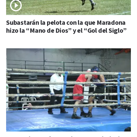
Subastarán la pelota con la que Maradona
hizo la “Mano de Dios” y el “Gol del Siglo”