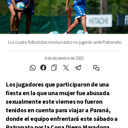
Los cuatro futbolistas involucrados no jugarán ante Patronato.
4 de diciembre de 2020
Los jugadores que participaron de una
fiesta en la que una mujer fue abusada
sexualmente este viernes no fueron
tenidos en cuenta para viajar a Paraná,
donde el equipo enfrentará este sábado a
Patronato por la Copa Diego Maradona.