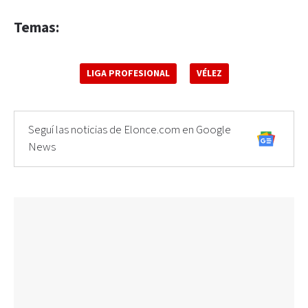
Temas:
LIGA PROFESIONAL
VÉLEZ
Seguí las noticias de Elonce.com en Google
News