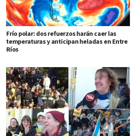
Frío polar: dos refuerzos harán caer las
temperaturas y anticipan heladas en Entre
Ríos