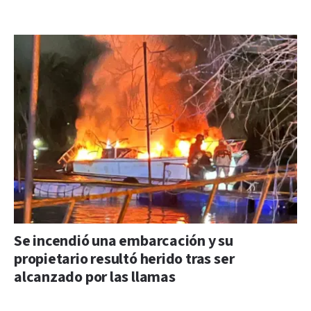
Se incendió una embarcación y su
propietario resultó herido tras ser
alcanzado por las llamas