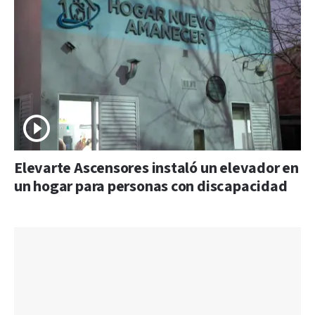
Elevarte Ascensores instaló un elevador en
un hogar para personas con discapacidad