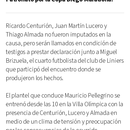
Ricardo Centurión, Juan Martín Lucero y
Thiago Almada no fueron imputados en la
causa, pero serán llamados en condición de
testigos a prestar declaración junto a Miguel
Brizuela, el cuarto futbolista del club de Liniers
que participó del encuentro donde se
produjeron los hechos.
El plantel que conduce Mauricio Pellegrino se
entrenó desde las 10 en la Villa Olímpica con la
presencia de Centurión, Lucero y Almada en
medio de un clima de tensión y preocupación