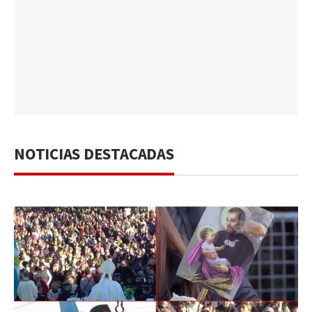
NOTICIAS DESTACADAS