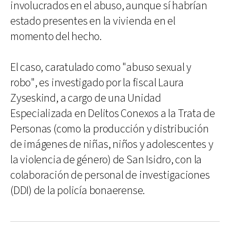
involucrados en el abuso, aunque sí habrían
estado presentes en la vivienda en el
momento del hecho.
El caso, caratulado como "abuso sexual y
robo", es investigado por la fiscal Laura
Zyseskind, a cargo de una Unidad
Especializada en Delitos Conexos a la Trata de
Personas (como la producción y distribución
de imágenes de niñas, niños y adolescentes y
la violencia de género) de San Isidro, con la
colaboración de personal de investigaciones
(DDI) de la policía bonaerense.