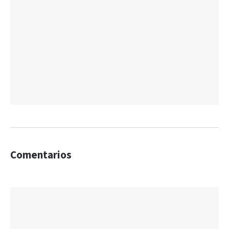
Comentarios