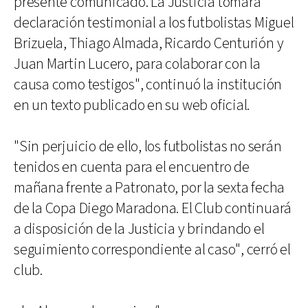
presente comunicado. La Justicia tomará
declaración testimonial a los futbolistas Miguel
Brizuela, Thiago Almada, Ricardo Centurión y
Juan Martin Lucero, para colaborar con la
causa como testigos", continuó la institución
en un texto publicado en su web oficial.
"Sin perjuicio de ello, los futbolistas no serán
tenidos en cuenta para el encuentro de
mañana frente a Patronato, por la sexta fecha
de la Copa Diego Maradona. El Club continuará
a disposición de la Justicia y brindando el
seguimiento correspondiente al caso", cerró el
club.