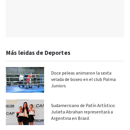
Más leidas de Deportes
Doce peleas animaron la sexta
velada de boxeo en el club Palma
Juniors
Sudamericano de Patín Artístico:
Julieta Abrahan representará a
Argentina en Brasil