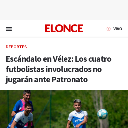
EN VIVO
VIVO
DEPORTES
Escándalo en Vélez: Los cuatro
futbolistas involucrados no
jugarán ante Patronato