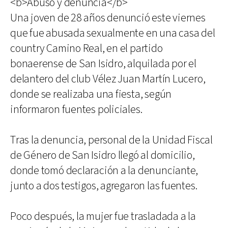
<b>Abuso y denuncia</b>
Una joven de 28 años denunció este viernes
que fue abusada sexualmente en una casa del
country Camino Real, en el partido
bonaerense de San Isidro, alquilada por el
delantero del club Vélez Juan Martín Lucero,
donde se realizaba una fiesta, según
informaron fuentes policiales.
Tras la denuncia, personal de la Unidad Fiscal
de Género de San Isidro llegó al domicilio,
donde tomó declaración a la denunciante,
junto a dos testigos, agregaron las fuentes.
Poco después, la mujer fue trasladada a la