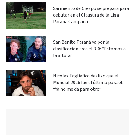
Sarmiento de Crespo se prepara para
debutar en el Clausura de la Liga
Paraná Campaña
San Benito Paraná va por la
clasificación tras el 3-0: “Estamos a
la altura”
Nicolás Tagliafico deslizó que el
Mundial 2026 fue el último para él:
“Ya no me da para otro”