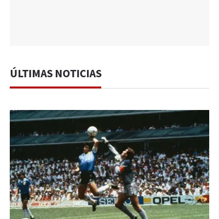
ÚLTIMAS NOTICIAS