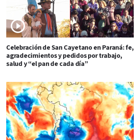
Celebración de San Cayetano en Paraná: fe,
agradecimientos y pedidos por trabajo,
salud y “el pan de cada día”