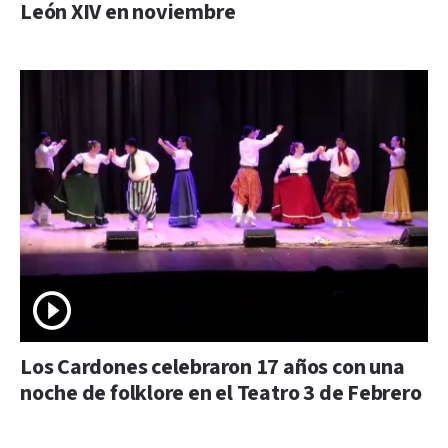
León XIV en noviembre
Los Cardones celebraron 17 años con una
noche de folklore en el Teatro 3 de Febrero