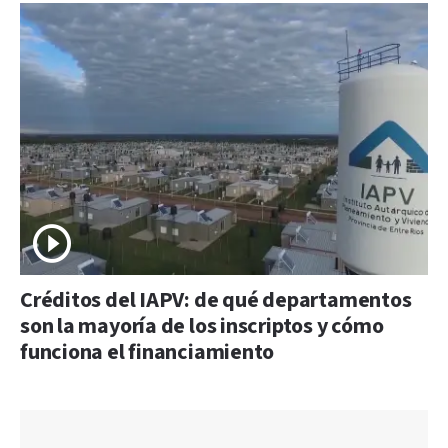
Créditos del IAPV: de qué departamentos
son la mayoría de los inscriptos y cómo
funciona el financiamiento