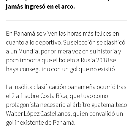
jamás ingresó en el arco.
En Panamá se viven las horas más felices en
cuanto a lo deportivo. Su selección se clasificó
a un Mundial por primera vez en su historia y
poco importa que el boleto a Rusia 2018 se
haya conseguido con un gol que no existió.
La insólita clasificación panameña ocurrió tras
el 2 a 1 sobre Costa Rica, que tuvo como
protagonista necesario al árbitro guatemalteco
Walter López Castellanos, quien convalidó un
gol inexistente de Panamá.