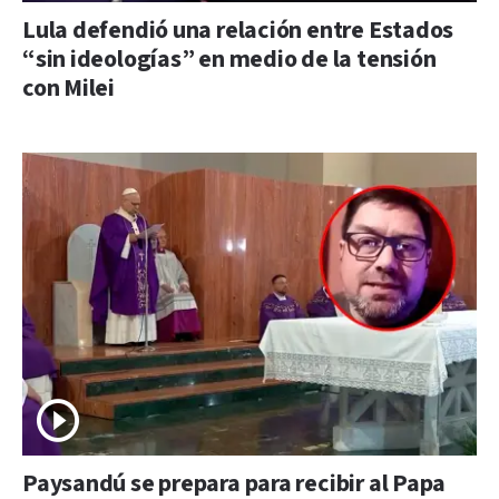
Lula defendió una relación entre Estados
“sin ideologías” en medio de la tensión
con Milei
Paysandú se prepara para recibir al Papa