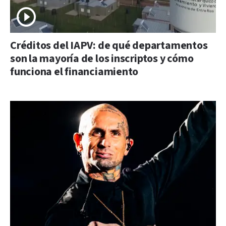
Créditos del IAPV: de qué departamentos
son la mayoría de los inscriptos y cómo
funciona el financiamiento