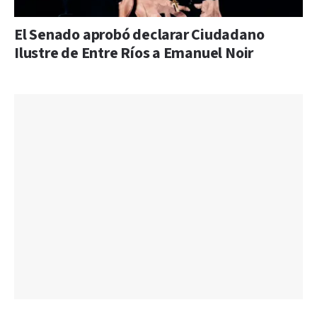
El Senado aprobó declarar Ciudadano
Ilustre de Entre Ríos a Emanuel Noir