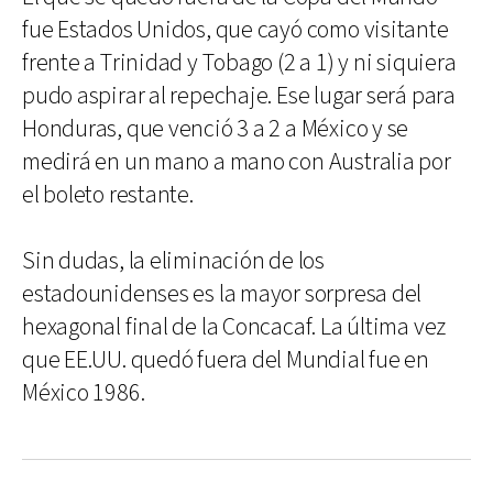
fue Estados Unidos, que cayó como visitante
frente a Trinidad y Tobago (2 a 1) y ni siquiera
pudo aspirar al repechaje. Ese lugar será para
Honduras, que venció 3 a 2 a México y se
medirá en un mano a mano con Australia por
el boleto restante.
Sin dudas, la eliminación de los
estadounidenses es la mayor sorpresa del
hexagonal final de la Concacaf. La última vez
que EE.UU. quedó fuera del Mundial fue en
México 1986.