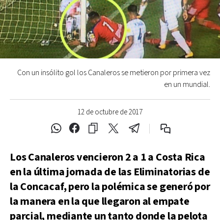
Con un insólito gol los Canaleros se metieron por primera vez
en un mundial.
12 de octubre de 2017
Los Canaleros vencieron 2 a 1 a Costa Rica
en la última jornada de las Eliminatorias de
la Concacaf, pero la polémica se generó por
la manera en la que llegaron al empate
parcial, mediante un tanto donde la pelota