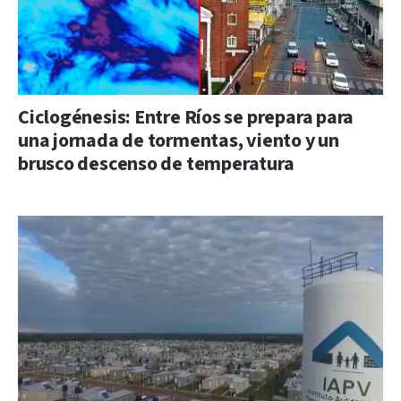
Ciclogénesis: Entre Ríos se prepara para
una jornada de tormentas, viento y un
brusco descenso de temperatura