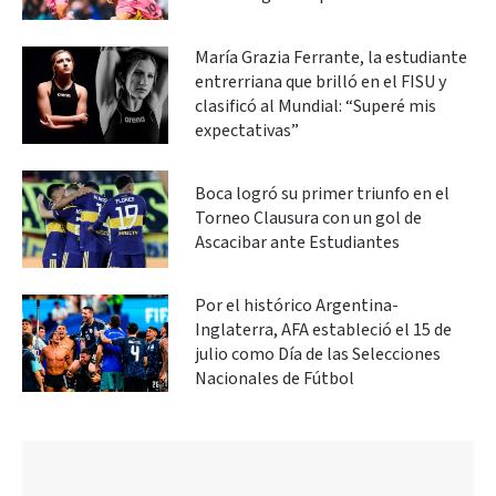
María Grazia Ferrante, la estudiante
entrerriana que brilló en el FISU y
clasificó al Mundial: “Superé mis
expectativas”
Boca logró su primer triunfo en el
Torneo Clausura con un gol de
Ascacibar ante Estudiantes
Por el histórico Argentina-
Inglaterra, AFA estableció el 15 de
julio como Día de las Selecciones
Nacionales de Fútbol