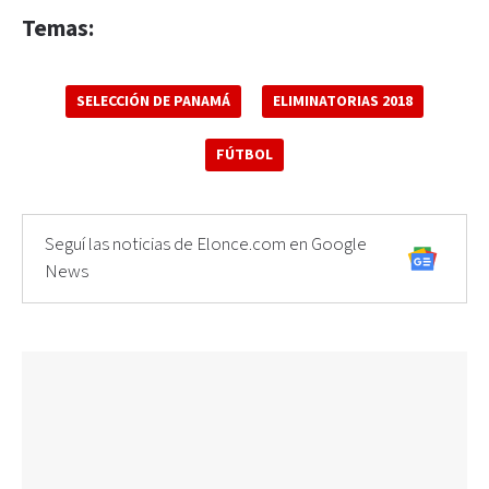
Temas:
SELECCIÓN DE PANAMÁ
ELIMINATORIAS 2018
FÚTBOL
Seguí las noticias de Elonce.com en Google
News