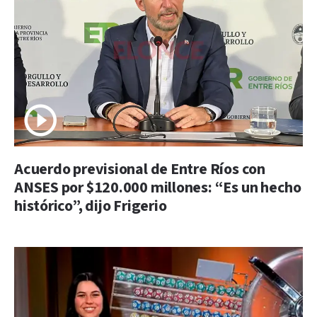
Acuerdo previsional de Entre Ríos con
ANSES por $120.000 millones: “Es un hecho
histórico”, dijo Frigerio