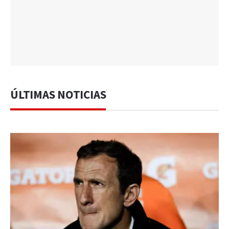
ÚLTIMAS NOTICIAS