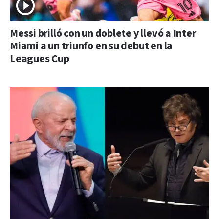
Messi brilló con un doblete y llevó a Inter
Miami a un triunfo en su debut en la
Leagues Cup