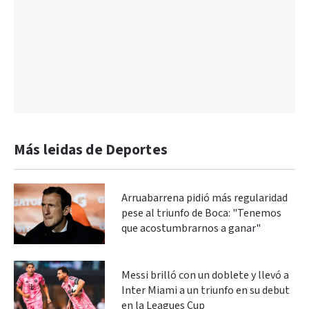
Más leidas de Deportes
Arruabarrena pidió más regularidad
pese al triunfo de Boca: "Tenemos
que acostumbrarnos a ganar"
Messi brilló con un doblete y llevó a
Inter Miami a un triunfo en su debut
en la Leagues Cup