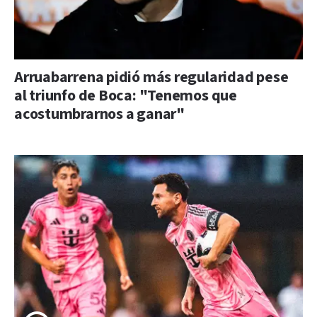
Arruabarrena pidió más regularidad pese
al triunfo de Boca: "Tenemos que
acostumbrarnos a ganar"