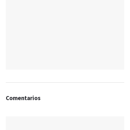
Comentarios