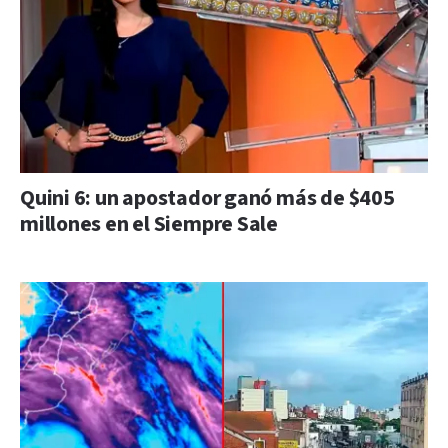
Quini 6: un apostador ganó más de $405
millones en el Siempre Sale