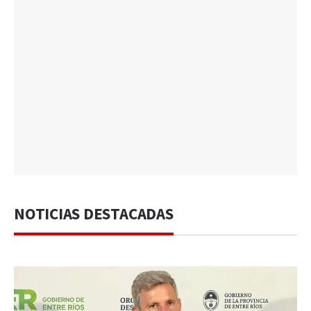
NOTICIAS DESTACADAS