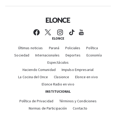
ELONCE
Últimas noticias
Paraná
Policiales
Política
Sociedad
Internacionales
Deportes
Economía
Espectáculos
Haciendo Comunidad
Impulso Empresarial
La Cocina del Once
Clasionce
Elonce en vivo
Elonce Radio en vivo
INSTITUCIONAL
Política de Privacidad
Términos y Condiciones
Normas de Participación
Contacto