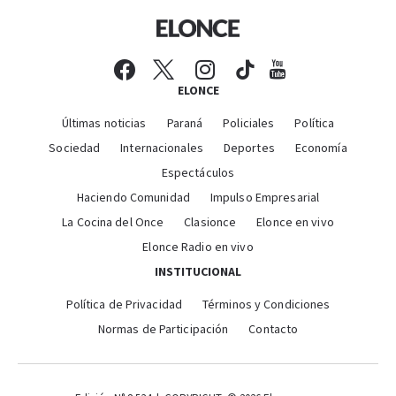
ELONCE
Últimas noticias
Paraná
Policiales
Política
Sociedad
Internacionales
Deportes
Economía
Espectáculos
Haciendo Comunidad
Impulso Empresarial
La Cocina del Once
Clasionce
Elonce en vivo
Elonce Radio en vivo
INSTITUCIONAL
Política de Privacidad
Términos y Condiciones
Normas de Participación
Contacto