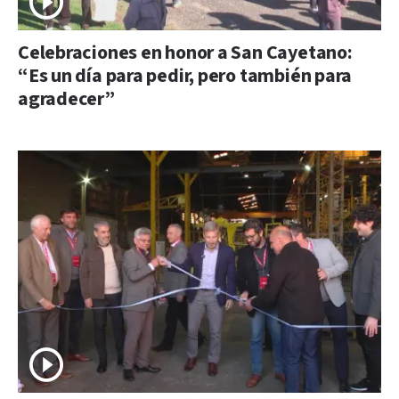
Celebraciones en honor a San Cayetano:
“Es un día para pedir, pero también para
agradecer”