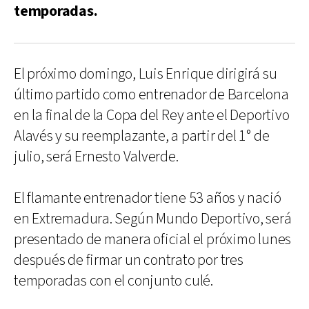
temporadas.
El próximo domingo, Luis Enrique dirigirá su
último partido como entrenador de Barcelona
en la final de la Copa del Rey ante el Deportivo
Alavés y su reemplazante, a partir del 1° de
julio, será Ernesto Valverde.
El flamante entrenador tiene 53 años y nació
en Extremadura. Según Mundo Deportivo, será
presentado de manera oficial el próximo lunes
después de firmar un contrato por tres
temporadas con el conjunto culé.