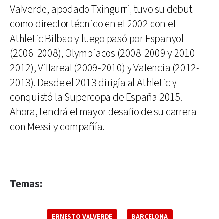
Valverde, apodado Txingurri, tuvo su debut
como director técnico en el 2002 con el
Athletic Bilbao y luego pasó por Espanyol
(2006-2008), Olympiacos (2008-2009 y 2010-
2012), Villareal (2009-2010) y Valencia (2012-
2013). Desde el 2013 dirigía al Athletic y
conquistó la Supercopa de España 2015.
Ahora, tendrá el mayor desafío de su carrera
con Messi y compañía.
Temas:
ERNESTO VALVERDE
BARCELONA