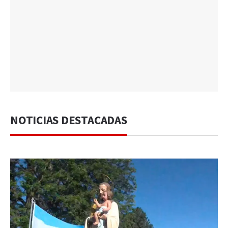
NOTICIAS DESTACADAS