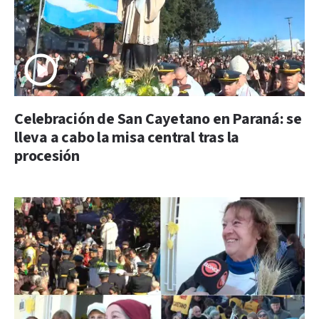
Celebración de San Cayetano en Paraná: se
lleva a cabo la misa central tras la
procesión