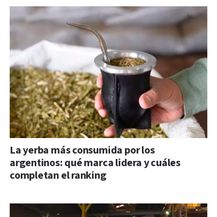
La yerba más consumida por los
argentinos: qué marca lidera y cuáles
completan el ranking