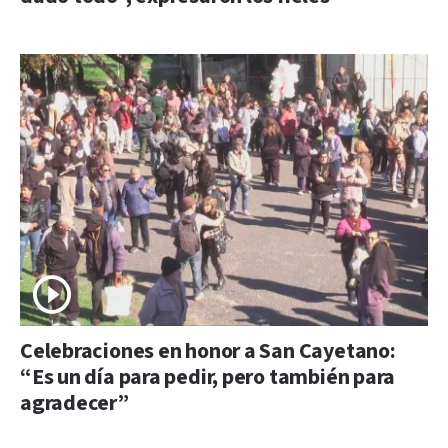
Celebraciones en honor a San Cayetano:
“Es un día para pedir, pero también para
agradecer”