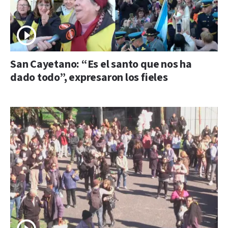
San Cayetano: “Es el santo que nos ha
dado todo”, expresaron los fieles