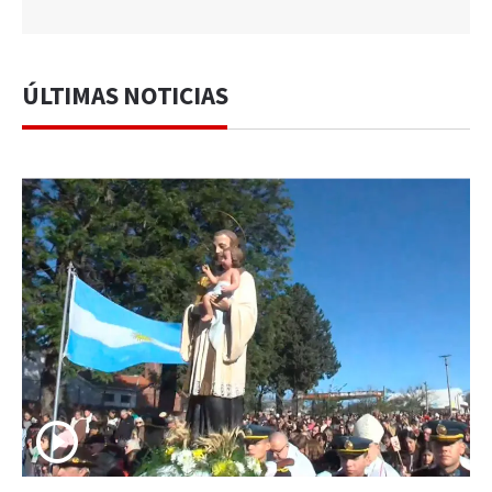
ÚLTIMAS NOTICIAS