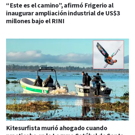
“Este es el camino”, afirmó Frigerio al
inaugurar ampliación industrial de US$3
millones bajo el RINI
Kitesurfista murió ahogado cuando