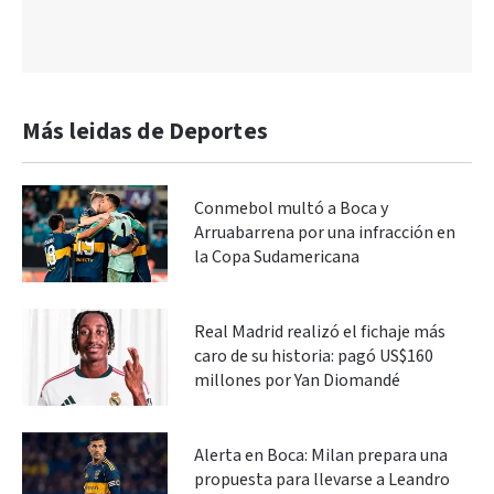
Más leidas de Deportes
Conmebol multó a Boca y
Arruabarrena por una infracción en
la Copa Sudamericana
Real Madrid realizó el fichaje más
caro de su historia: pagó US$160
millones por Yan Diomandé
Alerta en Boca: Milan prepara una
propuesta para llevarse a Leandro