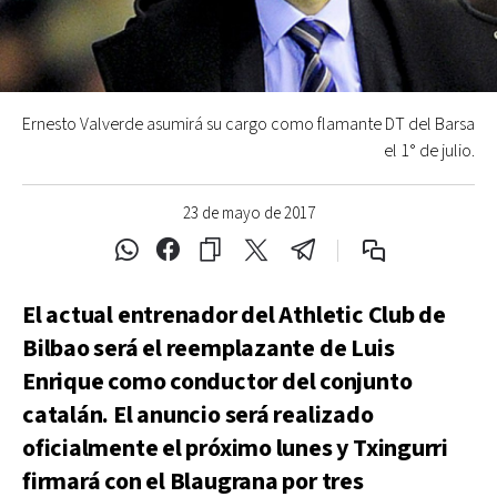
Ernesto Valverde asumirá su cargo como flamante DT del Barsa
el 1° de julio.
23 de mayo de 2017
El actual entrenador del Athletic Club de
Bilbao será el reemplazante de Luis
Enrique como conductor del conjunto
catalán. El anuncio será realizado
oficialmente el próximo lunes y Txingurri
firmará con el Blaugrana por tres