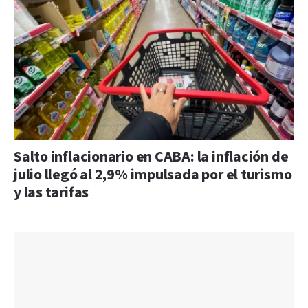
Salto inflacionario en CABA: la inflación de
julio llegó al 2,9% impulsada por el turismo
y las tarifas