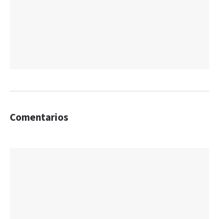
Comentarios