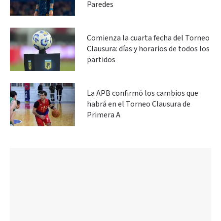
Paredes
Comienza la cuarta fecha del Torneo
Clausura: días y horarios de todos los
partidos
La APB confirmó los cambios que
habrá en el Torneo Clausura de
Primera A