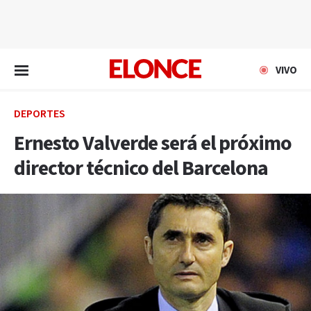
EN VIVO
VIVO
DEPORTES
Ernesto Valverde será el próximo
director técnico del Barcelona