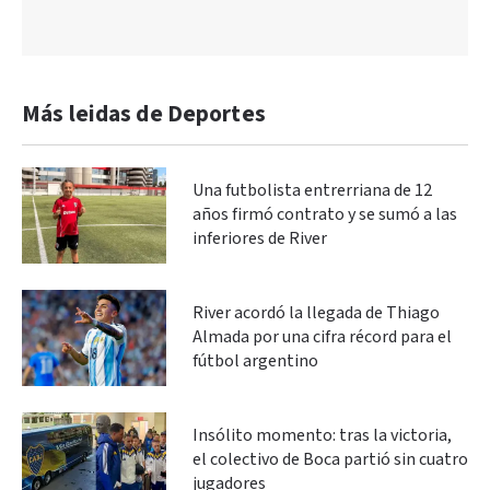
Más leidas de Deportes
Una futbolista entrerriana de 12
años firmó contrato y se sumó a las
inferiores de River
River acordó la llegada de Thiago
Almada por una cifra récord para el
fútbol argentino
Insólito momento: tras la victoria,
el colectivo de Boca partió sin cuatro
jugadores