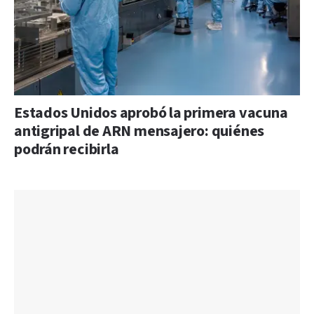
Estados Unidos aprobó la primera vacuna
antigripal de ARN mensajero: quiénes
podrán recibirla