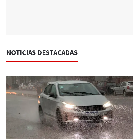
NOTICIAS DESTACADAS