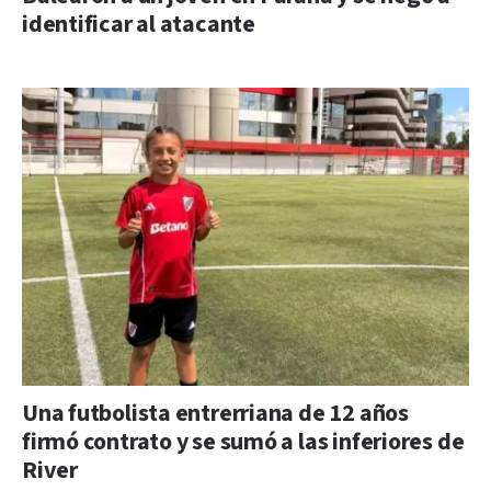
identificar al atacante
Una futbolista entrerriana de 12 años
firmó contrato y se sumó a las inferiores de
River