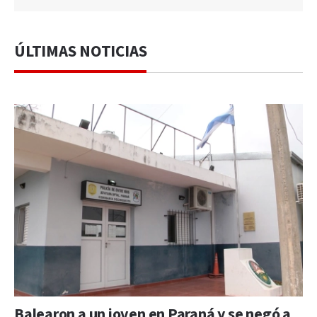
ÚLTIMAS NOTICIAS
Balearon a un joven en Paraná y se negó a