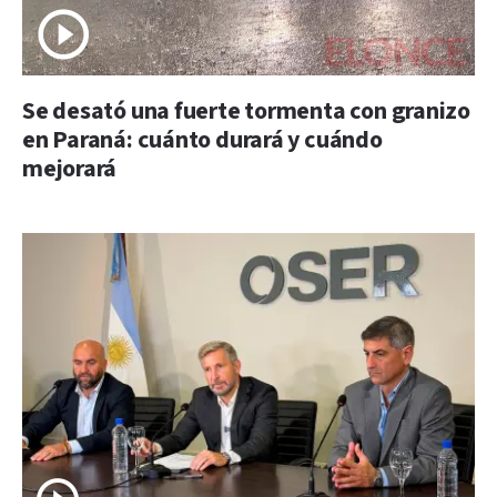
Se desató una fuerte tormenta con granizo
en Paraná: cuánto durará y cuándo
mejorará