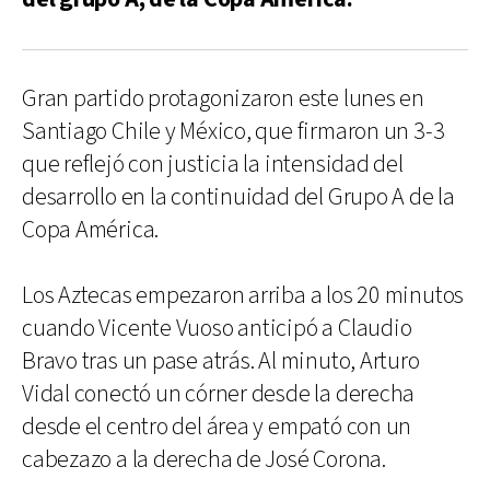
Gran partido protagonizaron este lunes en
Santiago Chile y México, que firmaron un 3-3
que reflejó con justicia la intensidad del
desarrollo en la continuidad del Grupo A de la
Copa América.
Los Aztecas empezaron arriba a los 20 minutos
cuando Vicente Vuoso anticipó a Claudio
Bravo tras un pase atrás. Al minuto, Arturo
Vidal conectó un córner desde la derecha
desde el centro del área y empató con un
cabezazo a la derecha de José Corona.