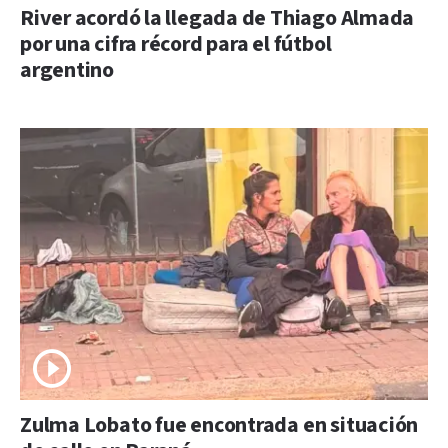
River acordó la llegada de Thiago Almada
por una cifra récord para el fútbol
argentino
Zulma Lobato fue encontrada en situación