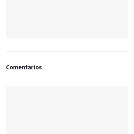
Comentarios