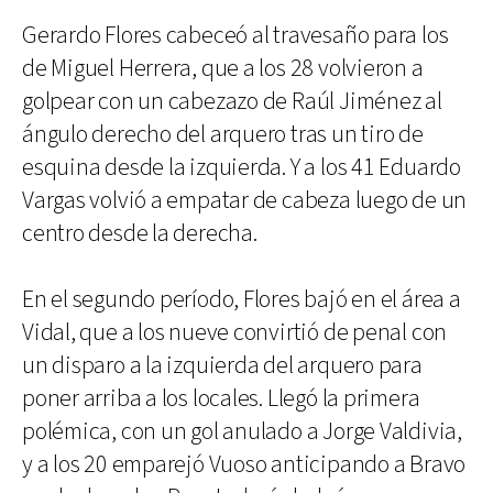
Gerardo Flores cabeceó al travesaño para los
de Miguel Herrera, que a los 28 volvieron a
golpear con un cabezazo de Raúl Jiménez al
ángulo derecho del arquero tras un tiro de
esquina desde la izquierda. Y a los 41 Eduardo
Vargas volvió a empatar de cabeza luego de un
centro desde la derecha.
En el segundo período, Flores bajó en el área a
Vidal, que a los nueve convirtió de penal con
un disparo a la izquierda del arquero para
poner arriba a los locales. Llegó la primera
polémica, con un gol anulado a Jorge Valdivia,
y a los 20 emparejó Vuoso anticipando a Bravo