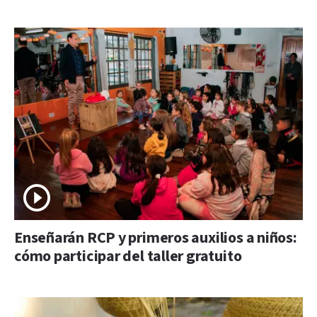
Enseñarán RCP y primeros auxilios a niños:
cómo participar del taller gratuito