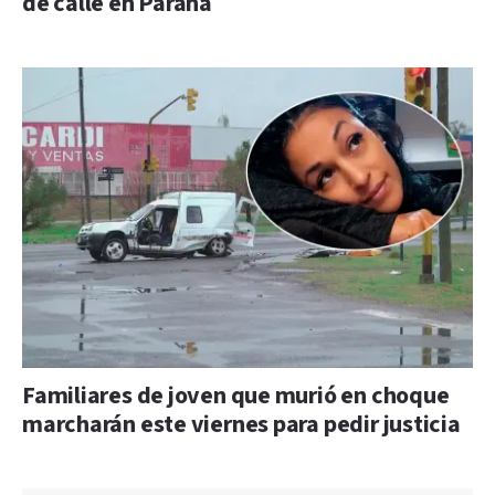
de calle en Paraná
Familiares de joven que murió en choque
marcharán este viernes para pedir justicia