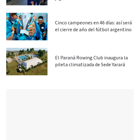
Cinco campeones en 46 días: así será
el cierre de año del fútbol argentino
El Paraná Rowing Club inaugura la
pileta climatizada de Sede Yarará