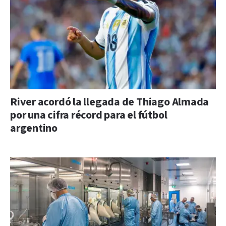
River acordó la llegada de Thiago Almada
por una cifra récord para el fútbol
argentino