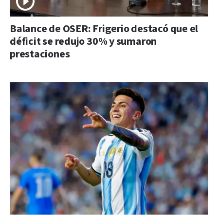
Balance de OSER: Frigerio destacó que el
déficit se redujo 30% y sumaron
prestaciones