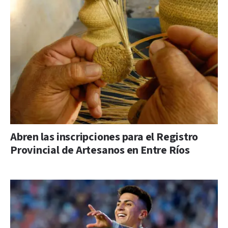
Abren las inscripciones para el Registro
Provincial de Artesanos en Entre Ríos