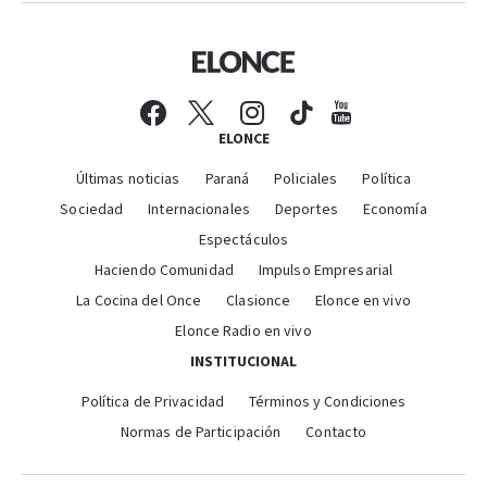
ELONCE
Últimas noticias
Paraná
Policiales
Política
Sociedad
Internacionales
Deportes
Economía
Espectáculos
Haciendo Comunidad
Impulso Empresarial
La Cocina del Once
Clasionce
Elonce en vivo
Elonce Radio en vivo
INSTITUCIONAL
Política de Privacidad
Términos y Condiciones
Normas de Participación
Contacto