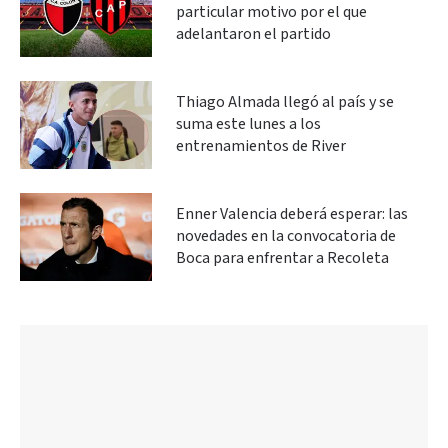
particular motivo por el que
adelantaron el partido
Thiago Almada llegó al país y se
suma este lunes a los
entrenamientos de River
Enner Valencia deberá esperar: las
novedades en la convocatoria de
Boca para enfrentar a Recoleta