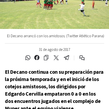
El Decano arrancó con los amistosos. (Twitter Atlético Parana)
31 de agosto de 2017
El Decano continua con su preparación para
la próxima temporada y en el inició de los
cotejos amistosos, los dirigidos por
Edgardo Cervilla empataron 0 a 0 en los
dos encuentros jugados en el complejo de
Muper ante el equipo vialense.