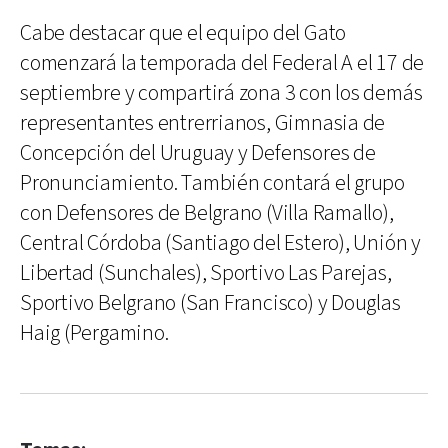
Cabe destacar que el equipo del Gato
comenzará la temporada del Federal A el 17 de
septiembre y compartirá zona 3 con los demás
representantes entrerrianos, Gimnasia de
Concepción del Uruguay y Defensores de
Pronunciamiento. También contará el grupo
con Defensores de Belgrano (Villa Ramallo),
Central Córdoba (Santiago del Estero), Unión y
Libertad (Sunchales), Sportivo Las Parejas,
Sportivo Belgrano (San Francisco) y Douglas
Haig (Pergamino.