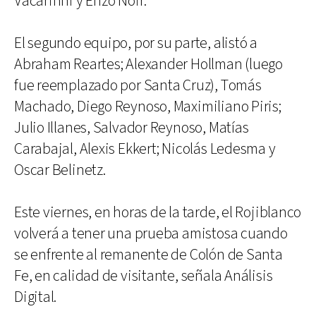
Vacarinni y Enzo Noir.
El segundo equipo, por su parte, alistó a
Abraham Reartes; Alexander Hollman (luego
fue reemplazado por Santa Cruz), Tomás
Machado, Diego Reynoso, Maximiliano Piris;
Julio Illanes, Salvador Reynoso, Matías
Carabajal, Alexis Ekkert; Nicolás Ledesma y
Oscar Belinetz.
Este viernes, en horas de la tarde, el Rojiblanco
volverá a tener una prueba amistosa cuando
se enfrente al remanente de Colón de Santa
Fe, en calidad de visitante, señala Análisis
Digital.