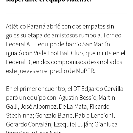
Atlético Paraná abrió con dos empates sin
goles su etapa de amistosos rumbo al Torneo
Federal A. El equipo de barrio San Martín
igualó con Viale Foot Ball Club, que milita en el
Federal B, en dos compromisos desarrollados
este jueves en el predio de MuPER.
En el primer encuentro, el DT Edgardo Cervilla
paró un equipo con: Agustín Bossio; Martín
Galli, José Albornoz, De La Mata, Ricardo
Stechinna; Gonzalo Blanc, Pablo Lencioni,
Gerardo Corvalán, Ezequiel Luján; Gianluca