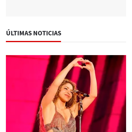
ÚLTIMAS NOTICIAS