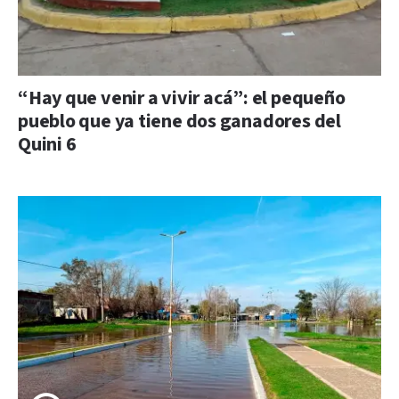
“Hay que venir a vivir acá”: el pequeño
pueblo que ya tiene dos ganadores del
Quini 6