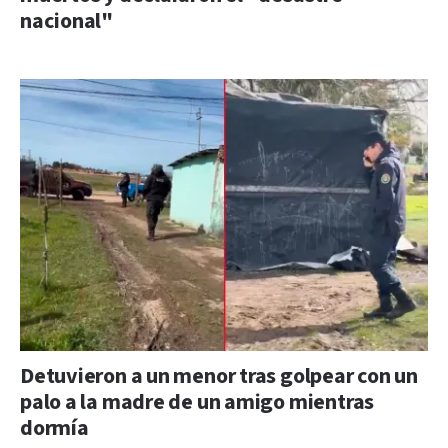
nacional"
Detuvieron a un menor tras golpear con un
palo a la madre de un amigo mientras
dormía