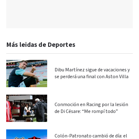
Más leidas de Deportes
Dibu Martínez sigue de vacaciones y
se perderá una final con Aston Villa
Conmoción en Racing por la lesión
de Di Césare: “Me rompí todo”
Colón-Patronato cambió de día: el