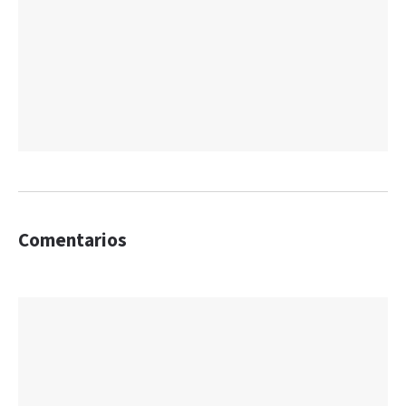
Comentarios