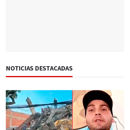
NOTICIAS DESTACADAS