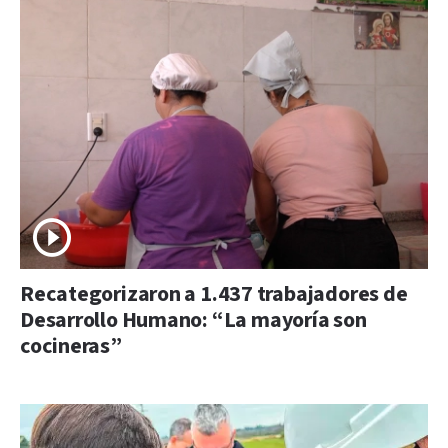
Recategorizaron a 1.437 trabajadores de
Desarrollo Humano: “La mayoría son
cocineras”