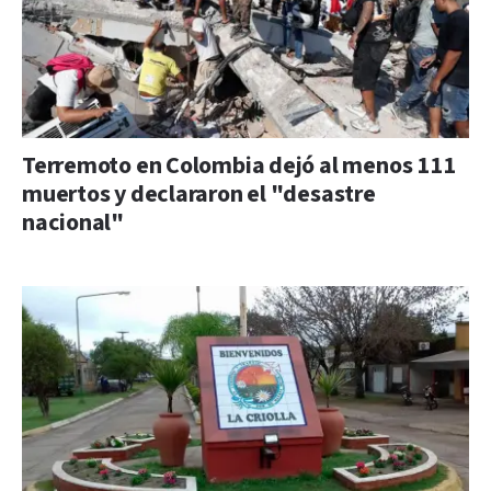
Terremoto en Colombia dejó al menos 111
muertos y declararon el "desastre
nacional"