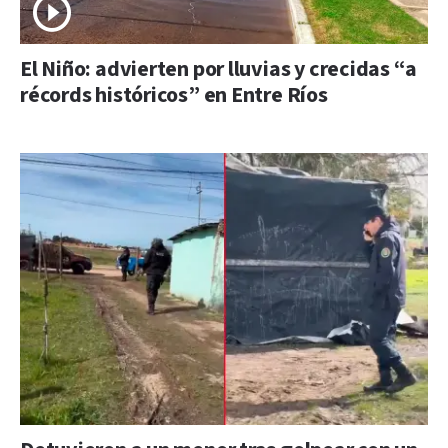
El Niño: advierten por lluvias y crecidas “a
récords históricos” en Entre Ríos