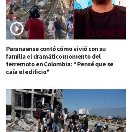
Paranaense contó cómo vivió con su
familia el dramático momento del
terremoto en Colombia: “Pensé que se
caía el edificio"