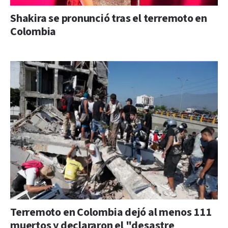
Shakira se pronunció tras el terremoto en
Colombia
Terremoto en Colombia dejó al menos 111
muertos y declararon el "desastre