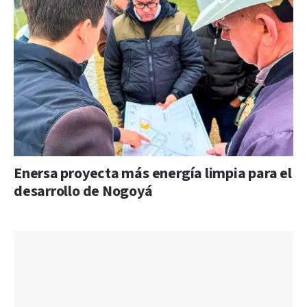
Enersa proyecta más energía limpia para el
desarrollo de Nogoyá