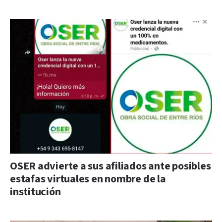
OSER advierte a sus afiliados ante posibles
estafas virtuales en nombre de la
institución