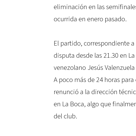
eliminación en las semifinale
ocurrida en enero pasado.
El partido, correspondiente a
disputa desde las 21.30 en La
venezolano Jesús Valenzuela
A poco más de 24 horas para e
renunció a la dirección técni
en La Boca, algo que finalmen
del club.