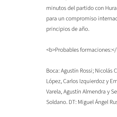
minutos del partido con Hura
para un compromiso internaci
principios de año.
<b>Probables formaciones:<
Boca: Agustín Rossi; Nicolás C
López, Carlos Izquierdoz y E
Varela, Agustín Almendra y Se
Soldano. DT: Miguel Ángel Ru