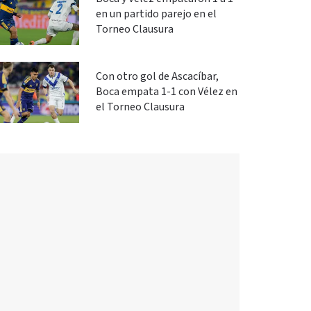
en un partido parejo en el
Torneo Clausura
Con otro gol de Ascacíbar,
Boca empata 1-1 con Vélez en
el Torneo Clausura