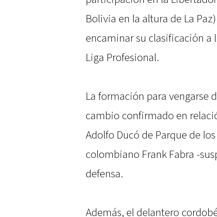
Bolivia en la altura de La Paz
encaminar su clasificación a l
Liga Profesional.
La formación para vengarse d
cambio confirmado en relació
Adolfo Ducó de Parque de los
colombiano Frank Fabra -susp
defensa.
Además, el delantero cordobé