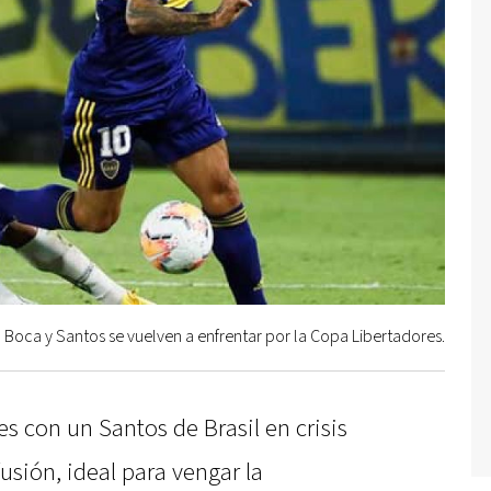
Boca y Santos se vuelven a enfrentar por la Copa Libertadores.
s con un Santos de Brasil en crisis
usión, ideal para vengar la