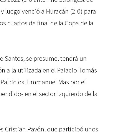
) y luego venció a Huracán (2-0) para
os cuartos de final de la Copa de la
e Santos, se presume, tendrá un
n a la utilizada en el Palacio Tomás
 Patricios: Emmanuel Mas por el
endido- en el sector izquierdo de la
s Cristian Pavón, que participó unos