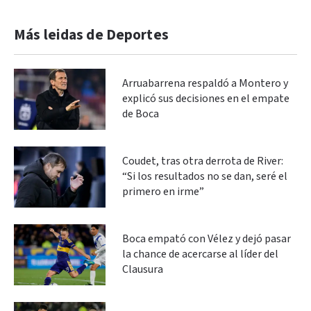
Más leidas de Deportes
Arruabarrena respaldó a Montero y
explicó sus decisiones en el empate
de Boca
Coudet, tras otra derrota de River:
“Si los resultados no se dan, seré el
primero en irme”
Boca empató con Vélez y dejó pasar
la chance de acercarse al líder del
Clausura