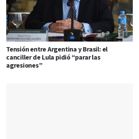
Tensión entre Argentina y Brasil: el
canciller de Lula pidió “parar las
agresiones”