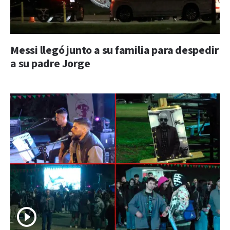
Messi llegó junto a su familia para despedir
a su padre Jorge