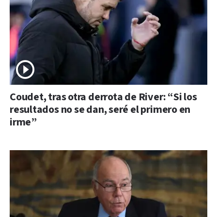
Coudet, tras otra derrota de River: “Si los
resultados no se dan, seré el primero en
irme”