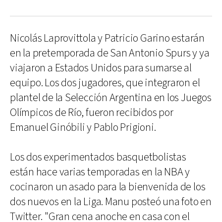
Nicolás Laprovittola y Patricio Garino estarán
en la pretemporada de San Antonio Spurs y ya
viajaron a Estados Unidos para sumarse al
equipo. Los dos jugadores, que integraron el
plantel de la Selección Argentina en los Juegos
Olímpicos de Río, fueron recibidos por
Emanuel Ginóbili y Pablo Prigioni.
Los dos experimentados basquetbolistas
están hace varias temporadas en la NBA y
cocinaron un asado para la bienvenida de los
dos nuevos en la Liga. Manu posteó una foto en
Twitter. "Gran cena anoche en casa con el