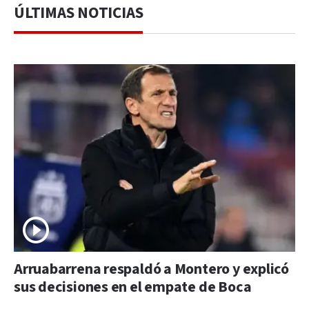
ÚLTIMAS NOTICIAS
Arruabarrena respaldó a Montero y explicó
sus decisiones en el empate de Boca