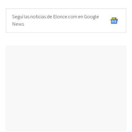
Seguí las noticias de Elonce.com en Google
News