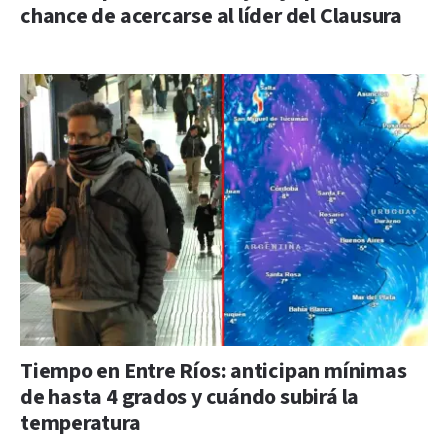
chance de acercarse al líder del Clausura
Tiempo en Entre Ríos: anticipan mínimas
de hasta 4 grados y cuándo subirá la
temperatura