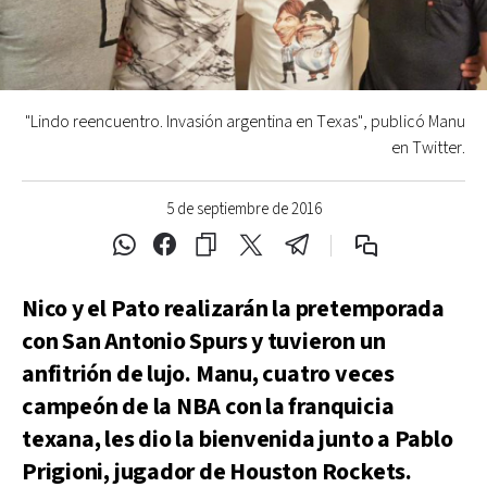
"Lindo reencuentro. Invasión argentina en Texas", publicó Manu
en Twitter.
5 de septiembre de 2016
Nico y el Pato realizarán la pretemporada
con San Antonio Spurs y tuvieron un
anfitrión de lujo. Manu, cuatro veces
campeón de la NBA con la franquicia
texana, les dio la bienvenida junto a Pablo
Prigioni, jugador de Houston Rockets.