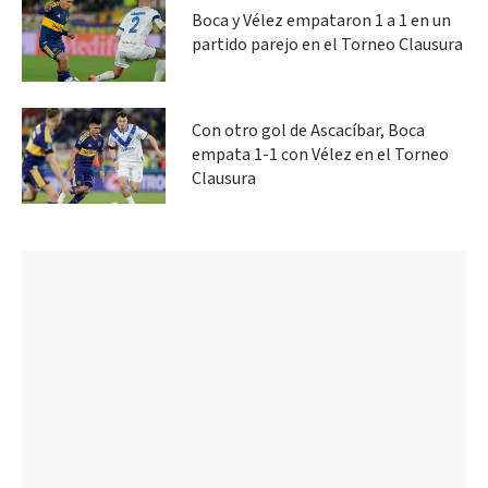
Boca y Vélez empataron 1 a 1 en un
partido parejo en el Torneo Clausura
Con otro gol de Ascacíbar, Boca
empata 1-1 con Vélez en el Torneo
Clausura