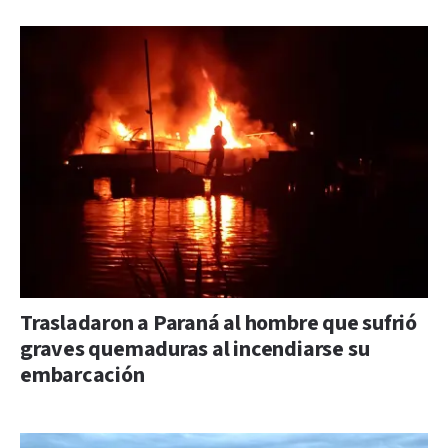
Trasladaron a Paraná al hombre que sufrió
graves quemaduras al incendiarse su
embarcación