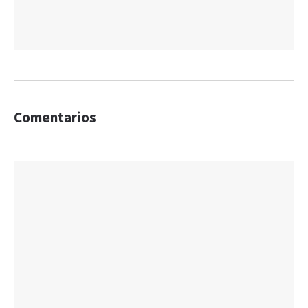
Comentarios