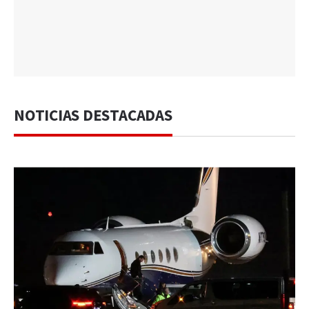
NOTICIAS DESTACADAS