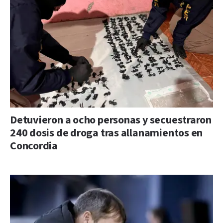
Detuvieron a ocho personas y secuestraron
240 dosis de droga tras allanamientos en
Concordia