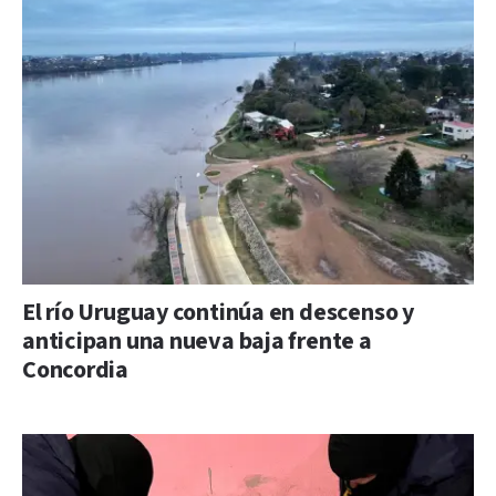
El río Uruguay continúa en descenso y
anticipan una nueva baja frente a
Concordia