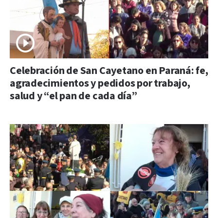
Celebración de San Cayetano en Paraná: fe,
agradecimientos y pedidos por trabajo,
salud y “el pan de cada día”