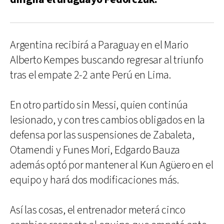
Argentina recibirá a Paraguay en el Mario
Alberto Kempes buscando regresar al triunfo
tras el empate 2-2 ante Perú en Lima.
En otro partido sin Messi, quien continúa
lesionado, y con tres cambios obligados en la
defensa por las suspensiones de Zabaleta,
Otamendi y Funes Mori, Edgardo Bauza
además optó por mantener al Kun Agüero en el
equipo y hará dos modificaciones más.
Así las cosas, el entrenador meterá cinco