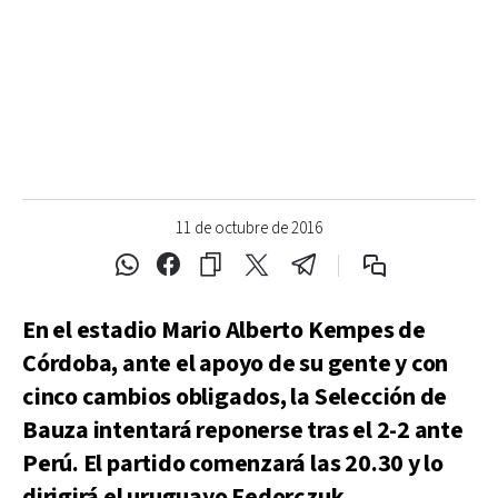
11 de octubre de 2016
En el estadio Mario Alberto Kempes de
Córdoba, ante el apoyo de su gente y con
cinco cambios obligados, la Selección de
Bauza intentará reponerse tras el 2-2 ante
Perú. El partido comenzará las 20.30 y lo
dirigirá el uruguayo Fedorczuk.