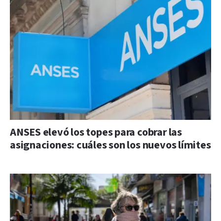
ANSES elevó los topes para cobrar las
asignaciones: cuáles son los nuevos límites