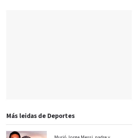
Más leidas de Deportes
Murió Jorge Messi, padre y