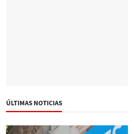
ÚLTIMAS NOTICIAS