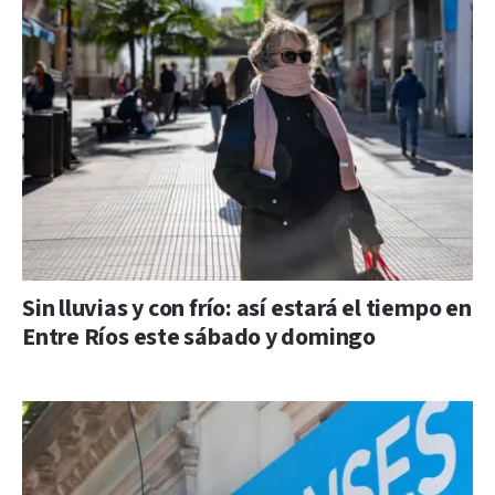
Sin lluvias y con frío: así estará el tiempo en
Entre Ríos este sábado y domingo