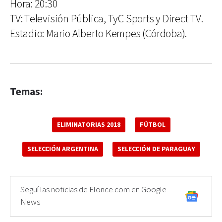
Hora: 20:30
TV: Televisión Pública, TyC Sports y Direct TV.
Estadio: Mario Alberto Kempes (Córdoba).
Temas:
ELIMINATORIAS 2018
FÚTBOL
SELECCIÓN ARGENTINA
SELECCIÓN DE PARAGUAY
Seguí las noticias de Elonce.com en Google
News