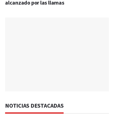
alcanzado por las llamas
NOTICIAS DESTACADAS