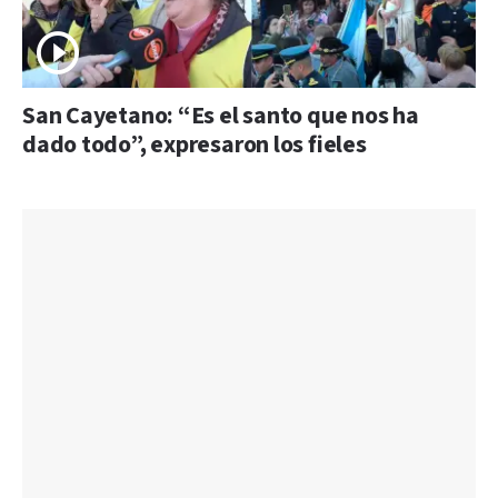
San Cayetano: “Es el santo que nos ha
dado todo”, expresaron los fieles