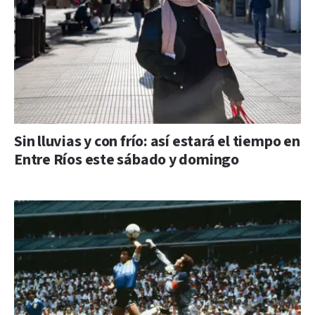
Sin lluvias y con frío: así estará el tiempo en
Entre Ríos este sábado y domingo