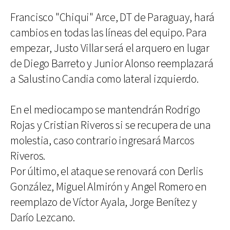
Francisco "Chiqui" Arce, DT de Paraguay, hará
cambios en todas las líneas del equipo. Para
empezar, Justo Villar será el arquero en lugar
de Diego Barreto y Junior Alonso reemplazará
a Salustino Candia como lateral izquierdo.
En el mediocampo se mantendrán Rodrigo
Rojas y Cristian Riveros si se recupera de una
molestia, caso contrario ingresará Marcos
Riveros.
Por último, el ataque se renovará con Derlis
González, Miguel Almirón y Angel Romero en
reemplazo de Víctor Ayala, Jorge Benítez y
Darío Lezcano.