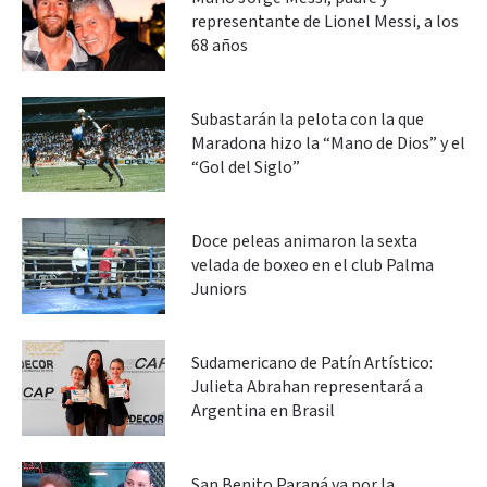
representante de Lionel Messi, a los
68 años
Subastarán la pelota con la que
Maradona hizo la “Mano de Dios” y el
“Gol del Siglo”
Doce peleas animaron la sexta
velada de boxeo en el club Palma
Juniors
Sudamericano de Patín Artístico:
Julieta Abrahan representará a
Argentina en Brasil
San Benito Paraná va por la