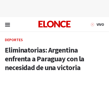
EN VIVO
VIVO
DEPORTES
Eliminatorias: Argentina
enfrenta a Paraguay con la
necesidad de una victoria