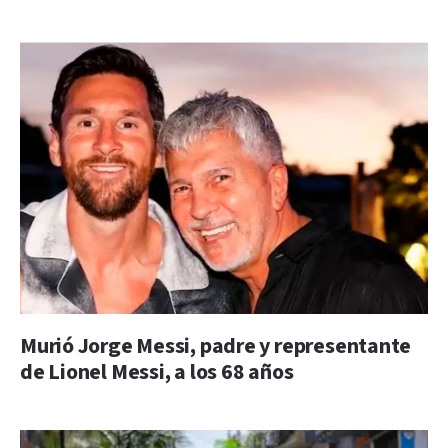
Murió Jorge Messi, padre y representante
de Lionel Messi, a los 68 años