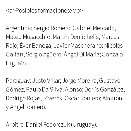
<b>Posibles formaciones:</b>
Argentina: Sergio Romero; Gabriel Mercado,
Mateo Musacchio, Martín Demichelis, Marcos
Rojo; Éver Banega, Javier Mascherano; Nicolás
Gaitán, Sergio Agüero, Ángel Di María; Gonzalo
Higuaín.
Paraguay: Justo Villar; Jorge Moreira, Gustavo
Gómez, Paulo Da Silva, Alonso; Derlis González,
Rodrigo Rojas, Riveros, Oscar Romero; Almirón
y Ángel Romero.
Arbitro: Daniel Fedorczuk (Uruguay).