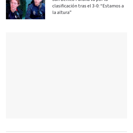
clasificación tras el 3-0: “Estamos a
la altura”