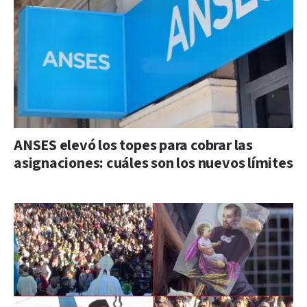
ANSES elevó los topes para cobrar las
asignaciones: cuáles son los nuevos límites