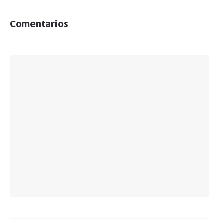
Comentarios