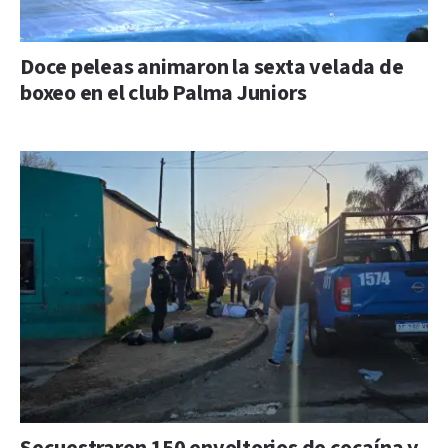
Doce peleas animaron la sexta velada de
boxeo en el club Palma Juniors