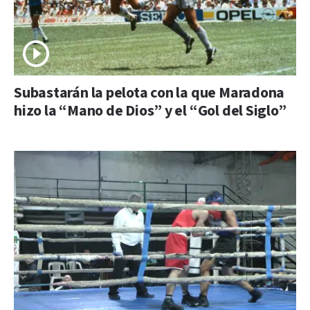
Subastarán la pelota con la que Maradona
hizo la “Mano de Dios” y el “Gol del Siglo”