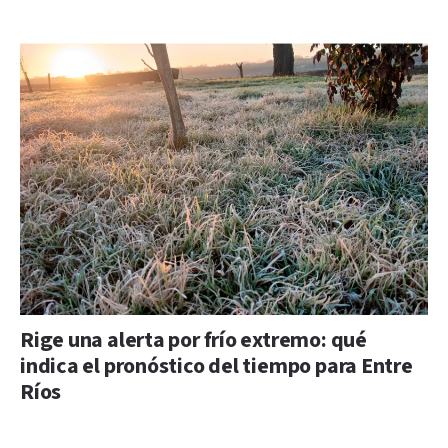
Rige una alerta por frío extremo: qué
indica el pronóstico del tiempo para Entre
Ríos