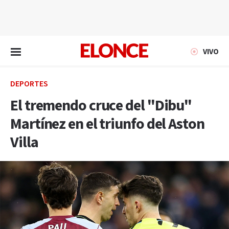
EN VIVO
VIVO
DEPORTES
El tremendo cruce del "Dibu"
Martínez en el triunfo del Aston
Villa