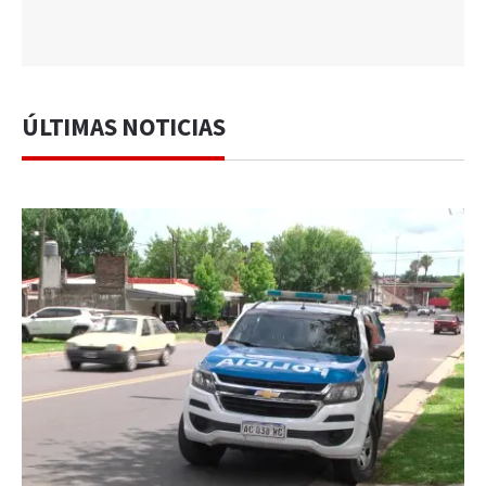
ÚLTIMAS NOTICIAS