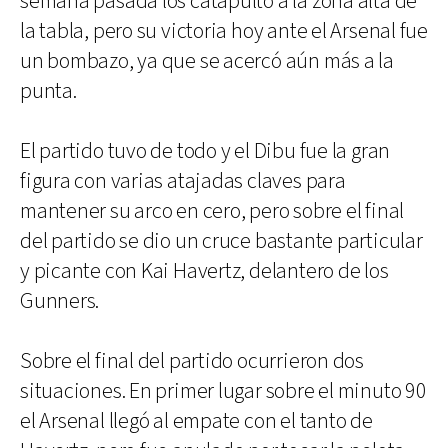
semana pasada los catapultó a la zona alta de
la tabla, pero su victoria hoy ante el Arsenal fue
un bombazo, ya que se acercó aún más a la
punta.
El partido tuvo de todo y el Dibu fue la gran
figura con varias atajadas claves para
mantener su arco en cero, pero sobre el final
del partido se dio un cruce bastante particular
y picante con Kai Havertz, delantero de los
Gunners.
Sobre el final del partido ocurrieron dos
situaciones. En primer lugar sobre el minuto 90
el Arsenal llegó al empate con el tanto de