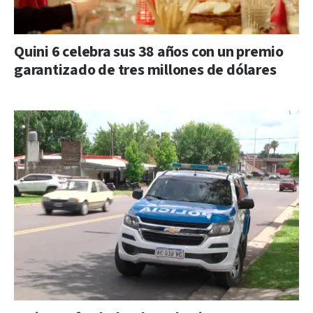
Quini 6 celebra sus 38 años con un premio
garantizado de tres millones de dólares