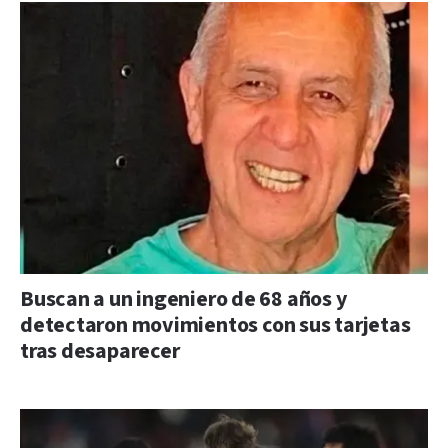
Buscan a un ingeniero de 68 años y
detectaron movimientos con sus tarjetas
tras desaparecer