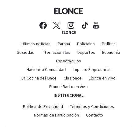
ELONCE
Últimas noticias
Paraná
Policiales
Política
Sociedad
Internacionales
Deportes
Economía
Espectáculos
Haciendo Comunidad
Impulso Empresarial
La Cocina del Once
Clasionce
Elonce en vivo
Elonce Radio en vivo
INSTITUCIONAL
Política de Privacidad
Términos y Condiciones
Normas de Participación
Contacto