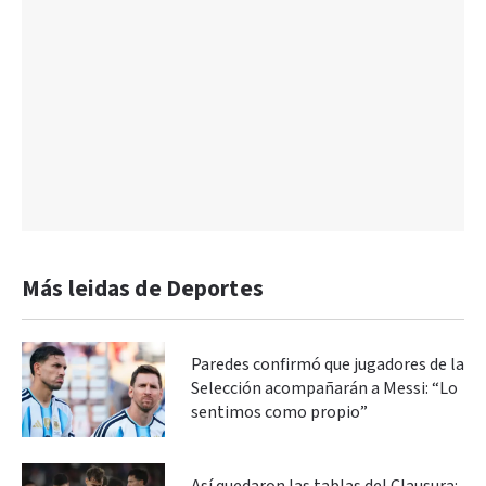
Más leidas de Deportes
Paredes confirmó que jugadores de la
Selección acompañarán a Messi: “Lo
sentimos como propio”