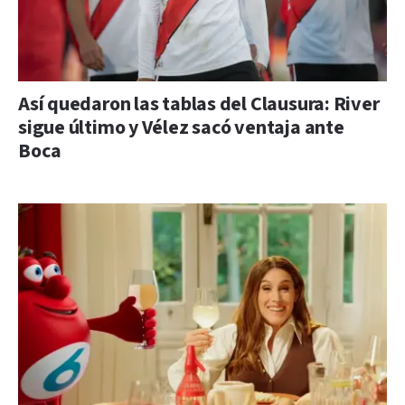
Así quedaron las tablas del Clausura: River
sigue último y Vélez sacó ventaja ante
Boca