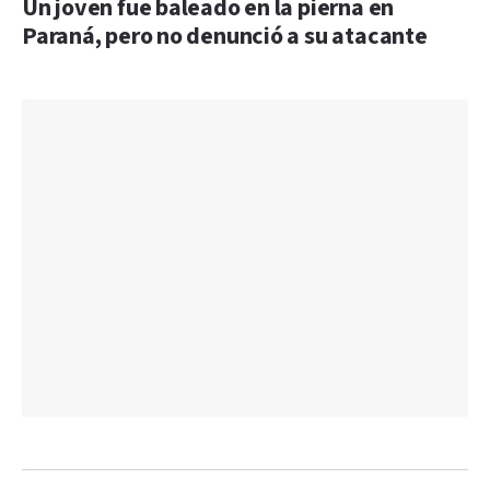
Un joven fue baleado en la pierna en
Paraná, pero no denunció a su atacante