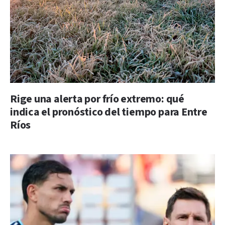
Rige una alerta por frío extremo: qué
indica el pronóstico del tiempo para Entre
Ríos