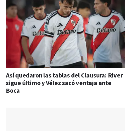
Así quedaron las tablas del Clausura: River
sigue último y Vélez sacó ventaja ante
Boca