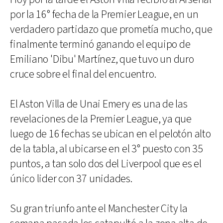
por la 16° fecha de la Premier League, en un
verdadero partidazo que prometía mucho, que
finalmente terminó ganando el equipo de
Emiliano 'Dibu' Martínez, que tuvo un duro
cruce sobre el final del encuentro.
El Aston Villa de Unai Emery es una de las
revelaciones de la Premier League, ya que
luego de 16 fechas se ubican en el pelotón alto
de la tabla, al ubicarse en el 3° puesto con 35
puntos, a tan solo dos del Liverpool que es el
único lider con 37 unidades.
Su gran triunfo ante el Manchester City la