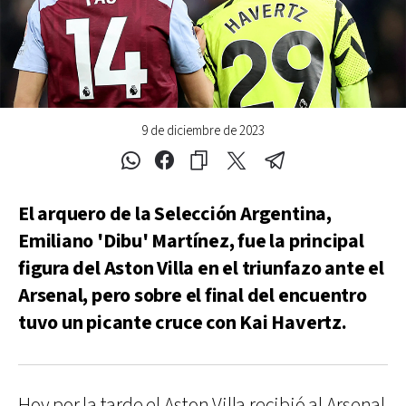
9 de diciembre de 2023
El arquero de la Selección Argentina,
Emiliano 'Dibu' Martínez, fue la principal
figura del Aston Villa en el triunfazo ante el
Arsenal, pero sobre el final del encuentro
tuvo un picante cruce con Kai Havertz.
Hoy por la tarde el Aston Villa recibió al Arsenal