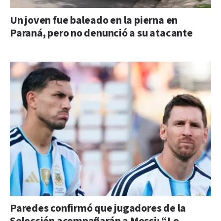
Un joven fue baleado en la pierna en
Paraná, pero no denunció a su atacante
Paredes confirmó que jugadores de la