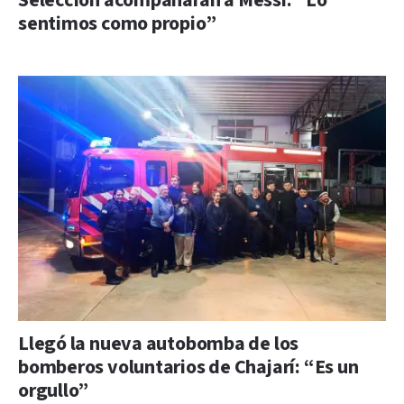
Selección acompañarán a Messi: “Lo
sentimos como propio”
Llegó la nueva autobomba de los
bomberos voluntarios de Chajarí: “Es un
orgullo”