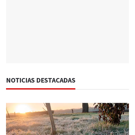
NOTICIAS DESTACADAS