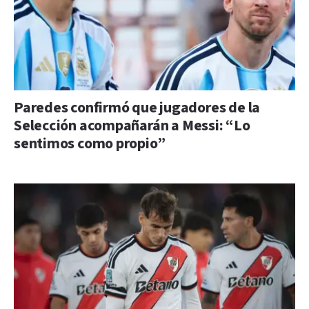
Paredes confirmó que jugadores de la
Selección acompañarán a Messi: “Lo
sentimos como propio”